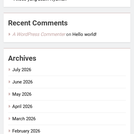
Recent Comments
A WordPress Commenter
on
Hello world!
Archives
July 2026
June 2026
May 2026
April 2026
March 2026
February 2026