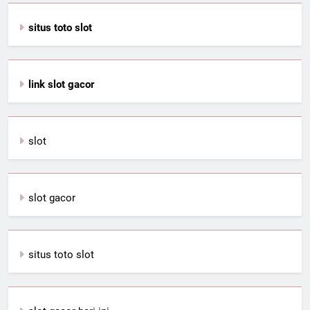
situs toto slot
link slot gacor
slot
slot gacor
situs toto slot