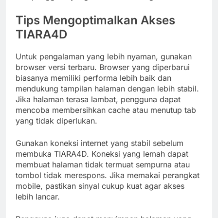
Tips Mengoptimalkan Akses
TIARA4D
Untuk pengalaman yang lebih nyaman, gunakan
browser versi terbaru. Browser yang diperbarui
biasanya memiliki performa lebih baik dan
mendukung tampilan halaman dengan lebih stabil.
Jika halaman terasa lambat, pengguna dapat
mencoba membersihkan cache atau menutup tab
yang tidak diperlukan.
Gunakan koneksi internet yang stabil sebelum
membuka TIARA4D. Koneksi yang lemah dapat
membuat halaman tidak termuat sempurna atau
tombol tidak merespons. Jika memakai perangkat
mobile, pastikan sinyal cukup kuat agar akses
lebih lancar.