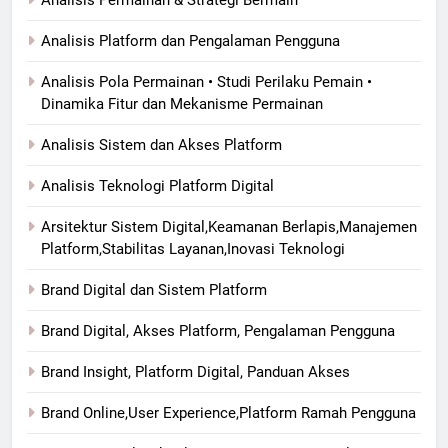
Analisis Permainan & Strategi Bermain
Analisis Platform dan Pengalaman Pengguna
Analisis Pola Permainan • Studi Perilaku Pemain •
Dinamika Fitur dan Mekanisme Permainan
Analisis Sistem dan Akses Platform
Analisis Teknologi Platform Digital
Arsitektur Sistem Digital,Keamanan Berlapis,Manajemen
Platform,Stabilitas Layanan,Inovasi Teknologi
Brand Digital dan Sistem Platform
Brand Digital, Akses Platform, Pengalaman Pengguna
Brand Insight, Platform Digital, Panduan Akses
Brand Online,User Experience,Platform Ramah Pengguna