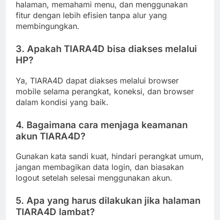
halaman, memahami menu, dan menggunakan
fitur dengan lebih efisien tanpa alur yang
membingungkan.
3. Apakah TIARA4D bisa diakses melalui
HP?
Ya, TIARA4D dapat diakses melalui browser
mobile selama perangkat, koneksi, dan browser
dalam kondisi yang baik.
4. Bagaimana cara menjaga keamanan
akun TIARA4D?
Gunakan kata sandi kuat, hindari perangkat umum,
jangan membagikan data login, dan biasakan
logout setelah selesai menggunakan akun.
5. Apa yang harus dilakukan jika halaman
TIARA4D lambat?