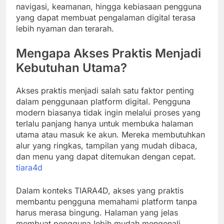
navigasi, keamanan, hingga kebiasaan pengguna
yang dapat membuat pengalaman digital terasa
lebih nyaman dan terarah.
Mengapa Akses Praktis Menjadi
Kebutuhan Utama?
Akses praktis menjadi salah satu faktor penting
dalam penggunaan platform digital. Pengguna
modern biasanya tidak ingin melalui proses yang
terlalu panjang hanya untuk membuka halaman
utama atau masuk ke akun. Mereka membutuhkan
alur yang ringkas, tampilan yang mudah dibaca,
dan menu yang dapat ditemukan dengan cepat.
tiara4d
Dalam konteks TIARA4D, akses yang praktis
membantu pengguna memahami platform tanpa
harus merasa bingung. Halaman yang jelas
membuat pengguna lebih mudah mengenali