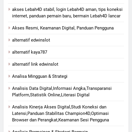
akses Lebah4D stabil, login Lebah4D aman, tips koneksi
internet, panduan pemain baru, bermain Lebah4D lancar
Akses Resmi, Keamanan Digital, Panduan Pengguna
alternatif edwinslot
alternatif kaya787
alternatif link edwinslot
Analisa Mingguan & Strategi
Analisis Data Digital,Informasi Angka,Transparansi
Platform,Statistik Online,Literasi Digital
Analisis Kinerja Akses Digital,Studi Koneksi dan
Latensi,Panduan Stabilitas Champion4D,Optimasi
Browser dan Perangkat,Keamanan Sesi Pengguna