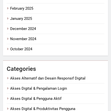
February 2025
January 2025
December 2024
November 2024
October 2024
Categories
Akses Alternatif dan Desain Responsif Digital
Akses Digital & Pengalaman Login
Akses Digital & Pengguna Aktif
Akses Digital & Produktivitas Pengguna