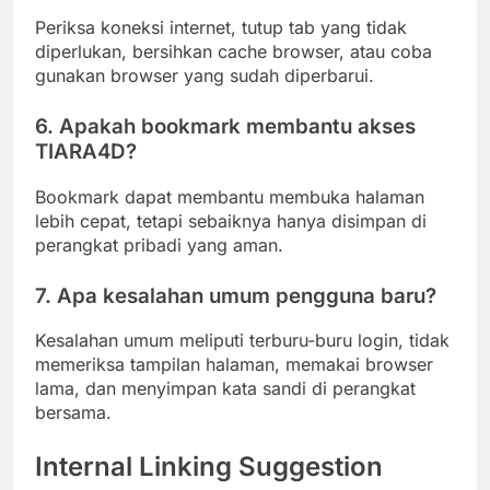
Periksa koneksi internet, tutup tab yang tidak
diperlukan, bersihkan cache browser, atau coba
gunakan browser yang sudah diperbarui.
6. Apakah bookmark membantu akses
TIARA4D?
Bookmark dapat membantu membuka halaman
lebih cepat, tetapi sebaiknya hanya disimpan di
perangkat pribadi yang aman.
7. Apa kesalahan umum pengguna baru?
Kesalahan umum meliputi terburu-buru login, tidak
memeriksa tampilan halaman, memakai browser
lama, dan menyimpan kata sandi di perangkat
bersama.
Internal Linking Suggestion