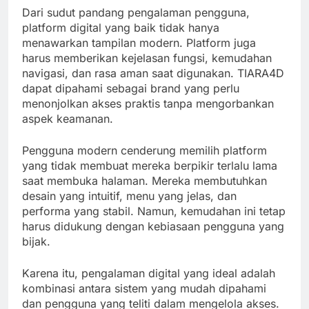
Dari sudut pandang pengalaman pengguna,
platform digital yang baik tidak hanya
menawarkan tampilan modern. Platform juga
harus memberikan kejelasan fungsi, kemudahan
navigasi, dan rasa aman saat digunakan. TIARA4D
dapat dipahami sebagai brand yang perlu
menonjolkan akses praktis tanpa mengorbankan
aspek keamanan.
Pengguna modern cenderung memilih platform
yang tidak membuat mereka berpikir terlalu lama
saat membuka halaman. Mereka membutuhkan
desain yang intuitif, menu yang jelas, dan
performa yang stabil. Namun, kemudahan ini tetap
harus didukung dengan kebiasaan pengguna yang
bijak.
Karena itu, pengalaman digital yang ideal adalah
kombinasi antara sistem yang mudah dipahami
dan pengguna yang teliti dalam mengelola akses.