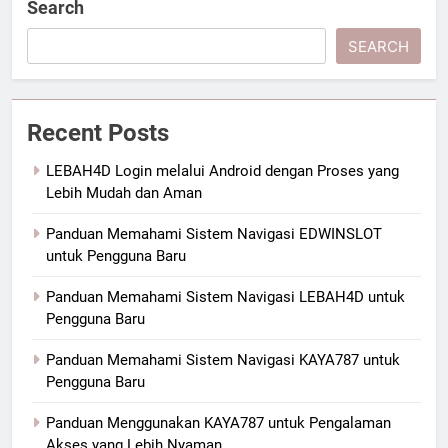
Search
SEARCH
Recent Posts
LEBAH4D Login melalui Android dengan Proses yang
Lebih Mudah dan Aman
Panduan Memahami Sistem Navigasi EDWINSLOT
untuk Pengguna Baru
Panduan Memahami Sistem Navigasi LEBAH4D untuk
Pengguna Baru
Panduan Memahami Sistem Navigasi KAYA787 untuk
Pengguna Baru
Panduan Menggunakan KAYA787 untuk Pengalaman
Akses yang Lebih Nyaman