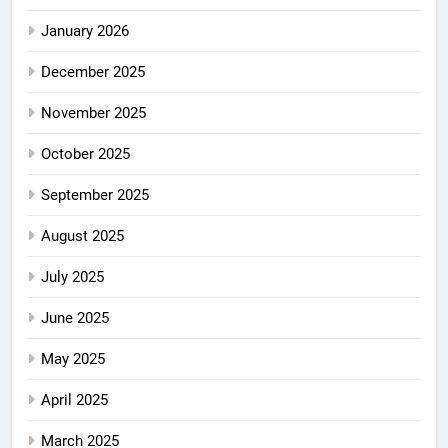
January 2026
December 2025
November 2025
October 2025
September 2025
August 2025
July 2025
June 2025
May 2025
April 2025
March 2025