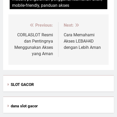
mobile-friendly, panduan akses
Previous:
Next:
Post
navigation
CORLASLOT Resmi
Cara Memahami
dan Pentingnya
Akses LEBAH4D
Menggunakan Akses
dengan Lebih Aman
yang Aman
SLOT GACOR
dana slot gacor