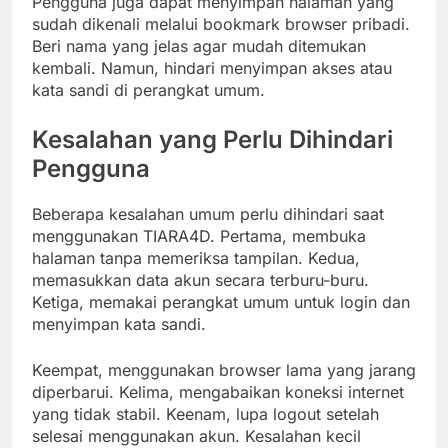
Pengguna juga dapat menyimpan halaman yang
sudah dikenali melalui bookmark browser pribadi.
Beri nama yang jelas agar mudah ditemukan
kembali. Namun, hindari menyimpan akses atau
kata sandi di perangkat umum.
Kesalahan yang Perlu Dihindari
Pengguna
Beberapa kesalahan umum perlu dihindari saat
menggunakan TIARA4D. Pertama, membuka
halaman tanpa memeriksa tampilan. Kedua,
memasukkan data akun secara terburu-buru.
Ketiga, memakai perangkat umum untuk login dan
menyimpan kata sandi.
Keempat, menggunakan browser lama yang jarang
diperbarui. Kelima, mengabaikan koneksi internet
yang tidak stabil. Keenam, lupa logout setelah
selesai menggunakan akun. Kesalahan kecil