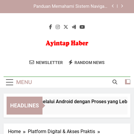
Skip
Panduan Memahami Sistem Navigasi LEBAH4D
to
untuk Pengguna Baru
content
Panduan Memahami Sistem Navigasi KAYA787
untuk Pengguna Baru
LEBAH4D Login melalui Android dengan Proses
yang Lebih Mudah dan Aman
Panduan Memahami Sistem Navigasi
EDWINSLOT untuk Pengguna Baru
Ayintap Haber
Temukan Berita Terkini Dari Ayinta P
Panduan Memahami Sistem Navigasi LEBAH4D
NEWSLETTER
RANDOM NEWS
untuk Pengguna Baru
Haber. Informasi Terbaru Yang Dapat
Panduan Memahami Sistem Navigasi KAYA787
Dipercaya.
untuk Pengguna Baru
MENU
BAH4D Login melalui Android dengan Proses yang Lebih Mu
HEADLINES
Week Ago
Home
Platform Digital & Akses Praktis