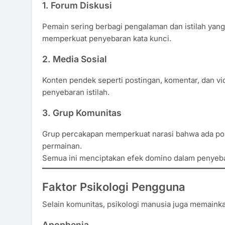
1. Forum Diskusi
Pemain sering berbagi pengalaman dan istilah yan
memperkuat penyebaran kata kunci.
2. Media Sosial
Konten pendek seperti postingan, komentar, dan 
penyebaran istilah.
3. Grup Komunitas
Grup percakapan memperkuat narasi bahwa ada pol
permainan.
Semua ini menciptakan efek domino dalam penyebar
Faktor Psikologi Pengguna
Selain komunitas, psikologi manusia juga memainka
Apophenia