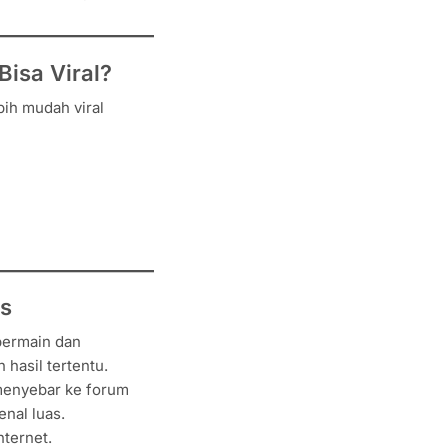
Bisa Viral?
bih mudah viral
as
bermain dan
hasil tertentu.
u menyebar ke forum
enal luas.
nternet.