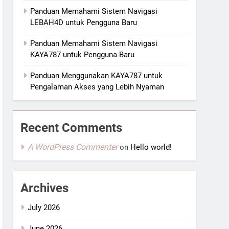
Panduan Memahami Sistem Navigasi
LEBAH4D untuk Pengguna Baru
Panduan Memahami Sistem Navigasi
KAYA787 untuk Pengguna Baru
Panduan Menggunakan KAYA787 untuk
Pengalaman Akses yang Lebih Nyaman
Recent Comments
A WordPress Commenter
on
Hello world!
Archives
July 2026
June 2026