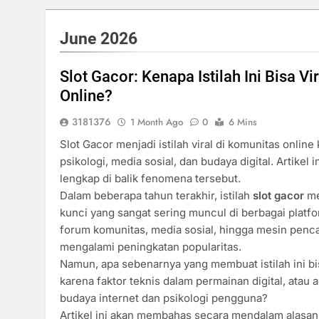
June 2026
Slot Gacor: Kenapa Istilah Ini Bisa Vi
Online?
3181376
1 Month Ago
0
6 Mins
Slot Gacor menjadi istilah viral di komunitas online
psikologi, media sosial, dan budaya digital. Artikel
lengkap di balik fenomena tersebut.
Dalam beberapa tahun terakhir, istilah
slot gacor
me
kunci yang sangat sering muncul di berbagai platfor
forum komunitas, media sosial, hingga mesin pencari,
mengalami peningkatan popularitas.
Namun, apa sebenarnya yang membuat istilah ini bi
karena faktor teknis dalam permainan digital, atau 
budaya internet dan psikologi pengguna?
Artikel ini akan membahas secara mendalam alasan d