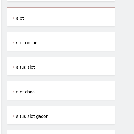
slot
slot online
situs slot
slot dana
situs slot gacor