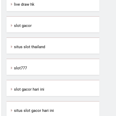
live draw hk
slot gacor
situs slot thailand
slot777
slot gacor hari ini
situs slot gacor hari ini