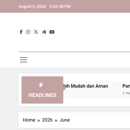
Skip
August 6, 2026
2:02:49 PM
to
content
Ayi
Temukan Be
gan Proses yang Lebih Mudah dan Aman
Panduan Memah
2 Weeks Ago
HEADLINES
Home
2026
June