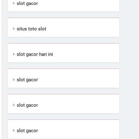
slot gacor
situs toto slot
slot gacor hari ini
slot gacor
slot gacor
slot gacor