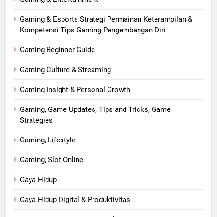
Gaming & Esports Strategi Permainan Keterampilan &
Kompetensi Tips Gaming Pengembangan Diri
Gaming Beginner Guide
Gaming Culture & Streaming
Gaming Insight & Personal Growth
Gaming, Game Updates, Tips and Tricks, Game
Strategies
Gaming, Lifestyle
Gaming, Slot Online
Gaya Hidup
Gaya Hidup Digital & Produktivitas