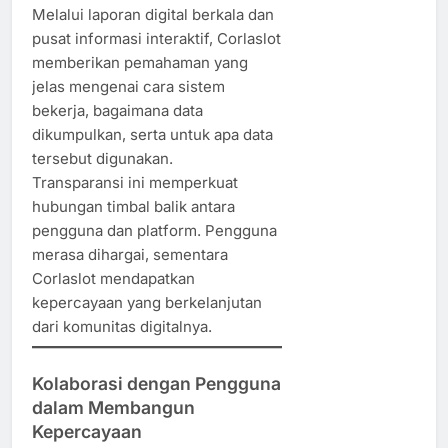
Melalui laporan digital berkala dan
pusat informasi interaktif, Corlaslot
memberikan pemahaman yang
jelas mengenai cara sistem
bekerja, bagaimana data
dikumpulkan, serta untuk apa data
tersebut digunakan.
Transparansi ini memperkuat
hubungan timbal balik antara
pengguna dan platform. Pengguna
merasa dihargai, sementara
Corlaslot mendapatkan
kepercayaan yang berkelanjutan
dari komunitas digitalnya.
Kolaborasi dengan Pengguna
dalam Membangun
Kepercayaan