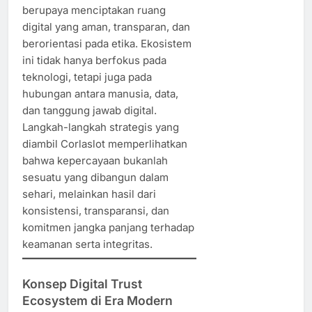
berupaya menciptakan ruang
digital yang aman, transparan, dan
berorientasi pada etika. Ekosistem
ini tidak hanya berfokus pada
teknologi, tetapi juga pada
hubungan antara manusia, data,
dan tanggung jawab digital.
Langkah-langkah strategis yang
diambil Corlaslot memperlihatkan
bahwa kepercayaan bukanlah
sesuatu yang dibangun dalam
sehari, melainkan hasil dari
konsistensi, transparansi, dan
komitmen jangka panjang terhadap
keamanan serta integritas.
Konsep Digital Trust
Ecosystem di Era Modern