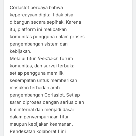
Corlaslot percaya bahwa
kepercayaan digital tidak bisa
dibangun secara sepihak. Karena
itu, platform ini melibatkan
komunitas pengguna dalam proses
pengembangan sistem dan
kebijakan.
Melalui fitur
feedback
, forum
komunitas, dan survei terbuka,
setiap pengguna memiliki
kesempatan untuk memberikan
masukan terhadap arah
pengembangan Corlaslot. Setiap
saran diproses dengan serius oleh
tim internal dan menjadi dasar
dalam penyempurnaan fitur
maupun kebijakan keamanan.
Pendekatan kolaboratif ini