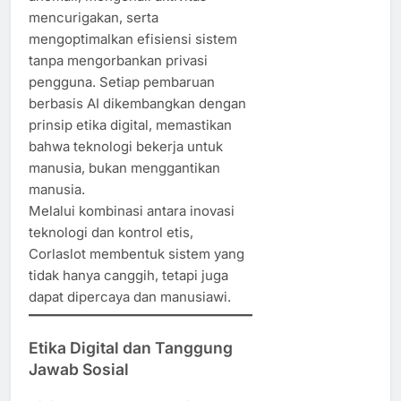
mencurigakan, serta
mengoptimalkan efisiensi sistem
tanpa mengorbankan privasi
pengguna. Setiap pembaruan
berbasis AI dikembangkan dengan
prinsip etika digital, memastikan
bahwa teknologi bekerja untuk
manusia, bukan menggantikan
manusia.
Melalui kombinasi antara inovasi
teknologi dan kontrol etis,
Corlaslot membentuk sistem yang
tidak hanya canggih, tetapi juga
dapat dipercaya dan manusiawi.
Etika Digital dan Tanggung
Jawab Sosial