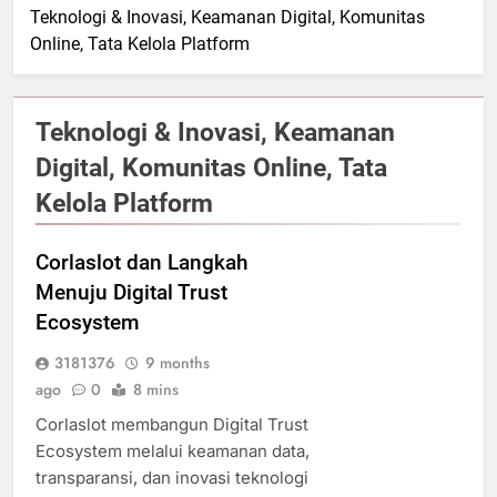
Teknologi & Inovasi, Keamanan Digital, Komunitas
Online, Tata Kelola Platform
Teknologi & Inovasi, Keamanan
Digital, Komunitas Online, Tata
Kelola Platform
Corlaslot dan Langkah
Menuju Digital Trust
Ecosystem
3181376
9 months
ago
0
8 mins
Corlaslot membangun Digital Trust
Ecosystem melalui keamanan data,
transparansi, dan inovasi teknologi