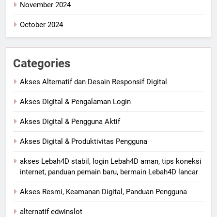
November 2024
October 2024
Categories
Akses Alternatif dan Desain Responsif Digital
Akses Digital & Pengalaman Login
Akses Digital & Pengguna Aktif
Akses Digital & Produktivitas Pengguna
akses Lebah4D stabil, login Lebah4D aman, tips koneksi
internet, panduan pemain baru, bermain Lebah4D lancar
Akses Resmi, Keamanan Digital, Panduan Pengguna
alternatif edwinslot