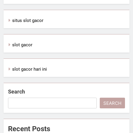
situs slot gacor
slot gacor
slot gacor hari ini
Search
SEARCH
Recent Posts