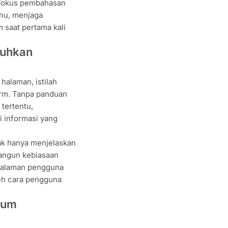
Fokus pembahasan
nu, menjaga
 saat pertama kali
uhkan
alaman, istilah
orm. Tanpa panduan
 tertentu,
 informasi yang
ak hanya menjelaskan
angun kebiasaan
engalaman pengguna
leh cara pengguna
lum