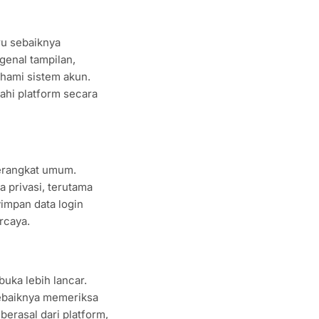
u sebaiknya
enal tampilan,
hami sistem akun.
ahi platform secara
perangkat umum.
privasi, terutama
impan data login
rcaya.
uka lebih lancar.
ebaiknya memeriksa
 berasal dari platform,