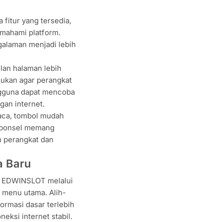
fitur yang tersedia,
mahami platform.
alaman menjadi lebih
lan halaman lebih
rlukan agar perangkat
engguna dapat mencoba
an internet.
baca, tombol mudah
i ponsel memang
n perangkat dan
a Baru
l EDWINSLOT melalui
 menu utama. Alih-
ormasi dasar terlebih
ksi internet stabil.