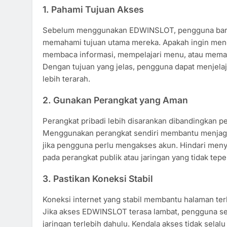
1. Pahami Tujuan Akses
Sebelum menggunakan EDWINSLOT, pengguna bar
memahami tujuan utama mereka. Apakah ingin meng
membaca informasi, mempelajari menu, atau mema
Dengan tujuan yang jelas, pengguna dapat menjelaj
lebih terarah.
2. Gunakan Perangkat yang Aman
Perangkat pribadi lebih disarankan dibandingkan 
Menggunakan perangkat sendiri membantu menjaga 
jika pengguna perlu mengakses akun. Hindari meny
pada perangkat publik atau jaringan yang tidak tepe
3. Pastikan Koneksi Stabil
Koneksi internet yang stabil membantu halaman terb
Jika akses EDWINSLOT terasa lambat, pengguna s
jaringan terlebih dahulu. Kendala akses tidak selalu