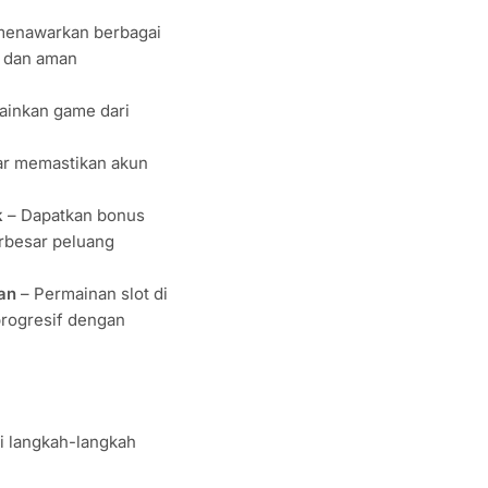
t menawarkan berbagai
t dan aman
ainkan game dari
ar memastikan akun
k
– Dapatkan bonus
rbesar peluang
an
– Permainan slot di
rogresif dengan
ti langkah-langkah