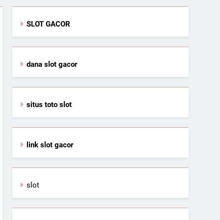
SLOT GACOR
dana slot gacor
situs toto slot
link slot gacor
slot