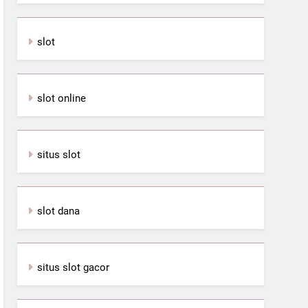
slot
slot online
situs slot
slot dana
situs slot gacor