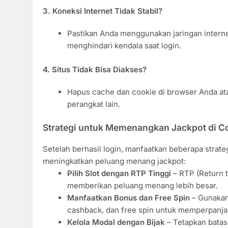
3. Koneksi Internet Tidak Stabil?
Pastikan Anda menggunakan jaringan interne
menghindari kendala saat login.
4. Situs Tidak Bisa Diakses?
Hapus cache dan cookie di browser Anda at
perangkat lain.
Strategi untuk Memenangkan Jackpot di Co
Setelah berhasil login, manfaatkan beberapa strateg
meningkatkan peluang menang jackpot:
Pilih Slot dengan RTP Tinggi
– RTP (Return t
memberikan peluang menang lebih besar.
Manfaatkan Bonus dan Free Spin
– Gunakan
cashback, dan free spin untuk memperpanja
Kelola Modal dengan Bijak
– Tetapkan batas 