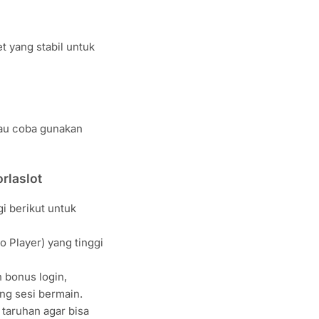
t yang stabil untuk
au coba gunakan
rlaslot
i berikut untuk
o Player) yang tinggi
 bonus login,
ng sesi bermain.
taruhan agar bisa