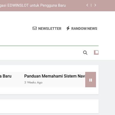
gasi EDWINSLOT untuk Pengguna Baru
vigasi LEBAH4D untuk Pengguna Baru
vigasi KAYA787 untuk Pengguna Baru
NEWSLETTER
RANDOM NEWS
an Proses yang Lebih Mudah dan Aman
t Dipercaya.
gasi EDWINSLOT untuk Pengguna Baru
vigasi LEBAH4D untuk Pengguna Baru
vigasi KAYA787 untuk Pengguna Baru
Panduan Memahami Sistem Navigasi LEBAH4D untuk Pengg
3 Weeks Ago