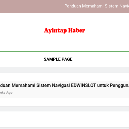
Panduan Memahami Sistem Navi
Panduan Memahami Sistem Na
Panduan Memahami Sistem Na
ntap Haber
LEBAH4D Login melalui Android deng
rita Terkini Dari Ayinta P Haber. Informasi Terbaru Yang Dapa
Panduan Memahami Sistem Navi
SAMPLE PAGE
Panduan Memahami Sistem Na
Panduan Memahami Sistem Na
ami Sistem Navigasi EDWINSLOT untuk Pengguna Baru