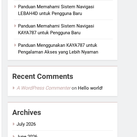
Panduan Memahami Sistem Navigasi
LEBAH4D untuk Pengguna Baru
Panduan Memahami Sistem Navigasi
KAYA787 untuk Pengguna Baru
Panduan Menggunakan KAYA787 untuk
Pengalaman Akses yang Lebih Nyaman
Recent Comments
A WordPress Commenter
on
Hello world!
Archives
July 2026
June 2026