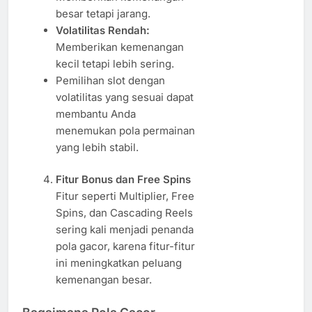
besar tetapi jarang.
Volatilitas Rendah:
Memberikan kemenangan
kecil tetapi lebih sering.
Pemilihan slot dengan
volatilitas yang sesuai dapat
membantu Anda
menemukan pola permainan
yang lebih stabil.
Fitur Bonus dan Free Spins
Fitur seperti Multiplier, Free
Spins, dan Cascading Reels
sering kali menjadi penanda
pola gacor, karena fitur-fitur
ini meningkatkan peluang
kemenangan besar.