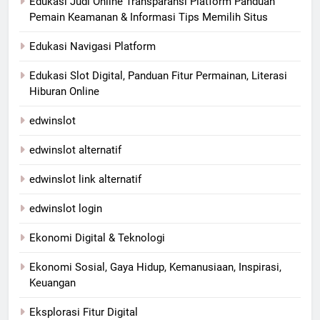
Edukasi Judi Online Transparansi Platform Panduan
Pemain Keamanan & Informasi Tips Memilih Situs
Edukasi Navigasi Platform
Edukasi Slot Digital, Panduan Fitur Permainan, Literasi
Hiburan Online
edwinslot
edwinslot alternatif
edwinslot link alternatif
edwinslot login
Ekonomi Digital & Teknologi
Ekonomi Sosial, Gaya Hidup, Kemanusiaan, Inspirasi,
Keuangan
Eksplorasi Fitur Digital