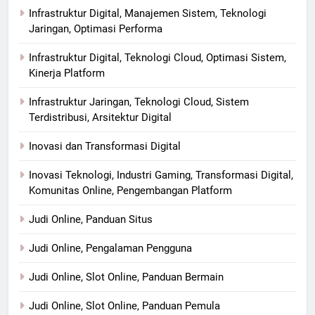
Infrastruktur Digital, Manajemen Sistem, Teknologi
Jaringan, Optimasi Performa
Infrastruktur Digital, Teknologi Cloud, Optimasi Sistem,
Kinerja Platform
Infrastruktur Jaringan, Teknologi Cloud, Sistem
Terdistribusi, Arsitektur Digital
Inovasi dan Transformasi Digital
Inovasi Teknologi, Industri Gaming, Transformasi Digital,
Komunitas Online, Pengembangan Platform
Judi Online, Panduan Situs
Judi Online, Pengalaman Pengguna
Judi Online, Slot Online, Panduan Bermain
Judi Online, Slot Online, Panduan Pemula