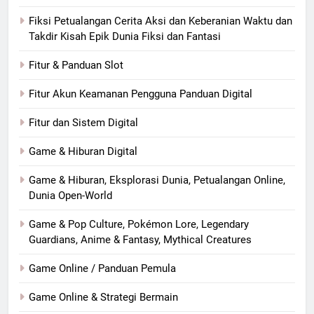
Fiksi Petualangan Cerita Aksi dan Keberanian Waktu dan
Takdir Kisah Epik Dunia Fiksi dan Fantasi
Fitur & Panduan Slot
Fitur Akun Keamanan Pengguna Panduan Digital
Fitur dan Sistem Digital
Game & Hiburan Digital
Game & Hiburan, Eksplorasi Dunia, Petualangan Online,
Dunia Open-World
Game & Pop Culture, Pokémon Lore, Legendary
Guardians, Anime & Fantasy, Mythical Creatures
Game Online / Panduan Pemula
Game Online & Strategi Bermain