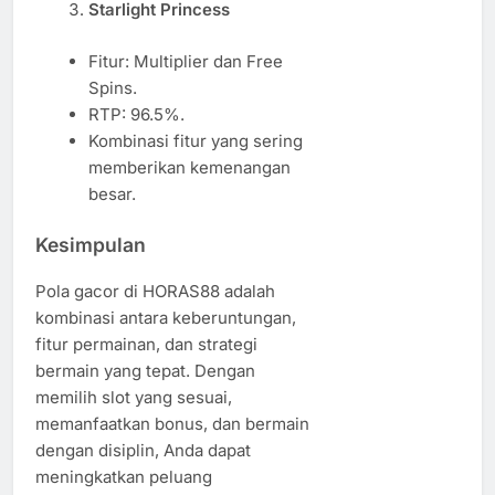
Starlight Princess
Fitur: Multiplier dan Free
Spins.
RTP: 96.5%.
Kombinasi fitur yang sering
memberikan kemenangan
besar.
Kesimpulan
Pola gacor di HORAS88 adalah
kombinasi antara keberuntungan,
fitur permainan, dan strategi
bermain yang tepat. Dengan
memilih slot yang sesuai,
memanfaatkan bonus, dan bermain
dengan disiplin, Anda dapat
meningkatkan peluang