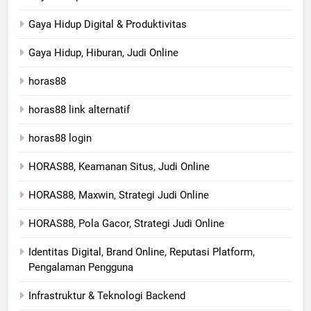
Gaya Hidup Digital & Produktivitas
Gaya Hidup, Hiburan, Judi Online
horas88
horas88 link alternatif
horas88 login
HORAS88, Keamanan Situs, Judi Online
HORAS88, Maxwin, Strategi Judi Online
HORAS88, Pola Gacor, Strategi Judi Online
Identitas Digital, Brand Online, Reputasi Platform,
Pengalaman Pengguna
Infrastruktur & Teknologi Backend