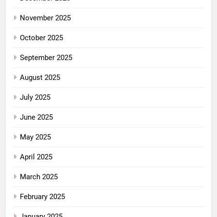
November 2025
October 2025
September 2025
August 2025
July 2025
June 2025
May 2025
April 2025
March 2025
February 2025
January 2025