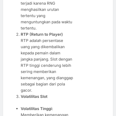
terjadi karena RNG
menghasilkan urutan
tertentu yang
menguntungkan pada waktu
tertentu.
RTP (Return to Player)
RTP adalah persentase
uang yang dikembalikan
kepada pemain dalam
jangka panjang. Slot dengan
RTP tinggi cenderung lebih
sering memberikan
kemenangan, yang dianggap
sebagai bagian dari pola
gacor.
Volatilitas Slot
Volatilitas Tinggi:
Memberikan kemenangan