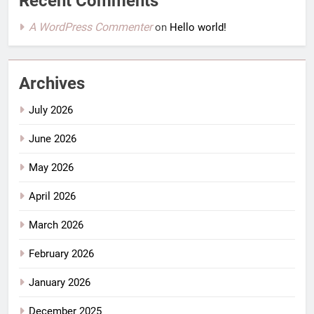
Recent Comments
A WordPress Commenter
on
Hello world!
Archives
July 2026
June 2026
May 2026
April 2026
March 2026
February 2026
January 2026
December 2025