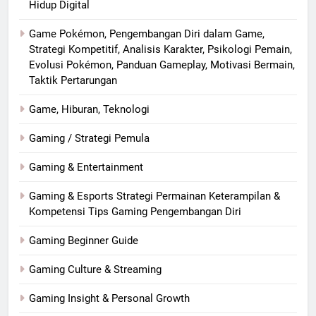
Hidup Digital
Game Pokémon, Pengembangan Diri dalam Game,
Strategi Kompetitif, Analisis Karakter, Psikologi Pemain,
Evolusi Pokémon, Panduan Gameplay, Motivasi Bermain,
Taktik Pertarungan
Game, Hiburan, Teknologi
Gaming / Strategi Pemula
Gaming & Entertainment
Gaming & Esports Strategi Permainan Keterampilan &
Kompetensi Tips Gaming Pengembangan Diri
Gaming Beginner Guide
Gaming Culture & Streaming
Gaming Insight & Personal Growth