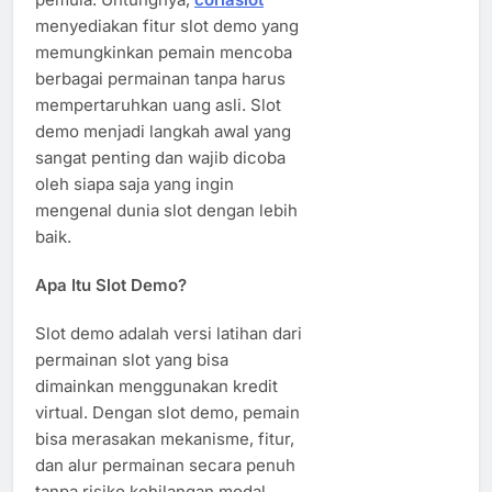
menyediakan fitur slot demo yang
memungkinkan pemain mencoba
berbagai permainan tanpa harus
mempertaruhkan uang asli. Slot
demo menjadi langkah awal yang
sangat penting dan wajib dicoba
oleh siapa saja yang ingin
mengenal dunia slot dengan lebih
baik.
Apa Itu Slot Demo?
Slot demo adalah versi latihan dari
permainan slot yang bisa
dimainkan menggunakan kredit
virtual. Dengan slot demo, pemain
bisa merasakan mekanisme, fitur,
dan alur permainan secara penuh
tanpa risiko kehilangan modal.