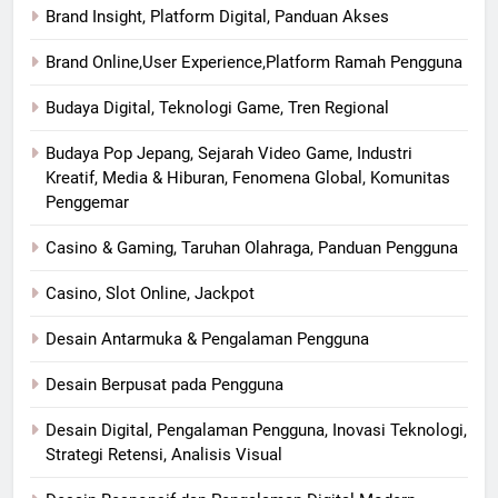
Brand Insight, Platform Digital, Panduan Akses
Brand Online,User Experience,Platform Ramah Pengguna
Budaya Digital, Teknologi Game, Tren Regional
Budaya Pop Jepang, Sejarah Video Game, Industri
Kreatif, Media & Hiburan, Fenomena Global, Komunitas
Penggemar
Casino & Gaming, Taruhan Olahraga, Panduan Pengguna
Casino, Slot Online, Jackpot
Desain Antarmuka & Pengalaman Pengguna
Desain Berpusat pada Pengguna
Desain Digital, Pengalaman Pengguna, Inovasi Teknologi,
Strategi Retensi, Analisis Visual