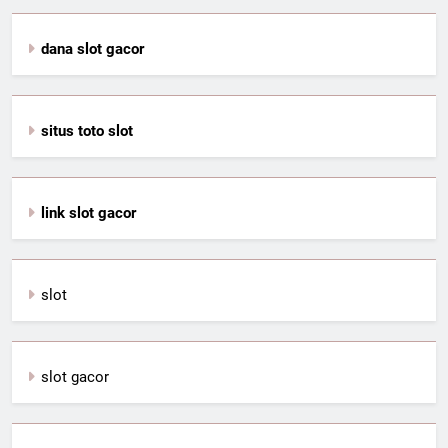
dana slot gacor
situs toto slot
link slot gacor
slot
slot gacor