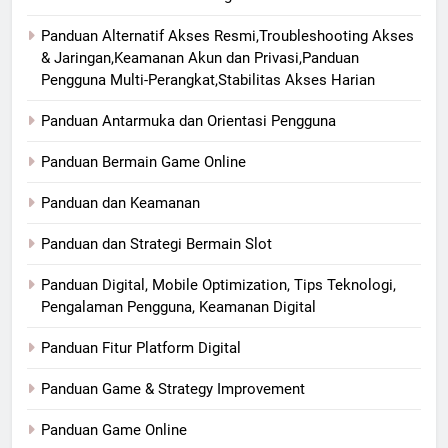
Panduan Alternatif Akses Resmi,Troubleshooting Akses
& Jaringan,Keamanan Akun dan Privasi,Panduan
Pengguna Multi-Perangkat,Stabilitas Akses Harian
Panduan Antarmuka dan Orientasi Pengguna
Panduan Bermain Game Online
Panduan dan Keamanan
Panduan dan Strategi Bermain Slot
Panduan Digital, Mobile Optimization, Tips Teknologi,
Pengalaman Pengguna, Keamanan Digital
Panduan Fitur Platform Digital
Panduan Game & Strategy Improvement
Panduan Game Online