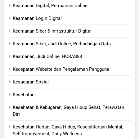
Keamanan Digital, Permainan Online
Keamanan Login Digital
Keamanan Siber & Infrastruktur Digital
Keamanan Siber, Judi Online, Perlindungan Data
Keamanan, Judi Online, HORAS88
Kecepatan Website dan Pengalaman Pengguna
Kesadaran Sosial
Kesehatan
Kesehatan & Kebugaran, Gaya Hidup Sehat, Perawatan
Diri
Kesehatan Harian, Gaya Hidup, Kesejahteraan Mental,
Self-Improvement, Daily Wellness