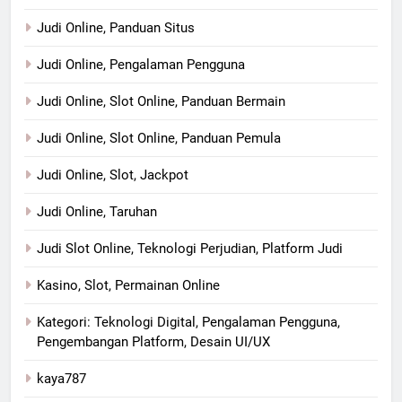
Judi Online, Panduan Situs
Judi Online, Pengalaman Pengguna
Judi Online, Slot Online, Panduan Bermain
Judi Online, Slot Online, Panduan Pemula
Judi Online, Slot, Jackpot
Judi Online, Taruhan
Judi Slot Online, Teknologi Perjudian, Platform Judi
Kasino, Slot, Permainan Online
Kategori: Teknologi Digital, Pengalaman Pengguna,
Pengembangan Platform, Desain UI/UX
kaya787