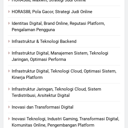
HORAS88, Maxwin, Strategi Judi Online
HORAS88, Pola Gacor, Strategi Judi Online
Identitas Digital, Brand Online, Reputasi Platform,
Pengalaman Pengguna
Infrastruktur & Teknologi Backend
Infrastruktur Digital, Manajemen Sistem, Teknologi
Jaringan, Optimasi Performa
Infrastruktur Digital, Teknologi Cloud, Optimasi Sistem,
Kinerja Platform
Infrastruktur Jaringan, Teknologi Cloud, Sistem
Terdistribusi, Arsitektur Digital
Inovasi dan Transformasi Digital
Inovasi Teknologi, Industri Gaming, Transformasi Digital,
Komunitas Online, Pengembangan Platform