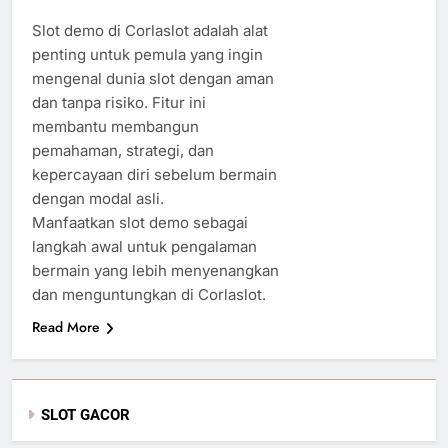
Slot demo di Corlaslot adalah alat
penting untuk pemula yang ingin
mengenal dunia slot dengan aman
dan tanpa risiko. Fitur ini
membantu membangun
pemahaman, strategi, dan
kepercayaan diri sebelum bermain
dengan modal asli.
Manfaatkan slot demo sebagai
langkah awal untuk pengalaman
bermain yang lebih menyenangkan
dan menguntungkan di Corlaslot.
Read More
SLOT GACOR