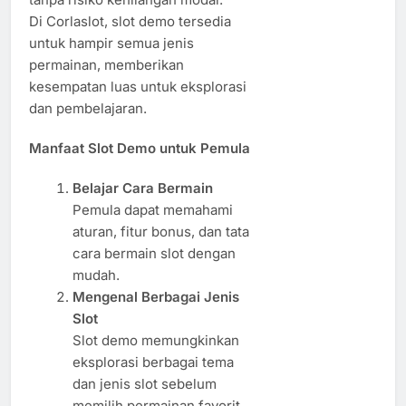
Di Corlaslot, slot demo tersedia
untuk hampir semua jenis
permainan, memberikan
kesempatan luas untuk eksplorasi
dan pembelajaran.
Manfaat Slot Demo untuk Pemula
Belajar Cara Bermain
Pemula dapat memahami
aturan, fitur bonus, dan tata
cara bermain slot dengan
mudah.
Mengenal Berbagai Jenis
Slot
Slot demo memungkinkan
eksplorasi berbagai tema
dan jenis slot sebelum
memilih permainan favorit.