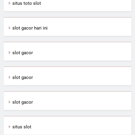
situs toto slot
slot gacor hari ini
slot gacor
slot gacor
slot gacor
situs slot