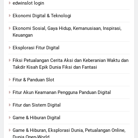
edwinslot login
Ekonomi Digital & Teknologi
Ekonomi Sosial, Gaya Hidup, Kemanusiaan, Inspirasi,
Keuangan
Eksplorasi Fitur Digital
Fiksi Petualangan Cerita Aksi dan Keberanian Waktu dan
Takdir Kisah Epik Dunia Fiksi dan Fantasi
Fitur & Panduan Slot
Fitur Akun Keamanan Pengguna Panduan Digital
Fitur dan Sistem Digital
Game & Hiburan Digital
Game & Hiburan, Eksplorasi Dunia, Petualangan Online,
Dunia Open-World