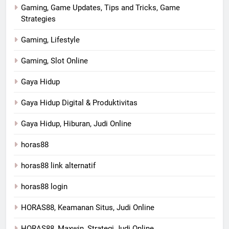
Gaming, Game Updates, Tips and Tricks, Game
Strategies
Gaming, Lifestyle
Gaming, Slot Online
Gaya Hidup
Gaya Hidup Digital & Produktivitas
Gaya Hidup, Hiburan, Judi Online
horas88
horas88 link alternatif
horas88 login
HORAS88, Keamanan Situs, Judi Online
HORAS88, Maxwin, Strategi Judi Online