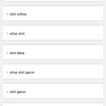
slot online
situs slot
slot dana
situs slot gacor
slot gacor