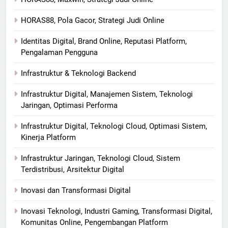
HORAS88, Pola Gacor, Strategi Judi Online
Identitas Digital, Brand Online, Reputasi Platform,
Pengalaman Pengguna
Infrastruktur & Teknologi Backend
Infrastruktur Digital, Manajemen Sistem, Teknologi
Jaringan, Optimasi Performa
Infrastruktur Digital, Teknologi Cloud, Optimasi Sistem,
Kinerja Platform
Infrastruktur Jaringan, Teknologi Cloud, Sistem
Terdistribusi, Arsitektur Digital
Inovasi dan Transformasi Digital
Inovasi Teknologi, Industri Gaming, Transformasi Digital,
Komunitas Online, Pengembangan Platform