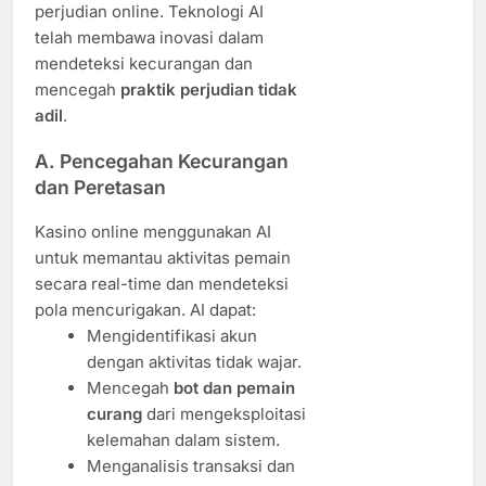
perjudian online. Teknologi AI
telah membawa inovasi dalam
mendeteksi kecurangan dan
mencegah
praktik perjudian tidak
adil
.
A. Pencegahan Kecurangan
dan Peretasan
Kasino online menggunakan AI
untuk memantau aktivitas pemain
secara real-time dan mendeteksi
pola mencurigakan. AI dapat:
Mengidentifikasi akun
dengan aktivitas tidak wajar.
Mencegah
bot dan pemain
curang
dari mengeksploitasi
kelemahan dalam sistem.
Menganalisis transaksi dan