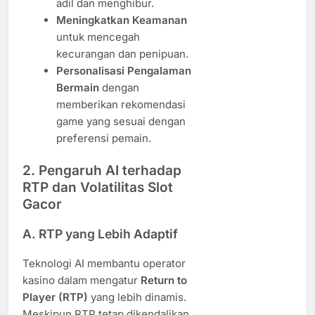
adil dan menghibur.
Meningkatkan Keamanan
untuk mencegah
kecurangan dan penipuan.
Personalisasi Pengalaman
Bermain
dengan
memberikan rekomendasi
game yang sesuai dengan
preferensi pemain.
2. Pengaruh AI terhadap
RTP dan Volatilitas Slot
Gacor
A. RTP yang Lebih Adaptif
Teknologi AI membantu operator
kasino dalam mengatur
Return to
Player (RTP)
yang lebih dinamis.
Meskipun RTP tetap dikendalikan