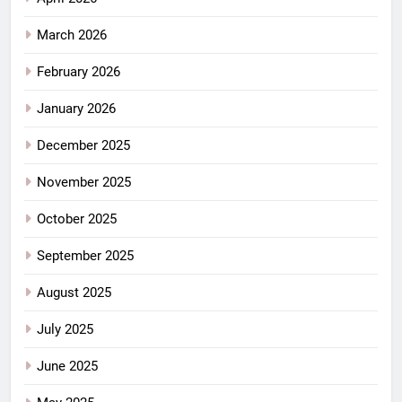
March 2026
February 2026
January 2026
December 2025
November 2025
October 2025
September 2025
August 2025
July 2025
June 2025