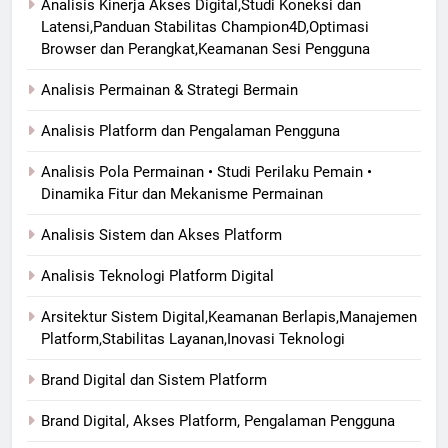
Analisis Kinerja Akses Digital,Studi Koneksi dan
Latensi,Panduan Stabilitas Champion4D,Optimasi
Browser dan Perangkat,Keamanan Sesi Pengguna
Analisis Permainan & Strategi Bermain
Analisis Platform dan Pengalaman Pengguna
Analisis Pola Permainan • Studi Perilaku Pemain •
Dinamika Fitur dan Mekanisme Permainan
Analisis Sistem dan Akses Platform
Analisis Teknologi Platform Digital
Arsitektur Sistem Digital,Keamanan Berlapis,Manajemen
Platform,Stabilitas Layanan,Inovasi Teknologi
Brand Digital dan Sistem Platform
Brand Digital, Akses Platform, Pengalaman Pengguna