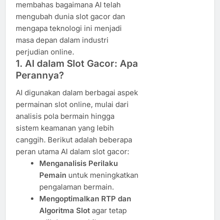
membahas bagaimana AI telah
mengubah dunia slot gacor dan
mengapa teknologi ini menjadi
masa depan dalam industri
perjudian online.
1. AI dalam Slot Gacor: Apa
Perannya?
AI digunakan dalam berbagai aspek
permainan slot online, mulai dari
analisis pola bermain hingga
sistem keamanan yang lebih
canggih. Berikut adalah beberapa
peran utama AI dalam slot gacor:
Menganalisis Perilaku
Pemain
untuk meningkatkan
pengalaman bermain.
Mengoptimalkan RTP dan
Algoritma Slot
agar tetap