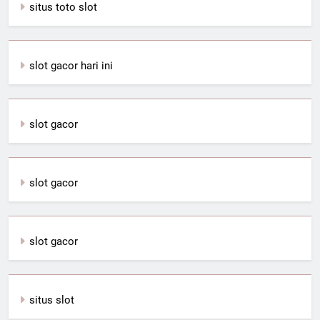
situs toto slot
slot gacor hari ini
slot gacor
slot gacor
slot gacor
situs slot