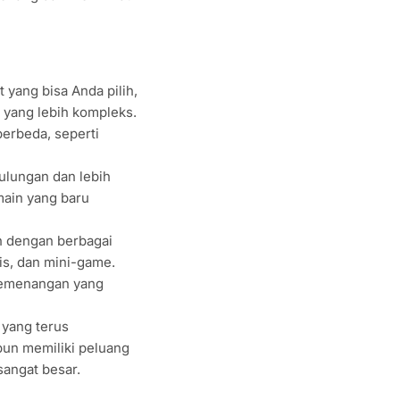
 yang bisa Anda pilih,
a yang lebih kompleks.
berbeda, seperti
ulungan dan lebih
main yang baru
h dengan berbagai
tis, dan mini-game.
kemenangan yang
t yang terus
pun memiliki peluang
sangat besar.