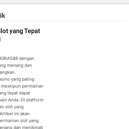
ik
ot yang Tepat
g
di HORAS88 dengan
uang menang dan
angkan.
asino yang paling
n, meskipun permainan
ang tepat dapat
in Anda. Di platform
an slot yang
tikel ini akan
ermainan slot yang
menang dan menikmati