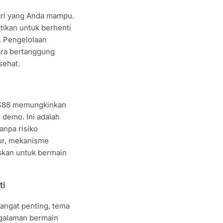
dari yang Anda mampu.
tikan untuk berhenti
. Pengelolaan
ara bertanggung
sehat.
AS88 memungkinkan
demo. Ini adalah
anpa risiko
tur, mekanisme
uskan untuk bermain
ti
sangat penting, tema
galaman bermain