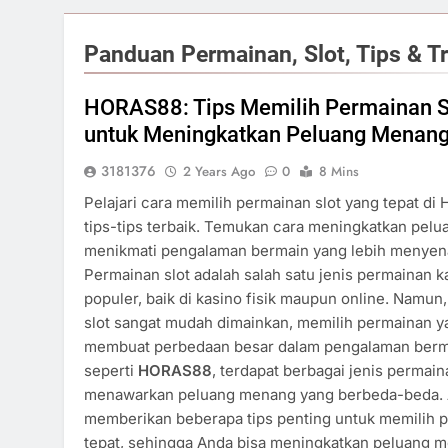
Panduan Permainan, Slot, Tips & Tr
HORAS88: Tips Memilih Permainan Sl
untuk Meningkatkan Peluang Menan
3181376
2 Years Ago
0
8 Mins
Pelajari cara memilih permainan slot yang tepat 
tips-tips terbaik. Temukan cara meningkatkan pel
menikmati pengalaman bermain yang lebih menyen
Permainan slot adalah salah satu jenis permainan k
populer, baik di kasino fisik maupun online. Namu
slot sangat mudah dimainkan, memilih permainan y
membuat perbedaan besar dalam pengalaman berma
seperti
HORAS88
, terdapat berbagai jenis permain
menawarkan peluang menang yang berbeda-beda. Ar
memberikan beberapa tips penting untuk memilih p
tepat, sehingga Anda bisa meningkatkan peluang 