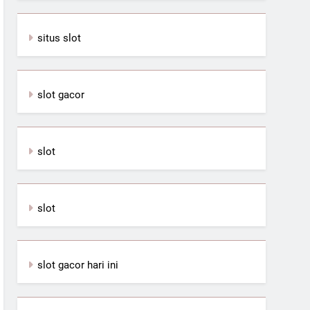
situs slot
slot gacor
slot
slot
slot gacor hari ini