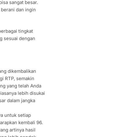
isa sangat besar.
 berani dan ingin
rbagai tingkat
ang sesuai dengan
yang dikembalikan
gi RTP, semakin
ng yang telah Anda
iasanya lebih disukai
ar dalam jangka
a untuk setiap
arapkan kembali 96.
ang artinya hasil