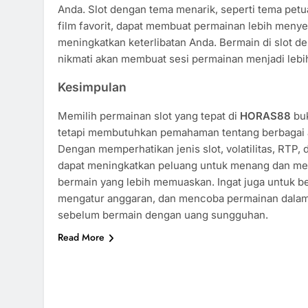
Anda. Slot dengan tema menarik, seperti tema petua
film favorit, dapat membuat permainan lebih meny
meningkatkan keterlibatan Anda. Bermain di slot 
nikmati akan membuat sesi permainan menjadi leb
Kesimpulan
Memilih permainan slot yang tepat di
HORAS88
buk
tetapi membutuhkan pemahaman tentang berbagai 
Dengan memperhatikan jenis slot, volatilitas, RTP, 
dapat meningkatkan peluang untuk menang dan me
bermain yang lebih memuaskan. Ingat juga untuk be
mengatur anggaran, dan mencoba permainan dal
sebelum bermain dengan uang sungguhan.
Read More