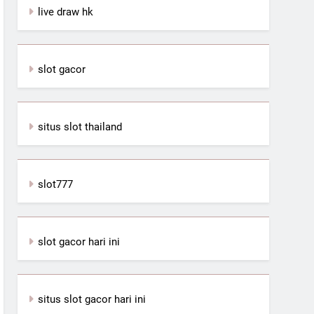
live draw hk
slot gacor
situs slot thailand
slot777
slot gacor hari ini
situs slot gacor hari ini