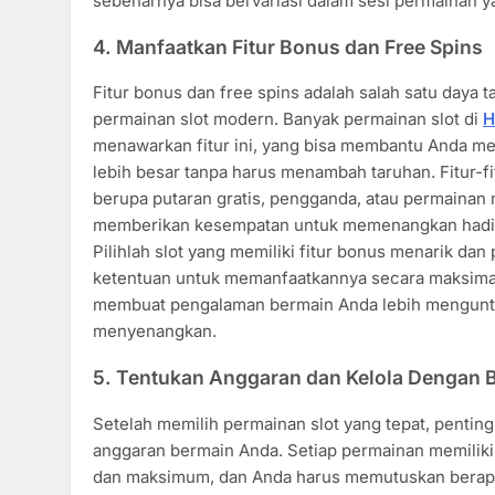
sebenarnya bisa bervariasi dalam sesi permainan y
4. Manfaatkan Fitur Bonus dan Free Spins
Fitur bonus dan free spins adalah salah satu daya t
permainan slot modern. Banyak permainan slot di
H
menawarkan fitur ini, yang bisa membantu Anda m
lebih besar tanpa harus menambah taruhan. Fitur-fit
berupa putaran gratis, pengganda, atau permainan 
memberikan kesempatan untuk memenangkan hadi
Pilihlah slot yang memiliki fitur bonus menarik dan 
ketentuan untuk memanfaatkannya secara maksimal. 
membuat pengalaman bermain Anda lebih mengun
menyenangkan.
5. Tentukan Anggaran dan Kelola Dengan B
Setelah memilih permainan slot yang tepat, pentin
anggaran bermain Anda. Setiap permainan memilik
dan maksimum, dan Anda harus memutuskan berapa