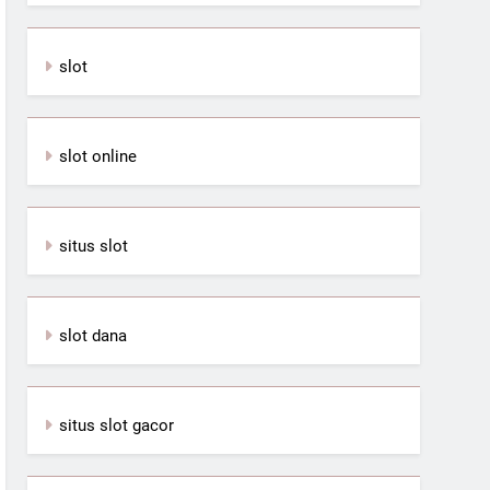
slot
slot online
situs slot
slot dana
situs slot gacor