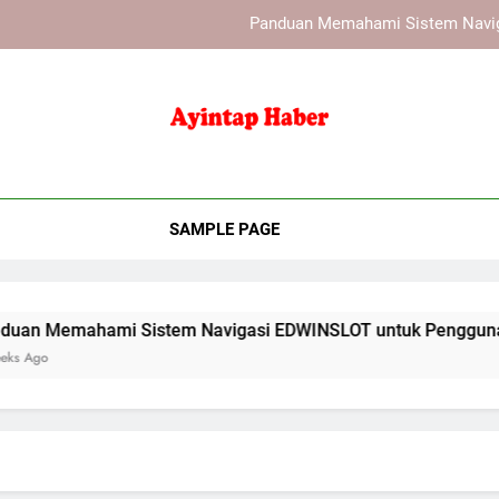
Panduan Memahami Sistem Navi
Panduan Memahami Sistem Na
Panduan Memahami Sistem Na
ntap Haber
LEBAH4D Login melalui Android deng
rita Terkini Dari Ayinta P Haber. Informasi Terbaru Yang Dapa
Panduan Memahami Sistem Navi
SAMPLE PAGE
Panduan Memahami Sistem Na
Panduan Memahami Sistem Na
ahami Sistem Navigasi EDWINSLOT untuk Pengguna Baru