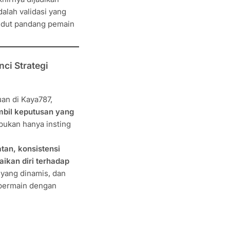
alah validasi yang
sudut pandang pemain
ci Strategi
an di Kaya787,
bil keputusan yang
 bukan hanya insting
atan, konsistensi
aikan diri terhadap
yang dinamis, dan
bermain dengan