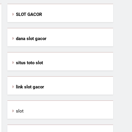
SLOT GACOR
dana slot gacor
situs toto slot
link slot gacor
slot