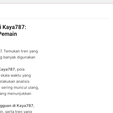
i Kaya787:
 Pemain
7. Temukan tren yang
ing banyak digunakan
Kaya787
, pola
 skala waktu yang
elakukan analisis
 sering muncul ulang,
 yang menunjukkan
ngguan di Kaya787
,
n, serta tren yang