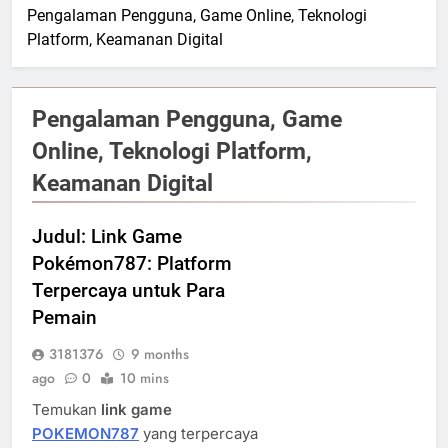
Pengalaman Pengguna, Game Online, Teknologi
Platform, Keamanan Digital
Pengalaman Pengguna, Game
Online, Teknologi Platform,
Keamanan Digital
Judul: Link Game
Pokémon787: Platform
Terpercaya untuk Para
Pemain
3181376
9 months
ago
0
10 mins
Temukan
link game
POKEMON787
yang terpercaya