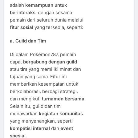
adalah
kemampuan untuk
berinteraksi
dengan sesama
pemain dari seluruh dunia melalui
fitur sosial
yang tersedia, seperti:
a. Guild dan Tim
Di dalam Pokémon787, pemain
dapat
bergabung dengan guild
atau
tim
yang memiliki minat dan
tujuan yang sama. Fitur ini
memberikan kesempatan untuk
berkolaborasi, berbagi strategi,
dan mengikuti
turnamen bersama
.
Selain itu, guild dan tim
menawarkan
kegiatan komunitas
yang menyenangkan, seperti
kompetisi internal
dan
event
spesial
.