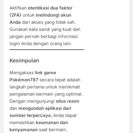
Aktifkan
otentikasi dua faktor
(2FA)
untuk
melindungi akun
Anda
dari akses yang tidak sah.
Gunakan kata sandi yang kuat dan
jangan pernah berbagi informasi
login Anda dengan orang lain.
Kesimpulan
Mengakses
link game
Pokémon787
secara tepat adalah
langkah pertama untuk menikmati
pengalaman bermain yang optimal.
Dengan mengunjungi
situs resmi
dan
mengunduh aplikasi dari
sumber terpercaya
, Anda dapat
memastikan
keamanan dan
kenyamanan
saat bermain.