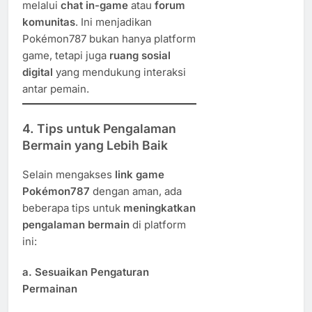
melalui
chat in-game
atau
forum
komunitas
. Ini menjadikan
Pokémon787 bukan hanya platform
game, tetapi juga
ruang sosial
digital
yang mendukung interaksi
antar pemain.
4. Tips untuk Pengalaman
Bermain yang Lebih Baik
Selain mengakses
link game
Pokémon787
dengan aman, ada
beberapa tips untuk
meningkatkan
pengalaman bermain
di platform
ini:
a. Sesuaikan Pengaturan
Permainan