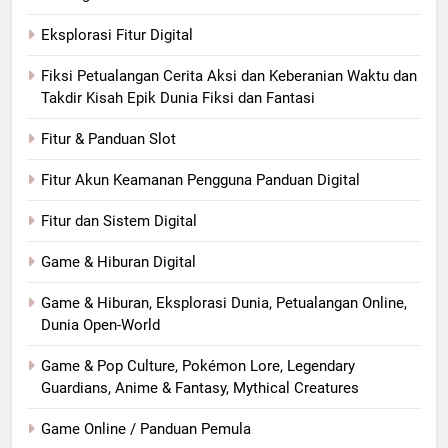
Eksplorasi Fitur Digital
Fiksi Petualangan Cerita Aksi dan Keberanian Waktu dan
Takdir Kisah Epik Dunia Fiksi dan Fantasi
Fitur & Panduan Slot
Fitur Akun Keamanan Pengguna Panduan Digital
Fitur dan Sistem Digital
Game & Hiburan Digital
Game & Hiburan, Eksplorasi Dunia, Petualangan Online,
Dunia Open-World
Game & Pop Culture, Pokémon Lore, Legendary
Guardians, Anime & Fantasy, Mythical Creatures
Game Online / Panduan Pemula