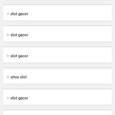
slot gacor
slot gacor
slot gacor
situs slot
slot gacor