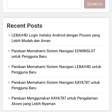
SEARCH
Recent Posts
LEBAH4D Login melalui Android dengan Proses yang
Lebih Mudah dan Aman
Panduan Memahami Sistem Navigasi EDWINSLOT
untuk Pengguna Baru
Panduan Memahami Sistem Navigasi LEBAH4D untuk
Pengguna Baru
Panduan Memahami Sistem Navigasi KAYA787 untuk
Pengguna Baru
Panduan Menggunakan KAYA787 untuk Pengalaman
Akses yang Lebih Nyaman