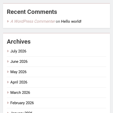
Recent Comments
A WordPress Commenter
on
Hello world!
Archives
July 2026
June 2026
May 2026
April 2026
March 2026
February 2026