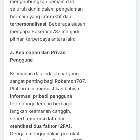
menghubungkan pemain dari
seluruh dunia dalam pengalaman
bermain yang
interaktif
dan
terpersonalisasi
. Beberapa alasan
mengapa Pokémon787 menjadi
pilihan terpercaya antara lain:
a. Keamanan dan Privasi
Pengguna
Keamanan data adalah hal yang
sangat penting bagi
Pokémon787
.
Platform ini memastikan bahwa
informasi pribadi pengguna
terlindungi dengan berbagai
langkah keamanan canggih,
seperti
enkripsi data
dan
otentikasi dua faktor (2FA)
.
Dengan menggunakan protokol