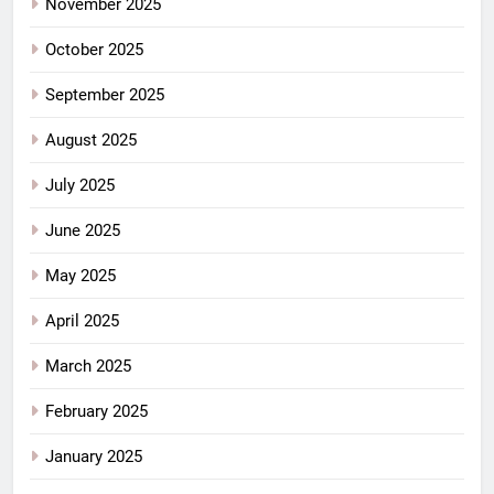
November 2025
October 2025
September 2025
August 2025
July 2025
June 2025
May 2025
April 2025
March 2025
February 2025
January 2025