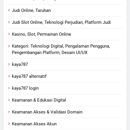
Judi Online, Taruhan
Judi Slot Online, Teknologi Perjudian, Platform Judi
Kasino, Slot, Permainan Online
Kategori: Teknologi Digital, Pengalaman Pengguna,
Pengembangan Platform, Desain UI/UX
kaya787
kaya787 alternatif
kaya787 login
Keamanan & Edukasi Digital
Keamanan Akses & Validasi Domain
Keamanan Akses Akun