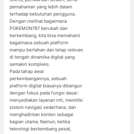
pemahaman yang lebih dalam
terhadap kebutuhan pengguna.
Dengan melihat bagaimana
POKEMON787 berubah dan
berkembang, kita bisa memahami
bagaimana sebuah platform
mampu bertahan dan tetap relevan
di tengah dinamika digital yang
semakin kompleks.
Pada tahap awal
perkembangannya, sebuah
platform digital biasanya dibangun
dengan fokus pada fungsi dasar:
menyediakan layanan inti, memiliki
sistem navigasi sederhana, dan
menghadirkan konten sebagai
bagian utama. Namun, ketika
teknologi berkembang pesat,