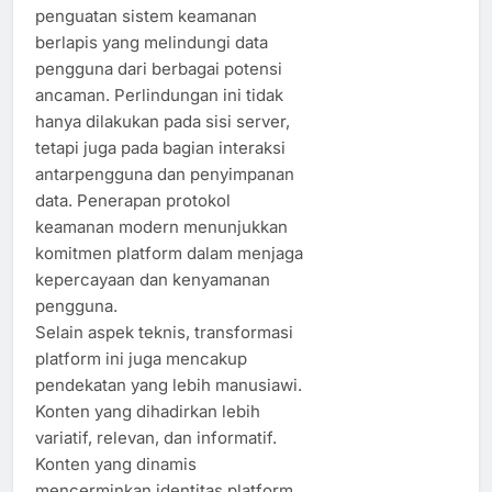
penguatan sistem keamanan
berlapis yang melindungi data
pengguna dari berbagai potensi
ancaman. Perlindungan ini tidak
hanya dilakukan pada sisi server,
tetapi juga pada bagian interaksi
antarpengguna dan penyimpanan
data. Penerapan protokol
keamanan modern menunjukkan
komitmen platform dalam menjaga
kepercayaan dan kenyamanan
pengguna.
Selain aspek teknis, transformasi
platform ini juga mencakup
pendekatan yang lebih manusiawi.
Konten yang dihadirkan lebih
variatif, relevan, dan informatif.
Konten yang dinamis
mencerminkan identitas platform