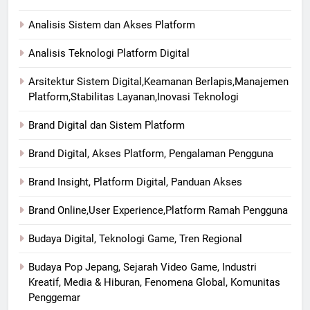
Analisis Sistem dan Akses Platform
Analisis Teknologi Platform Digital
Arsitektur Sistem Digital,Keamanan Berlapis,Manajemen
Platform,Stabilitas Layanan,Inovasi Teknologi
Brand Digital dan Sistem Platform
Brand Digital, Akses Platform, Pengalaman Pengguna
Brand Insight, Platform Digital, Panduan Akses
Brand Online,User Experience,Platform Ramah Pengguna
Budaya Digital, Teknologi Game, Tren Regional
Budaya Pop Jepang, Sejarah Video Game, Industri
Kreatif, Media & Hiburan, Fenomena Global, Komunitas
Penggemar