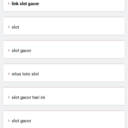
link slot gacor
slot
slot gacor
situs toto slot
slot gacor hari ini
slot gacor