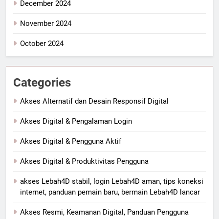
December 2024
November 2024
October 2024
Categories
Akses Alternatif dan Desain Responsif Digital
Akses Digital & Pengalaman Login
Akses Digital & Pengguna Aktif
Akses Digital & Produktivitas Pengguna
akses Lebah4D stabil, login Lebah4D aman, tips koneksi
internet, panduan pemain baru, bermain Lebah4D lancar
Akses Resmi, Keamanan Digital, Panduan Pengguna