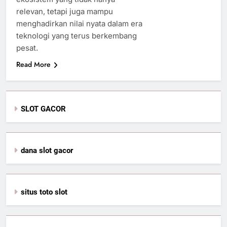
relevan, tetapi juga mampu
menghadirkan nilai nyata dalam era
teknologi yang terus berkembang
pesat.
Read More
SLOT GACOR
dana slot gacor
situs toto slot