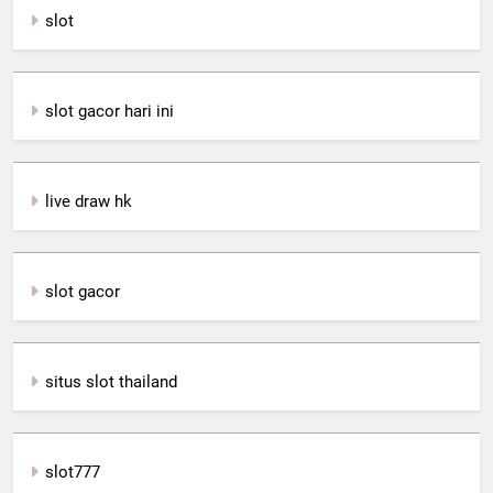
slot
slot gacor hari ini
live draw hk
slot gacor
situs slot thailand
slot777