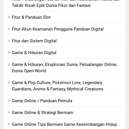
Takdir Kisah Epik Dunia Fiksi dan Fantasi
Fitur & Panduan Slot
Fitur Akun Keamanan Pengguna Panduan Digital
Fitur dan Sistem Digital
Game & Hiburan Digital
Game & Hiburan, Eksplorasi Dunia, Petualangan Online,
Dunia Open-World
Game & Pop Culture, Pokémon Lore, Legendary
Guardians, Anime & Fantasy, Mythical Creatures
Game Online / Panduan Pemula
Game Online & Strategi Bermain
Game Online Tips Bermain Game Keseimbangan Hidup