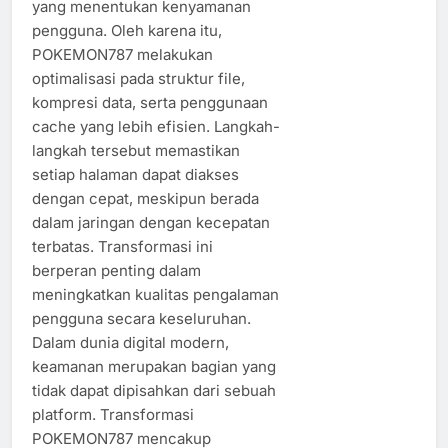
yang menentukan kenyamanan
pengguna. Oleh karena itu,
POKEMON787 melakukan
optimalisasi pada struktur file,
kompresi data, serta penggunaan
cache yang lebih efisien. Langkah-
langkah tersebut memastikan
setiap halaman dapat diakses
dengan cepat, meskipun berada
dalam jaringan dengan kecepatan
terbatas. Transformasi ini
berperan penting dalam
meningkatkan kualitas pengalaman
pengguna secara keseluruhan.
Dalam dunia digital modern,
keamanan merupakan bagian yang
tidak dapat dipisahkan dari sebuah
platform. Transformasi
POKEMON787 mencakup