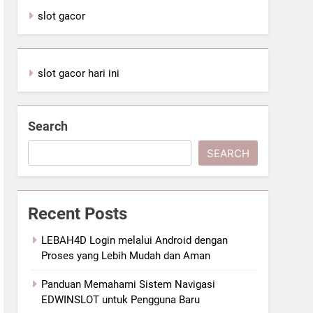
slot gacor
slot gacor hari ini
Search
SEARCH
Recent Posts
LEBAH4D Login melalui Android dengan
Proses yang Lebih Mudah dan Aman
Panduan Memahami Sistem Navigasi
EDWINSLOT untuk Pengguna Baru