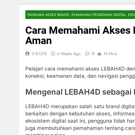
PANDUAN AKSES BRAND, KEAMANAN PENGGUNA DIGITAL, EDU
Cara Memahami Akses 
Aman
0
3181376
4 Weeks Ago
14 Mins
Pelajari cara memahami akses LEBAH4D deng
koneksi, keamanan data, dan navigasi pengg
Mengenal LEBAH4D sebagai B
LEBAH4D merupakan salah satu brand digital
berkaitan dengan kebutuhan akses, informas
ekosistem digital saat ini, pengguna tidak 
juga membutuhkan pemahaman tentang cara 