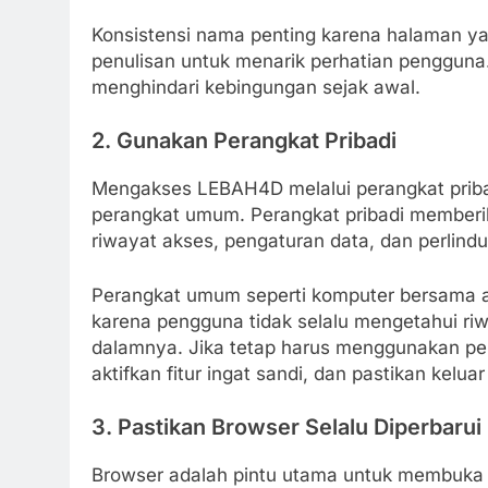
Konsistensi nama penting karena halaman ya
penulisan untuk menarik perhatian penggun
menghindari kebingungan sejak awal.
2. Gunakan Perangkat Pribadi
Mengakses LEBAH4D melalui perangkat priba
perangkat umum. Perangkat pribadi memberik
riwayat akses, pengaturan data, dan perlind
Perangkat umum seperti komputer bersama ata
karena pengguna tidak selalu mengetahui riwa
dalamnya. Jika tetap harus menggunakan pe
aktifkan fitur ingat sandi, dan pastikan keluar
3. Pastikan Browser Selalu Diperbarui
Browser adalah pintu utama untuk membuka h