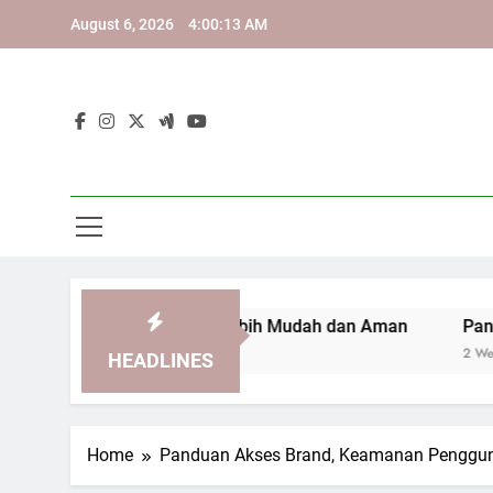
Skip
August 6, 2026
4:00:14 AM
to
content
Ayi
Temukan Be
an Proses yang Lebih Mudah dan Aman
Panduan Memaha
2 Weeks Ago
HEADLINES
Home
Panduan Akses Brand, Keamanan Pengguna 