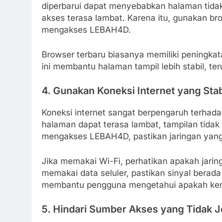
diperbarui dapat menyebabkan halaman tidak t
akses terasa lambat. Karena itu, gunakan bro
mengakses LEBAH4D.
Browser terbaru biasanya memiliki peningkat
ini membantu halaman tampil lebih stabil, te
4. Gunakan Koneksi Internet yang Stab
Koneksi internet sangat berpengaruh terhadap
halaman dapat terasa lambat, tampilan tidak
mengakses LEBAH4D, pastikan jaringan yang 
Jika memakai Wi-Fi, perhatikan apakah jari
memakai data seluler, pastikan sinyal berada
membantu pengguna mengetahui apakah kendal
5. Hindari Sumber Akses yang Tidak J