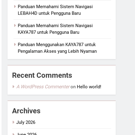
Panduan Memahami Sistem Navigasi
LEBAH4D untuk Pengguna Baru
Panduan Memahami Sistem Navigasi
KAYA787 untuk Pengguna Baru
Panduan Menggunakan KAYA787 untuk
Pengalaman Akses yang Lebih Nyaman
Recent Comments
A WordPress Commenter
on
Hello world!
Archives
July 2026
June 2026