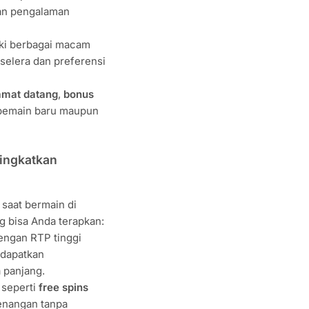
an pengalaman
ki berbagai macam
 selera dan preferensi
amat datang
,
bonus
 pemain baru maupun
ningkatkan
saat bermain di
g bisa Anda terapkan:
dengan RTP tinggi
ndapatkan
 panjang.
r seperti
free spins
enangan tanpa