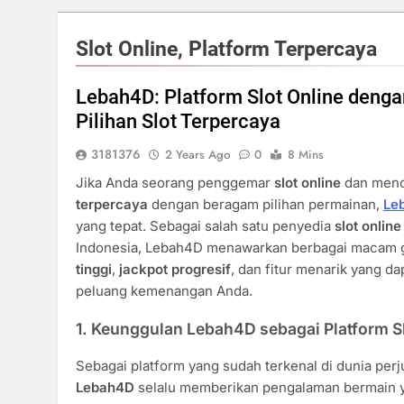
Slot Online, Platform Terpercaya
Lebah4D: Platform Slot Online denga
Pilihan Slot Terpercaya
3181376
2 Years Ago
0
8 Mins
Jika Anda seorang penggemar
slot online
dan menc
terpercaya
dengan beragam pilihan permainan,
Le
yang tepat. Sebagai salah satu penyedia
slot online
Indonesia, Lebah4D menawarkan berbagai macam
tinggi
,
jackpot progresif
, dan fitur menarik yang d
peluang kemenangan Anda.
1.
Keunggulan Lebah4D sebagai Platform S
Sebagai platform yang sudah terkenal di dunia perj
Lebah4D
selalu memberikan pengalaman bermain 