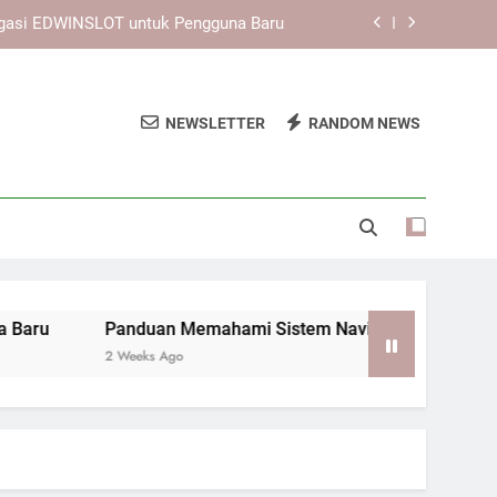
gasi EDWINSLOT untuk Pengguna Baru
vigasi LEBAH4D untuk Pengguna Baru
vigasi KAYA787 untuk Pengguna Baru
NEWSLETTER
RANDOM NEWS
an Proses yang Lebih Mudah dan Aman
t Dipercaya.
gasi EDWINSLOT untuk Pengguna Baru
vigasi LEBAH4D untuk Pengguna Baru
vigasi KAYA787 untuk Pengguna Baru
Panduan Memahami Sistem Navigasi LEBAH4D untuk Pengg
2 Weeks Ago