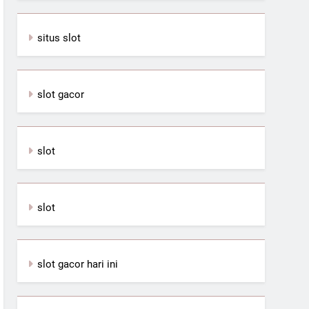
situs slot
slot gacor
slot
slot
slot gacor hari ini