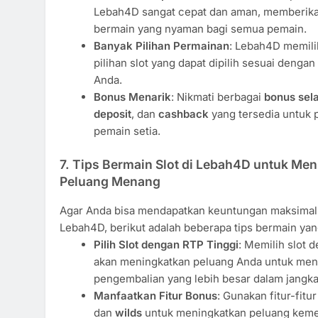
Lebah4D sangat cepat dan aman, memberik
bermain yang nyaman bagi semua pemain.
Banyak Pilihan Permainan
: Lebah4D memili
pilihan slot yang dapat dipilih sesuai dengan
Anda.
Bonus Menarik
: Nikmati berbagai
bonus sel
deposit
, dan
cashback
yang tersedia untuk
pemain setia.
7.
Tips Bermain Slot di Lebah4D untuk Me
Peluang Menang
Agar Anda bisa mendapatkan keuntungan maksimal 
Lebah4D, berikut adalah beberapa tips bermain yan
Pilih Slot dengan RTP Tinggi
: Memilih slot 
akan meningkatkan peluang Anda untuk me
pengembalian yang lebih besar dalam jangka
Manfaatkan Fitur Bonus
: Gunakan fitur-fitu
dan
wilds
untuk meningkatkan peluang kem