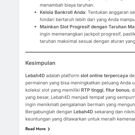
menambah biaya taruhan.
Kelola Bankroll Anda
: Tentukan anggaran s
hindari bertaruh lebih dari yang Anda mampu
Mainkan Slot Progresif dengan Taruhan Ma
ingin memenangkan jackpot progresif, past
taruhan maksimal sesuai dengan aturan yang
Kesimpulan
Lebah4D
adalah platform
slot online terpercaya
den
permainan yang bisa meningkatkan peluang Anda 
koleksi slot yang memiliki
RTP tinggi
,
fitur bonus
, 
yang besar, Lebah4D menjadi tempat yang sempurn
ingin menikmati pengalaman bermain yang mengun
Bergabunglah dengan
Lebah4D
sekarang dan nikma
keuntungan yang ditawarkan untuk meraih kemena
Read More