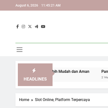
Skip
August 6, 2026
11:45:22 AM
to
content
Ayi
Temukan Be
an Proses yang Lebih Mudah dan Aman
Panduan Memah
2 Weeks Ago
HEADLINES
Home
Slot Online, Platform Terpercaya