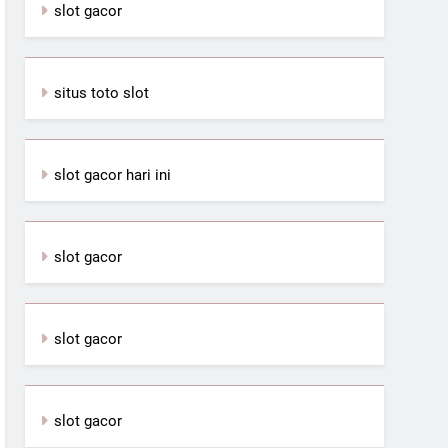
slot gacor
situs toto slot
slot gacor hari ini
slot gacor
slot gacor
slot gacor