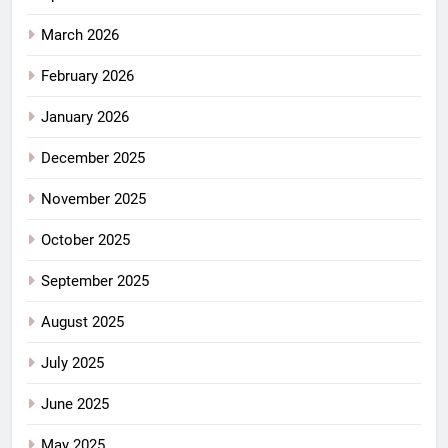
March 2026
February 2026
January 2026
December 2025
November 2025
October 2025
September 2025
August 2025
July 2025
June 2025
May 2025