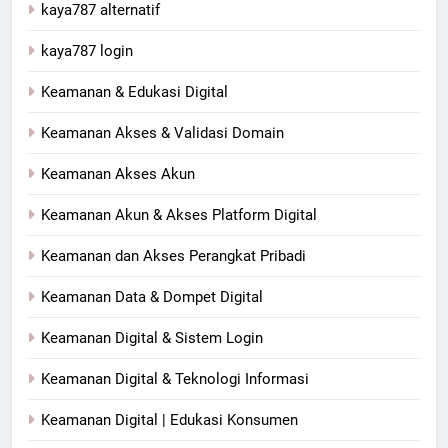
kaya787 alternatif
kaya787 login
Keamanan & Edukasi Digital
Keamanan Akses & Validasi Domain
Keamanan Akses Akun
Keamanan Akun & Akses Platform Digital
Keamanan dan Akses Perangkat Pribadi
Keamanan Data & Dompet Digital
Keamanan Digital & Sistem Login
Keamanan Digital & Teknologi Informasi
Keamanan Digital | Edukasi Konsumen