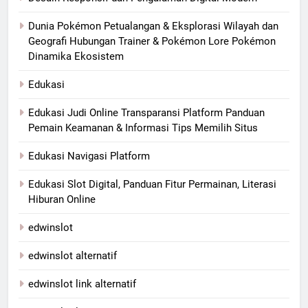
Dunia Pokémon Petualangan & Eksplorasi Wilayah dan
Geografi Hubungan Trainer & Pokémon Lore Pokémon
Dinamika Ekosistem
Edukasi
Edukasi Judi Online Transparansi Platform Panduan
Pemain Keamanan & Informasi Tips Memilih Situs
Edukasi Navigasi Platform
Edukasi Slot Digital, Panduan Fitur Permainan, Literasi
Hiburan Online
edwinslot
edwinslot alternatif
edwinslot link alternatif