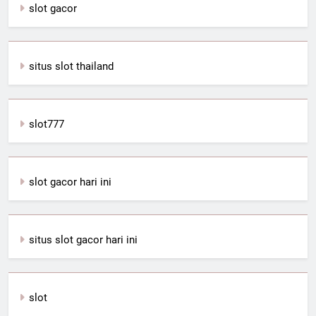
slot gacor
situs slot thailand
slot777
slot gacor hari ini
situs slot gacor hari ini
slot