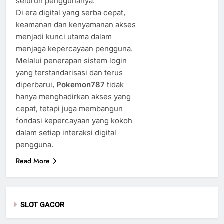
seluruh penggunanya.
Di era digital yang serba cepat,
keamanan dan kenyamanan akses
menjadi kunci utama dalam
menjaga kepercayaan pengguna.
Melalui penerapan sistem login
yang terstandarisasi dan terus
diperbarui,
Pokemon787
tidak
hanya menghadirkan akses yang
cepat, tetapi juga membangun
fondasi kepercayaan yang kokoh
dalam setiap interaksi digital
pengguna.
Read More
SLOT GACOR