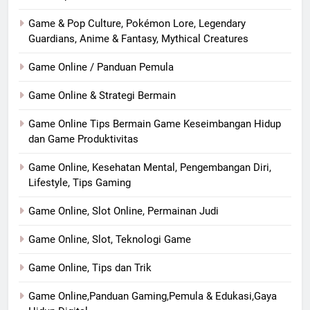
Game & Pop Culture, Pokémon Lore, Legendary
Guardians, Anime & Fantasy, Mythical Creatures
Game Online / Panduan Pemula
Game Online & Strategi Bermain
Game Online Tips Bermain Game Keseimbangan Hidup
dan Game Produktivitas
Game Online, Kesehatan Mental, Pengembangan Diri,
Lifestyle, Tips Gaming
Game Online, Slot Online, Permainan Judi
Game Online, Slot, Teknologi Game
Game Online, Tips dan Trik
Game Online,Panduan Gaming,Pemula & Edukasi,Gaya