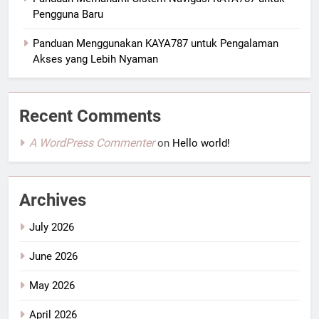
Pengguna Baru
Panduan Menggunakan KAYA787 untuk Pengalaman
Akses yang Lebih Nyaman
Recent Comments
A WordPress Commenter
on
Hello world!
Archives
July 2026
June 2026
May 2026
April 2026