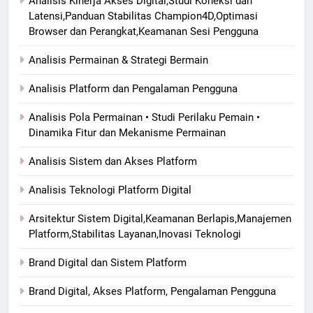
Analisis Kinerja Akses Digital,Studi Koneksi dan
Latensi,Panduan Stabilitas Champion4D,Optimasi
Browser dan Perangkat,Keamanan Sesi Pengguna
Analisis Permainan & Strategi Bermain
Analisis Platform dan Pengalaman Pengguna
Analisis Pola Permainan • Studi Perilaku Pemain •
Dinamika Fitur dan Mekanisme Permainan
Analisis Sistem dan Akses Platform
Analisis Teknologi Platform Digital
Arsitektur Sistem Digital,Keamanan Berlapis,Manajemen
Platform,Stabilitas Layanan,Inovasi Teknologi
Brand Digital dan Sistem Platform
Brand Digital, Akses Platform, Pengalaman Pengguna