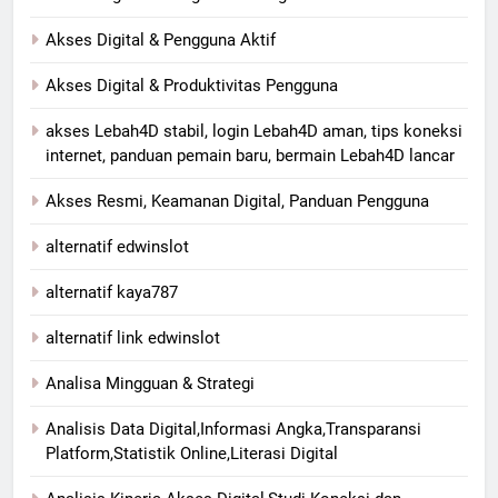
Akses Digital & Pengguna Aktif
Akses Digital & Produktivitas Pengguna
akses Lebah4D stabil, login Lebah4D aman, tips koneksi
internet, panduan pemain baru, bermain Lebah4D lancar
Akses Resmi, Keamanan Digital, Panduan Pengguna
alternatif edwinslot
alternatif kaya787
alternatif link edwinslot
Analisa Mingguan & Strategi
Analisis Data Digital,Informasi Angka,Transparansi
Platform,Statistik Online,Literasi Digital