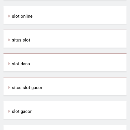
slot online
situs slot
slot dana
situs slot gacor
slot gacor