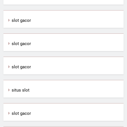
slot gacor
slot gacor
slot gacor
situs slot
slot gacor