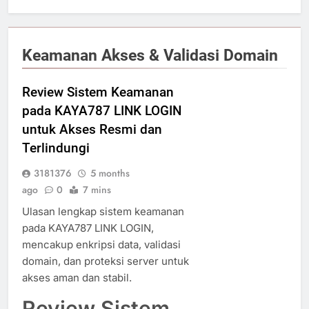
Keamanan Akses & Validasi Domain
Review Sistem Keamanan
pada KAYA787 LINK LOGIN
untuk Akses Resmi dan
Terlindungi
3181376
5 months
ago
0
7 mins
Ulasan lengkap sistem keamanan
pada KAYA787 LINK LOGIN,
mencakup enkripsi data, validasi
domain, dan proteksi server untuk
akses aman dan stabil.
Review Sistem