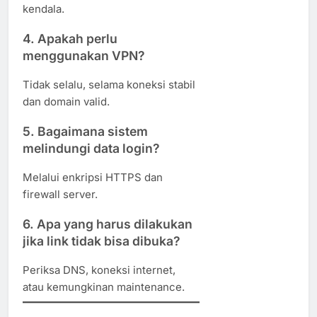
kendala.
4. Apakah perlu
menggunakan VPN?
Tidak selalu, selama koneksi stabil
dan domain valid.
5. Bagaimana sistem
melindungi data login?
Melalui enkripsi HTTPS dan
firewall server.
6. Apa yang harus dilakukan
jika link tidak bisa dibuka?
Periksa DNS, koneksi internet,
atau kemungkinan maintenance.