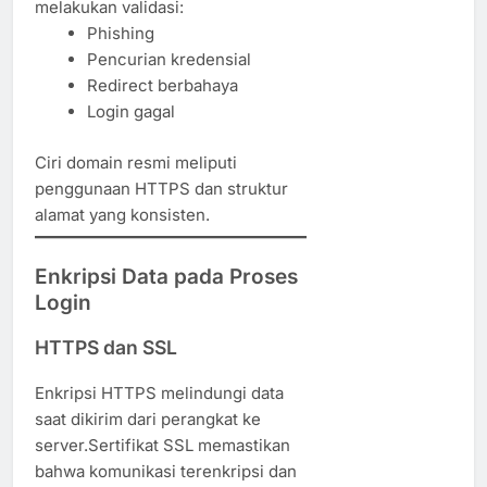
melakukan validasi:
Phishing
Pencurian kredensial
Redirect berbahaya
Login gagal
Ciri domain resmi meliputi
penggunaan HTTPS dan struktur
alamat yang konsisten.
Enkripsi Data pada Proses
Login
HTTPS dan SSL
Enkripsi HTTPS melindungi data
saat dikirim dari perangkat ke
server.Sertifikat SSL memastikan
bahwa komunikasi terenkripsi dan