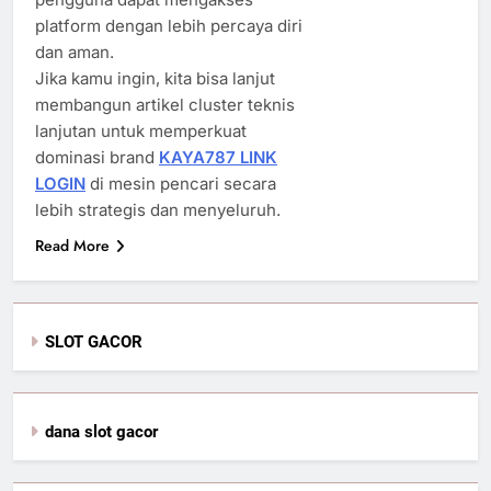
platform dengan lebih percaya diri
dan aman.
Jika kamu ingin, kita bisa lanjut
membangun artikel cluster teknis
lanjutan untuk memperkuat
dominasi brand
KAYA787 LINK
LOGIN
di mesin pencari secara
lebih strategis dan menyeluruh.
Read More
SLOT GACOR
dana slot gacor