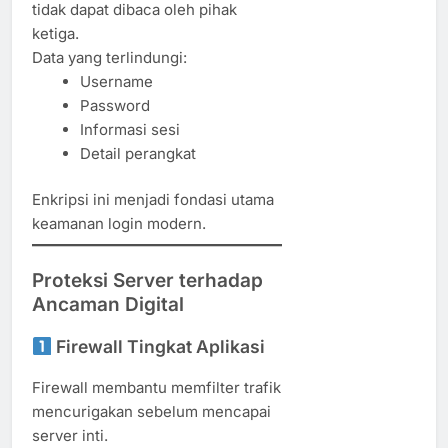
tidak dapat dibaca oleh pihak
ketiga.
Data yang terlindungi:
Username
Password
Informasi sesi
Detail perangkat
Enkripsi ini menjadi fondasi utama
keamanan login modern.
Proteksi Server terhadap
Ancaman Digital
Firewall Tingkat Aplikasi
Firewall membantu memfilter trafik
mencurigakan sebelum mencapai
server inti.