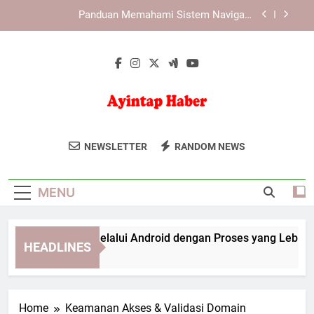
Skip
Panduan Memahami Sistem Navigasi LEBAH4D
to
untuk Pengguna Baru
content
Panduan Memahami Sistem Navigasi KAYA787
untuk Pengguna Baru
LEBAH4D Login melalui Android dengan Proses
yang Lebih Mudah dan Aman
Panduan Memahami Sistem Navigasi
EDWINSLOT untuk Pengguna Baru
Ayintap Haber
Temukan Berita Terkini Dari Ayinta P
Panduan Memahami Sistem Navigasi LEBAH4D
NEWSLETTER
RANDOM NEWS
untuk Pengguna Baru
Haber. Informasi Terbaru Yang Dapat
Panduan Memahami Sistem Navigasi KAYA787
Dipercaya.
untuk Pengguna Baru
MENU
BAH4D Login melalui Android dengan Proses yang Lebih Mu
HEADLINES
Weeks Ago
Home
Keamanan Akses & Validasi Domain