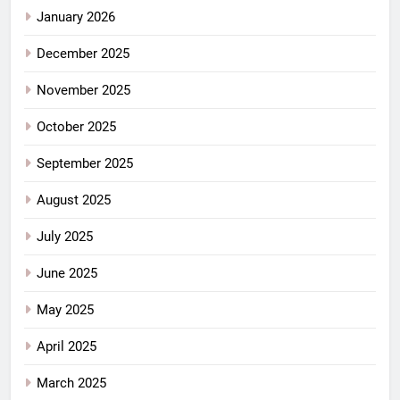
January 2026
December 2025
November 2025
October 2025
September 2025
August 2025
July 2025
June 2025
May 2025
April 2025
March 2025