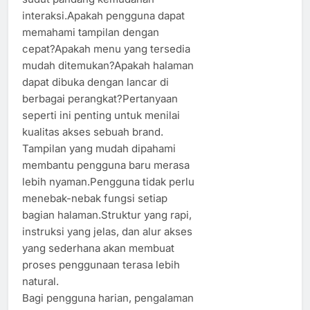
interaksi.Apakah pengguna dapat
memahami tampilan dengan
cepat?Apakah menu yang tersedia
mudah ditemukan?Apakah halaman
dapat dibuka dengan lancar di
berbagai perangkat?Pertanyaan
seperti ini penting untuk menilai
kualitas akses sebuah brand.
Tampilan yang mudah dipahami
membantu pengguna baru merasa
lebih nyaman.Pengguna tidak perlu
menebak-nebak fungsi setiap
bagian halaman.Struktur yang rapi,
instruksi yang jelas, dan alur akses
yang sederhana akan membuat
proses penggunaan terasa lebih
natural.
Bagi pengguna harian, pengalaman