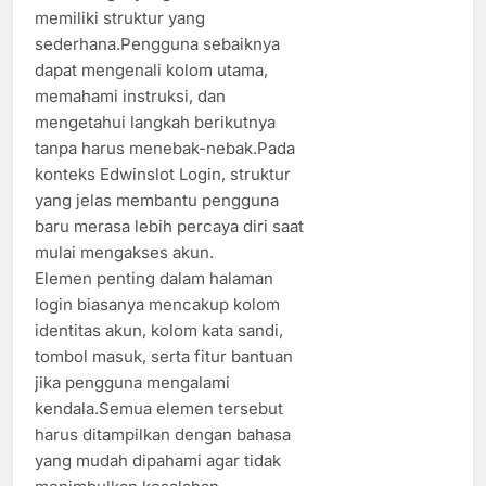
memiliki struktur yang
sederhana.Pengguna sebaiknya
dapat mengenali kolom utama,
memahami instruksi, dan
mengetahui langkah berikutnya
tanpa harus menebak-nebak.Pada
konteks Edwinslot Login, struktur
yang jelas membantu pengguna
baru merasa lebih percaya diri saat
mulai mengakses akun.
Elemen penting dalam halaman
login biasanya mencakup kolom
identitas akun, kolom kata sandi,
tombol masuk, serta fitur bantuan
jika pengguna mengalami
kendala.Semua elemen tersebut
harus ditampilkan dengan bahasa
yang mudah dipahami agar tidak