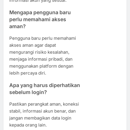
informasi akun yang sesuai.
Mengapa pengguna baru
perlu memahami akses
aman?
Pengguna baru perlu memahami
akses aman agar dapat
mengurangi risiko kesalahan,
menjaga informasi pribadi, dan
menggunakan platform dengan
lebih percaya diri.
Apa yang harus diperhatikan
sebelum login?
Pastikan perangkat aman, koneksi
stabil, informasi akun benar, dan
jangan membagikan data login
kepada orang lain.