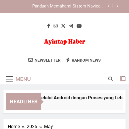
Skip
Panduan Memahami Sistem Navigasi LEBAH4D
to
untuk Pengguna Baru
content
Panduan Memahami Sistem Navigasi KAYA787
untuk Pengguna Baru
LEBAH4D Login melalui Android dengan Proses
yang Lebih Mudah dan Aman
Panduan Memahami Sistem Navigasi
EDWINSLOT untuk Pengguna Baru
Ayintap Haber
Temukan Berita Terkini Dari Ayinta P
Panduan Memahami Sistem Navigasi LEBAH4D
NEWSLETTER
RANDOM NEWS
untuk Pengguna Baru
Haber. Informasi Terbaru Yang Dapat
Panduan Memahami Sistem Navigasi KAYA787
Dipercaya.
untuk Pengguna Baru
MENU
BAH4D Login melalui Android dengan Proses yang Lebih Mu
HEADLINES
Weeks Ago
Home
2026
May