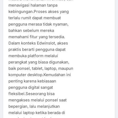
menavigasi halaman tanpa
kebingungan.Proses akses yang
terlalu rumit dapat membuat
pengguna merasa tidak nyaman,
bahkan sebelum mereka
memahami fitur yang tersedia.
Dalam konteks Edwinslot, akses
praktis berarti pengguna dapat
membuka platform melalui
perangkat yang biasa digunakan,
baik ponsel, tablet, laptop, maupun
komputer desktop.Kemudahan ini
penting karena kebiasaan
pengguna digital sangat
fleksibel.Seseorang bisa
mengakses melalui ponsel saat
bepergian, lalu melanjutkan
melalui laptop ketika berada di