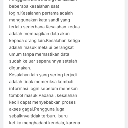
beberapa kesalahan saat
login.Kesalahan pertama adalah
menggunakan kata sandi yang
terlalu sederhana.Kesalahan kedua
adalah membagikan data akun
kepada orang lain.Kesalahan ketiga
adalah masuk melalui perangkat
umum tanpa memastikan data
sudah keluar sepenuhnya setelah
digunakan.
Kesalahan lain yang sering terjadi
adalah tidak memeriksa kembali
informasi login sebelum menekan
tombol masuk.Padahal, kesalahan
kecil dapat menyebabkan proses
akses gagal.Pengguna juga
sebaiknya tidak terburu-buru
ketika menghadapi kendala, karena