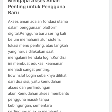
Mengapa Akses Aman
Penting untuk Pengguna
Baru
Akses aman adalah fondasi utama
dalam penggunaan platform
digital.Pengguna baru sering kali
belum memahami alur sistem,
lokasi menu penting, atau langkah
yang harus dilakukan saat
mengalami kendala login.Kondisi
ini membuat edukasi keamanan
menjadi sangat penting.
Edwinslot Login sebaiknya dilihat
dari dua sisi, yaitu kemudahan
akses dan perlindungan
akun.Kemudahan akses membantu
pengguna masuk tanpa
kebingungan, sementara
perlindungan akun membantu