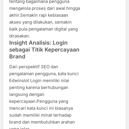
tentang bagaimana pengguna
mengelola proses dari awal hingga
akhir.Semakin rapi kebiasaan
akses yang dilakukan, semakin
baik pula pengalaman digital yang
dirasakan.
Insight Analisis: Login
sebagai Titik Kepercayaan
Brand
Dari perspektif SEO dan
pengalaman pengguna, kata kunci
Edwinslot Login memiliki nilai
penting karena berhubungan
langsung dengan
kepercayaan.Pengguna yang
mencari kata kunci ini biasanya
sudah memiliki minat terhadap
brand dan membutuhkan arahan
yang jelas.