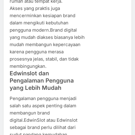
rumah atau tempat kerja.
Akses yang praktis juga
mencerminkan kesiapan brand
dalam mengikuti kebutuhan
pengguna modern.Brand digital
yang mudah diakses biasanya lebih
mudah membangun kepercayaan
karena pengguna merasa
prosesnya jelas, stabil, dan tidak
membingungkan.
Edwinslot dan
Pengalaman Pengguna
yang Lebih Mudah
Pengalaman pengguna menjadi
salah satu aspek penting dalam
membangun brand
digital.EdwinSlot atau Edwinslot
sebagai brand perlu dilihat dari
sudut pandang kemudahan