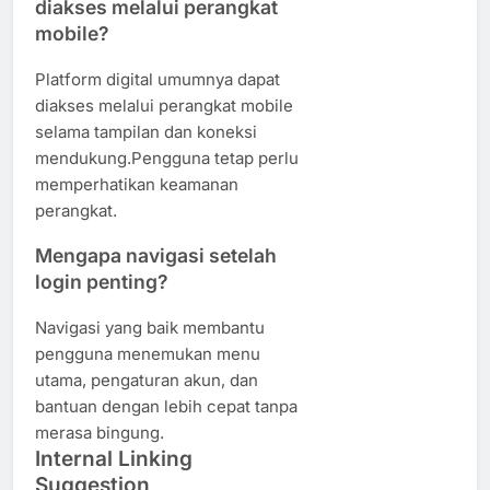
diakses melalui perangkat
mobile?
Platform digital umumnya dapat
diakses melalui perangkat mobile
selama tampilan dan koneksi
mendukung.Pengguna tetap perlu
memperhatikan keamanan
perangkat.
Mengapa navigasi setelah
login penting?
Navigasi yang baik membantu
pengguna menemukan menu
utama, pengaturan akun, dan
bantuan dengan lebih cepat tanpa
merasa bingung.
Internal Linking
Suggestion