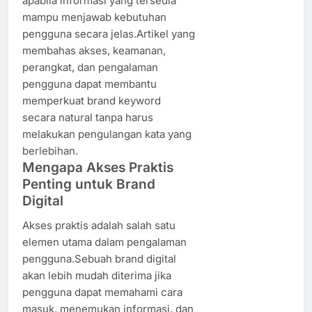
apabila informasi yang tersedia
mampu menjawab kebutuhan
pengguna secara jelas.Artikel yang
membahas akses, keamanan,
perangkat, dan pengalaman
pengguna dapat membantu
memperkuat brand keyword
secara natural tanpa harus
melakukan pengulangan kata yang
berlebihan.
Mengapa Akses Praktis
Penting untuk Brand
Digital
Akses praktis adalah salah satu
elemen utama dalam pengalaman
pengguna.Sebuah brand digital
akan lebih mudah diterima jika
pengguna dapat memahami cara
masuk, menemukan informasi, dan