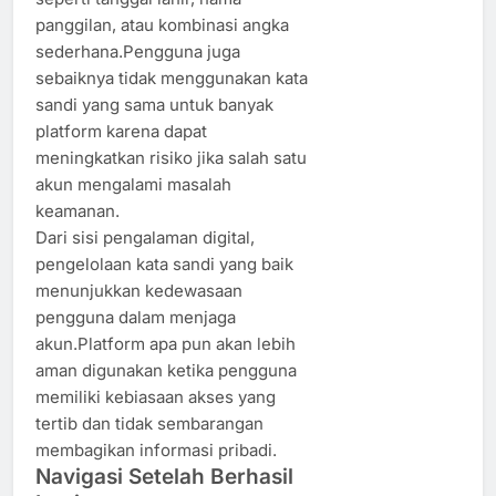
panggilan, atau kombinasi angka
sederhana.Pengguna juga
sebaiknya tidak menggunakan kata
sandi yang sama untuk banyak
platform karena dapat
meningkatkan risiko jika salah satu
akun mengalami masalah
keamanan.
Dari sisi pengalaman digital,
pengelolaan kata sandi yang baik
menunjukkan kedewasaan
pengguna dalam menjaga
akun.Platform apa pun akan lebih
aman digunakan ketika pengguna
memiliki kebiasaan akses yang
tertib dan tidak sembarangan
membagikan informasi pribadi.
Navigasi Setelah Berhasil