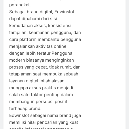
perangkat.
Sebagai brand digital, Edwinslot
dapat dipahami dari sisi
kemudahan akses, konsistensi
tampilan, keamanan pengguna, dan
cara platform membantu pengguna
menjalankan aktivitas online
dengan lebih teratur.Pengguna
modern biasanya menginginkan
proses yang cepat, tidak rumit, dan
tetap aman saat membuka sebuah
layanan digital.Inilah alasan
mengapa akses praktis menjadi
salah satu faktor penting dalam
membangun persepsi positif
terhadap brand.
Edwinslot sebagai nama brand juga
memiliki nilai pencarian yang kuat