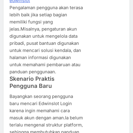
edwinslot
Pengalaman pengguna akan terasa
lebih baik jika setiap bagian
memiliki fungsi yang
jelas.Misalnya, pengaturan akun
digunakan untuk mengelola data
pribadi, pusat bantuan digunakan
untuk mencari solusi kendala, dan
halaman informasi digunakan
untuk memahami pembaruan atau
panduan penggunaan.
Skenario Praktis
Pengguna Baru
Bayangkan seorang pengguna
baru mencari Edwinslot Login
karena ingin memahami cara
masuk akun dengan aman.Ia belum
terlalu mengenal struktur platform,
sehingga membutuhkan panduan