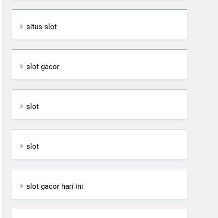
situs slot
slot gacor
slot
slot
slot gacor hari ini