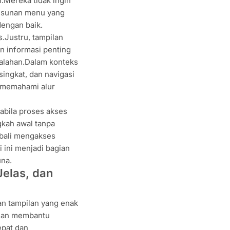
.Mereka tidak ingin
susunan menu yang
dengan baik.
.Justru, tampilan
n informasi penting
alahan.Dalam konteks
singkat, dan navigasi
t memahami alur
bila proses akses
gkah awal tanpa
bali mengakses
i ini menjadi bagian
una.
elas, dan
an tampilan yang enak
aman membantu
epat dan