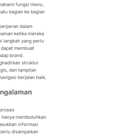
ahami fungsi menu,
atu bagian ke bagian
 berperan dalam
yaman ketika mereka
i langkah yang perlu
en dapat membuat
dap brand.
adirkan struktur
is, dan tampilan
vigasi berjalan baik,
engalaman
 proses
ak hanya membutuhkan
asukkan informasi
perlu disampaikan