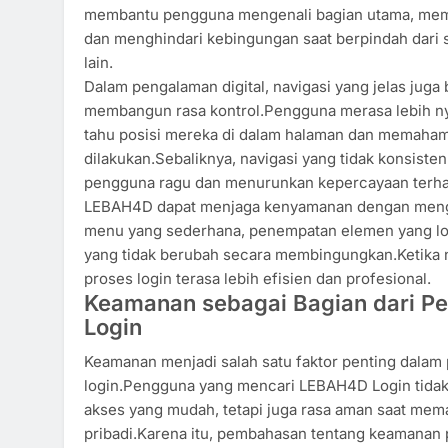
membantu pengguna mengenali bagian utama, mem
dan menghindari kebingungan saat berpindah dari s
lain.
Dalam pengalaman digital, navigasi yang jelas juga
membangun rasa kontrol.Pengguna merasa lebih n
tahu posisi mereka di dalam halaman dan memaham
dilakukan.Sebaliknya, navigasi yang tidak konsist
pengguna ragu dan menurunkan kepercayaan terha
LEBAH4D dapat menjaga kenyamanan dengan mengh
menu yang sederhana, penempatan elemen yang log
yang tidak berubah secara membingungkan.Ketika na
proses login terasa lebih efisien dan profesional.
Keamanan sebagai Bagian dari P
Login
Keamanan menjadi salah satu faktor penting dalam
login.Pengguna yang mencari LEBAH4D Login tid
akses yang mudah, tetapi juga rasa aman saat mem
pribadi.Karena itu, pembahasan tentang keamanan 