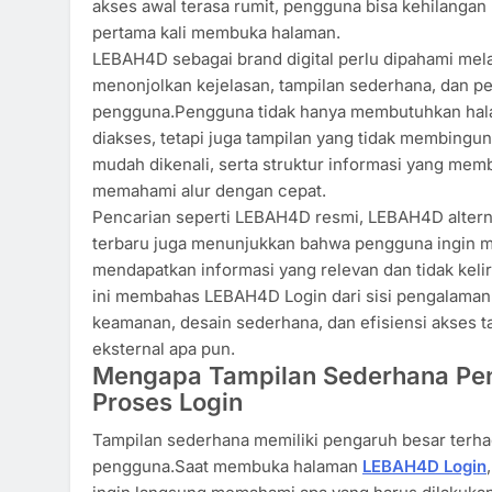
akses awal terasa rumit, pengguna bisa kehilangan
pertama kali membuka halaman.
LEBAH4D sebagai brand digital perlu dipahami mel
menonjolkan kejelasan, tampilan sederhana, dan 
pengguna.Pengguna tidak hanya membutuhkan hal
diakses, tetapi juga tampilan yang tidak membingun
mudah dikenali, serta struktur informasi yang me
memahami alur dengan cepat.
Pencarian seperti LEBAH4D resmi, LEBAH4D altern
terbaru juga menunjukkan bahwa pengguna ingin 
mendapatkan informasi yang relevan dan tidak keliru
ini membahas LEBAH4D Login dari sisi pengalama
keamanan, desain sederhana, dan efisiensi akses t
eksternal apa pun.
Mengapa Tampilan Sederhana Pen
Proses Login
Tampilan sederhana memiliki pengaruh besar ter
pengguna.Saat membuka halaman
LEBAH4D Login