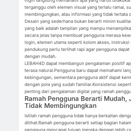
ingin langsung memahami apa yang harus dilakukan
terganggu oleh elemen visual yang terlalu ramai, 
membingungkan, atau informasi yang tidak tertata 
Desain yang sederhana bukan berarti minim kualitas
yang baik adalah tampilan yang mampu menampilka
secara jelas tanpa membuat pengguna merasa kew
login, elemen utama seperti kolom akses, instruksi 
pendukung perlu terlihat rapi agar pengguna dapa
dengan mudah.
LEBAH4D dapat membangun pengalaman positif apa
terasa natural.Pengguna baru dapat memahami lan
kebingungan, sementara pengguna aktif dapat kem
dengan pola yang sudah familiar.Konsistensi sepert
penting dari pengalaman digital yang ramah pengg
Ramah Pengguna Berarti Mudah, J
Tidak Membingungkan
Istilah ramah pengguna tidak hanya berkaitan deng
dilihat.Ramah pengguna berarti setiap bagian hal
pengguna mencapai tujuan mereka dengan lebih c