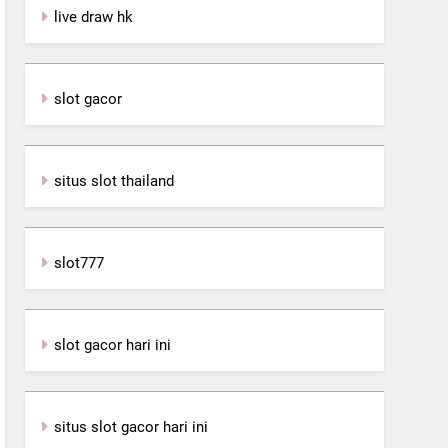
live draw hk
slot gacor
situs slot thailand
slot777
slot gacor hari ini
situs slot gacor hari ini