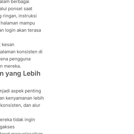
alam berbagai
lui ponsel saat
ringan, instruksi
ka halaman mampu
n login akan terasa
t kesan
alaman konsisten di
arena pengguna
an mereka.
n yang Lebih
enjadi aspek penting
an kenyamanan lebih
 konsisten, dan alur
reka tidak ingin
ngakses
 dapat menyelesaikan