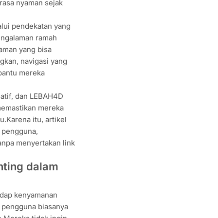
 rasa nyaman sejak
alui pendekatan yang
pengalaman ramah
aman yang bisa
gkan, navigasi yang
mbantu mereka
atif, dan LEBAH4D
memastikan mereka
.Karena itu, artikel
n pengguna,
anpa menyertakan link
ting dalam
hadap kenyamanan
, pengguna biasanya