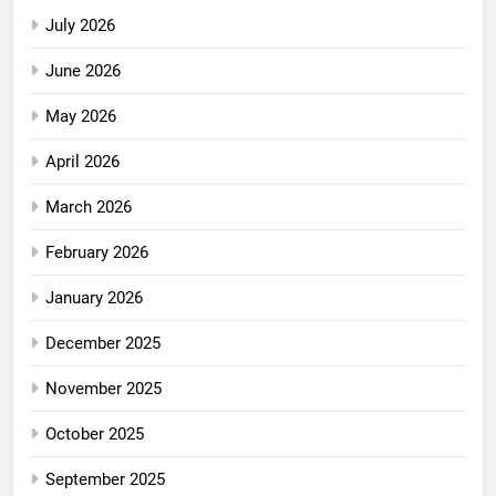
July 2026
June 2026
May 2026
April 2026
March 2026
February 2026
January 2026
December 2025
November 2025
October 2025
September 2025