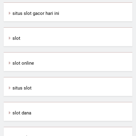
situs slot gacor hari ini
slot
slot online
situs slot
slot dana