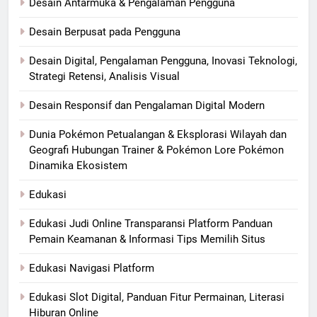
Desain Antarmuka & Pengalaman Pengguna
Desain Berpusat pada Pengguna
Desain Digital, Pengalaman Pengguna, Inovasi Teknologi,
Strategi Retensi, Analisis Visual
Desain Responsif dan Pengalaman Digital Modern
Dunia Pokémon Petualangan & Eksplorasi Wilayah dan
Geografi Hubungan Trainer & Pokémon Lore Pokémon
Dinamika Ekosistem
Edukasi
Edukasi Judi Online Transparansi Platform Panduan
Pemain Keamanan & Informasi Tips Memilih Situs
Edukasi Navigasi Platform
Edukasi Slot Digital, Panduan Fitur Permainan, Literasi
Hiburan Online