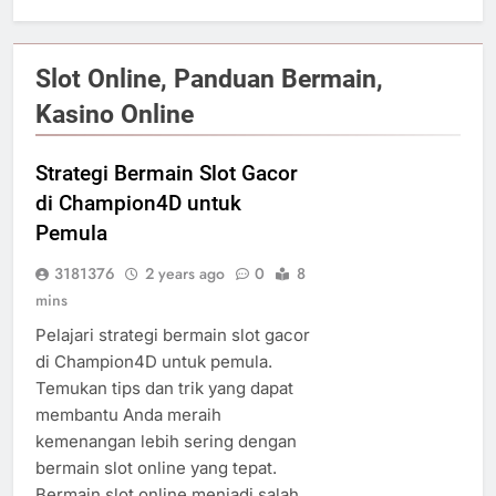
Slot Online, Panduan Bermain,
Kasino Online
Strategi Bermain Slot Gacor
di Champion4D untuk
Pemula
3181376
2 years ago
0
8
mins
Pelajari strategi bermain slot gacor
di Champion4D untuk pemula.
Temukan tips dan trik yang dapat
membantu Anda meraih
kemenangan lebih sering dengan
bermain slot online yang tepat.
Bermain slot online menjadi salah