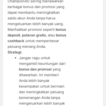
Champion4D sering menawarkan
berbagai bonus dan promosi yang
dapat membantu meningkatkan
saldo akun Anda tanpa harus
mengeluarkan lebih banyak uang.
Manfaatkan promosi seperti
bonus
deposit
,
putaran gratis
, atau
bonus
cashback
untuk memperbesar
peluang menang Anda.
Strategi:
Jangan ragu untuk
mengambil keuntungan dari
bonus dan promosi
yang
ditawarkan. Ini memberi
Anda lebih banyak
kesempatan untuk bermain
dan meningkatkan peluang
kemenangan Anda tanpa
mengeluarkan lebih banyak