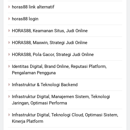
horas88 link alternatif
horas88 login
HORAS88, Keamanan Situs, Judi Online
HORAS88, Maxwin, Strategi Judi Online
HORAS88, Pola Gacor, Strategi Judi Online
Identitas Digital, Brand Online, Reputasi Platform,
Pengalaman Pengguna
Infrastruktur & Teknologi Backend
Infrastruktur Digital, Manajemen Sistem, Teknologi
Jaringan, Optimasi Performa
Infrastruktur Digital, Teknologi Cloud, Optimasi Sistem,
Kinerja Platform