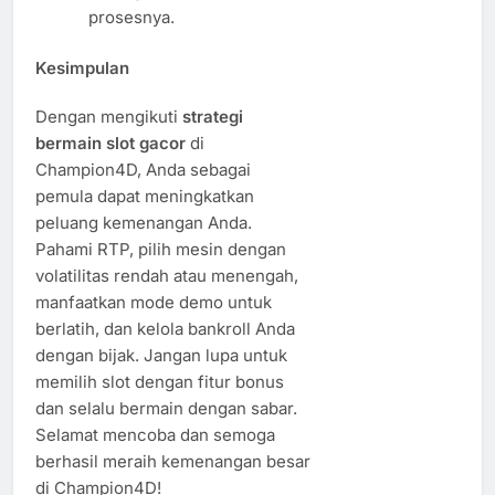
prosesnya.
Kesimpulan
Dengan mengikuti
strategi
bermain slot gacor
di
Champion4D, Anda sebagai
pemula dapat meningkatkan
peluang kemenangan Anda.
Pahami RTP, pilih mesin dengan
volatilitas rendah atau menengah,
manfaatkan mode demo untuk
berlatih, dan kelola bankroll Anda
dengan bijak. Jangan lupa untuk
memilih slot dengan fitur bonus
dan selalu bermain dengan sabar.
Selamat mencoba dan semoga
berhasil meraih kemenangan besar
di Champion4D!