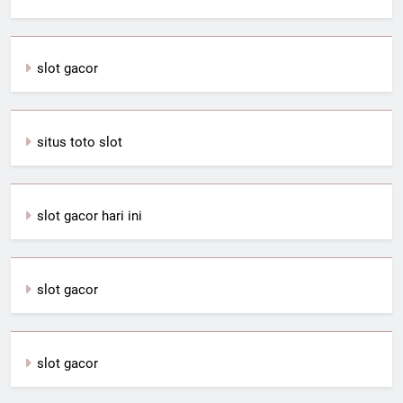
slot gacor
situs toto slot
slot gacor hari ini
slot gacor
slot gacor