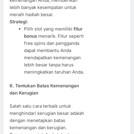
kemenangan Anda, memberikan
lebih banyak kesempatan untuk
meraih hadiah besar.
Strategi:
Pilih slot yang memiliki
fitur
bonus
menarik. Fitur seperti
free spins dan pengganda
dapat membantu Anda
mendapatkan kemenangan
lebih besar tanpa harus
meningkatkan taruhan Anda.
6. Tentukan Batas Kemenangan
dan Kerugian
Salah satu cara terbaik untuk
menghindari kerugian besar adalah
dengan menetapkan batas
kemenangan dan kerugian.