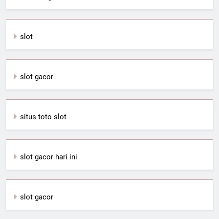
slot
slot gacor
situs toto slot
slot gacor hari ini
slot gacor