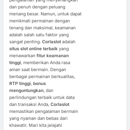
dan penuh dengan peluang
menang besar. Namun, untuk dapat
menikmati permainan dengan
tenang dan maksimal, keamanan
adalah salah satu faktor yang
sangat penting.
Corlaslot
adalah
situs slot online terbaik
yang
menawarkan
fitur keamanan
tinggi
, memberikan Anda rasa
aman saat bermain. Dengan
berbagai permainan berkualitas,
RTP tinggi
,
bonus
menguntungkan
, dan
perlindungan terbaik untuk data
dan transaksi Anda,
Corlaslot
memastikan pengalaman bermain
yang nyaman dan bebas dari
khawatir. Mari kita jelajahi