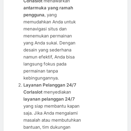
Corlaslot
menawarkan
antarmuka yang ramah
pengguna
, yang
memudahkan Anda untuk
menavigasi situs dan
menemukan permainan
yang Anda sukai. Dengan
desain yang sederhana
namun efektif, Anda bisa
langsung fokus pada
permainan tanpa
kebingungannya.
Layanan Pelanggan 24/7
Corlaslot
menyediakan
layanan pelanggan 24/7
yang siap membantu kapan
saja. Jika Anda mengalami
masalah atau membutuhkan
bantuan, tim dukungan