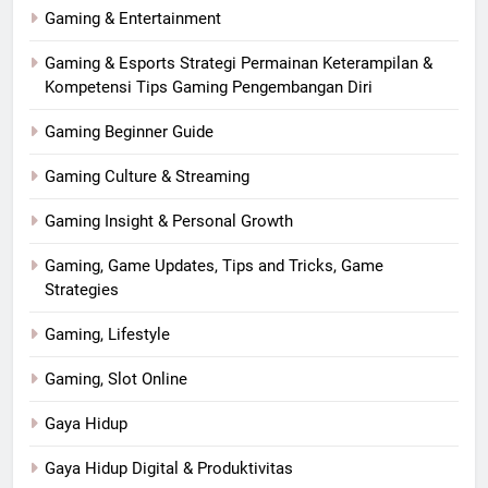
Gaming & Entertainment
Gaming & Esports Strategi Permainan Keterampilan &
Kompetensi Tips Gaming Pengembangan Diri
Gaming Beginner Guide
Gaming Culture & Streaming
Gaming Insight & Personal Growth
Gaming, Game Updates, Tips and Tricks, Game
Strategies
Gaming, Lifestyle
Gaming, Slot Online
Gaya Hidup
Gaya Hidup Digital & Produktivitas