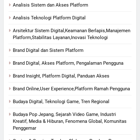
Analisis Sistem dan Akses Platform
Analisis Teknologi Platform Digital
Arsitektur Sistem Digital,Keamanan Berlapis,Manajemen
Platform,Stabilitas Layanan,Inovasi Teknologi
Brand Digital dan Sistem Platform
Brand Digital, Akses Platform, Pengalaman Pengguna
Brand Insight, Platform Digital, Panduan Akses
Brand Online,User Experience,Platform Ramah Pengguna
Budaya Digital, Teknologi Game, Tren Regional
Budaya Pop Jepang, Sejarah Video Game, Industri
Kreatif, Media & Hiburan, Fenomena Global, Komunitas
Penggemar