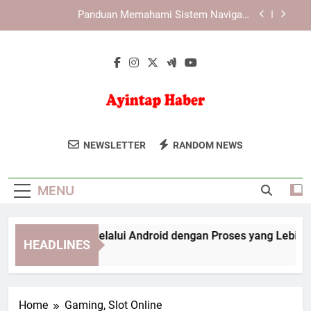
Skip
Panduan Memahami Sistem Navigasi LEBAH4D
to
untuk Pengguna Baru
content
Panduan Memahami Sistem Navigasi KAYA787
untuk Pengguna Baru
LEBAH4D Login melalui Android dengan Proses
yang Lebih Mudah dan Aman
Panduan Memahami Sistem Navigasi
EDWINSLOT untuk Pengguna Baru
Ayintap Haber
Temukan Berita Terkini Dari Ayinta P
Panduan Memahami Sistem Navigasi LEBAH4D
NEWSLETTER
RANDOM NEWS
untuk Pengguna Baru
Haber. Informasi Terbaru Yang Dapat
Panduan Memahami Sistem Navigasi KAYA787
Dipercaya.
untuk Pengguna Baru
MENU
EBAH4D Login melalui Android dengan Proses yang Lebih Mu
HEADLINES
Weeks Ago
Home
Gaming, Slot Online