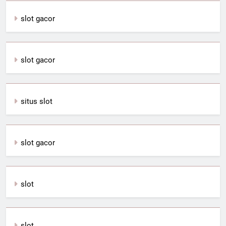
slot gacor
slot gacor
situs slot
slot gacor
slot
slot