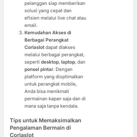
pelanggan siap memberikan
solusi yang cepat dan
efisien melalui live chat atau
email.
Kemudahan Akses di
Berbagai Perangkat
Corlaslot
dapat diakses
melalui berbagai perangkat,
seperti
desktop
,
laptop
, dan
ponsel pintar
. Dengan
platform yang dioptimalkan
untuk perangkat mobile,
Anda bisa menikmati
permainan kapan saja dan di
mana saja tanpa kendala.
Tips untuk Memaksimalkan
Pengalaman Bermain di
Corlaslot