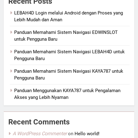
Recent Posts
LEBAH4D Login melalui Android dengan Proses yang
Lebih Mudah dan Aman
Panduan Memahami Sistem Navigasi EDWINSLOT
untuk Pengguna Baru
Panduan Memahami Sistem Navigasi LEBAH4D untuk
Pengguna Baru
Panduan Memahami Sistem Navigasi KAYA787 untuk
Pengguna Baru
Panduan Menggunakan KAYA787 untuk Pengalaman
Akses yang Lebih Nyaman
Recent Comments
A WordPress Commenter
on
Hello world!