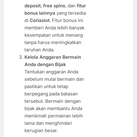
deposit
,
free spins
, dan
fitur
bonus lainnya
yang tersedia
di
Corlaslot
. Fitur bonus ini
memberi Anda lebih banyak
kesempatan untuk menang
tanpa harus meningkatkan
taruhan Anda.
Kelola Anggaran Bermain
Anda dengan Bijak
Tentukan anggaran Anda
sebelum mulai bermain dan
pastikan untuk tetap
berpegang pada batasan
tersebut. Bermain dengan
bijak akan membantu Anda
menikmati permainan lebih
lama dan menghindari
kerugian besar.