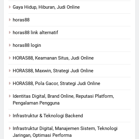
Gaya Hidup, Hiburan, Judi Online
horas88
horas88 link alternatif
horas88 login
HORAS88, Keamanan Situs, Judi Online
HORAS88, Maxwin, Strategi Judi Online
HORAS88, Pola Gacor, Strategi Judi Online
Identitas Digital, Brand Online, Reputasi Platform,
Pengalaman Pengguna
Infrastruktur & Teknologi Backend
Infrastruktur Digital, Manajemen Sistem, Teknologi
Jaringan, Optimasi Performa