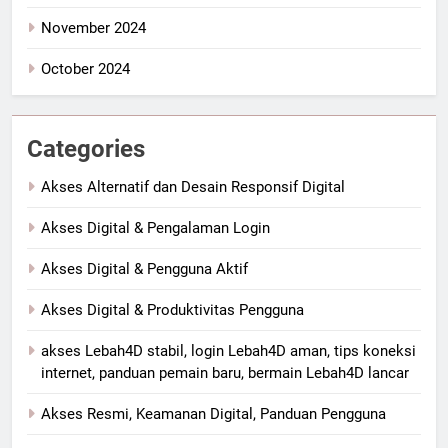
November 2024
October 2024
Categories
Akses Alternatif dan Desain Responsif Digital
Akses Digital & Pengalaman Login
Akses Digital & Pengguna Aktif
Akses Digital & Produktivitas Pengguna
akses Lebah4D stabil, login Lebah4D aman, tips koneksi
internet, panduan pemain baru, bermain Lebah4D lancar
Akses Resmi, Keamanan Digital, Panduan Pengguna