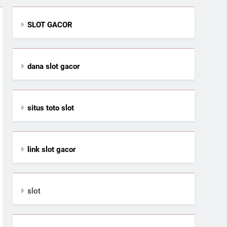
SLOT GACOR
dana slot gacor
situs toto slot
link slot gacor
slot