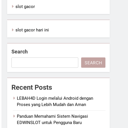
slot gacor
slot gacor hari ini
Search
SEARCH
Recent Posts
LEBAH4D Login melalui Android dengan
Proses yang Lebih Mudah dan Aman
Panduan Memahami Sistem Navigasi
EDWINSLOT untuk Pengguna Baru