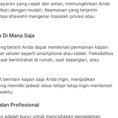
bayaran yang cepat dan aman, memungkinkan Anda
arikan dengan mudah. Keamanan yang terjamin
npa khawatir mengenai masalah privasi atau
n Di Mana Saja
ang berarti Anda dapat menikmati permainan kapan
seluler seperti smartphone atau tablet. Fleksibilitas
at beristirahat di rumah, saat bepergian, atau
 bermain kapan saja Anda ingin, menjadikan
g memiliki jadwal sibuk tetapi tetap ingin menikmati
 waktu.
dan Profesional
ien adalah kunci untuk menciptakan pengalaman