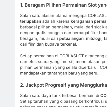
1.
Beragam Pilihan Permainan Slot yang
Salah satu alasan utama mengapa CORLAS
terlupakan
adalah karena
keragaman permai
berbagai pilihan permainan, mulai dari slot
dengan grafis canggih dan berbagai fitur bo
beragam, mulai dari
petualangan
,
mitologi
,
f
dari film dan budaya terkenal.
Setiap permainan di CORLASLOT dirancang
dan efek suara yang imersif, menciptakan p
pilihan permainan yang selalu diperbarui,
mendapatkan tantangan baru yang seru.
2.
Jackpot Progresif yang Menggiurk
Salah satu daya tarik terbesar bermain di
CO
Setiap taruhan yang dipasang berkontribusi
peluang besar bagi pemain untuk meraih had