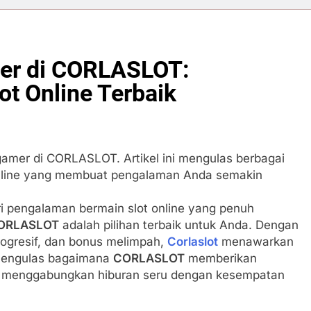
er di CORLASLOT:
t Online Terbaik
gamer di CORLASLOT. Artikel ini mengulas berbagai
 online yang membuat pengalaman Anda semakin
i pengalaman bermain slot online yang penuh
ORLASLOT
adalah pilihan terbaik untuk Anda. Dengan
rogresif, dan bonus melimpah,
Corlaslot
menawarkan
n mengulas bagaimana
CORLASLOT
memberikan
ng menggabungkan hiburan seru dengan kesempatan