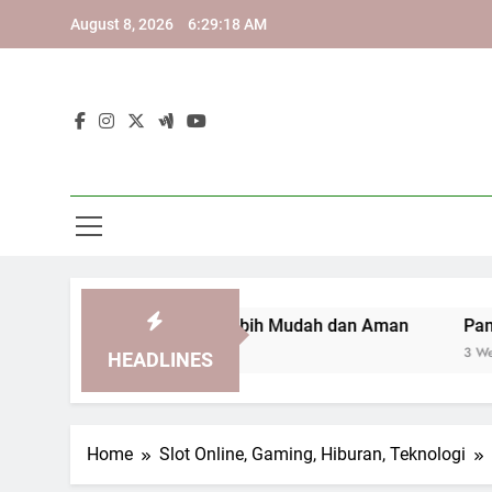
Skip
August 8, 2026
6:29:19 AM
to
content
Ayi
Temukan Be
an Proses yang Lebih Mudah dan Aman
Panduan Memah
3 Weeks Ago
HEADLINES
Home
Slot Online, Gaming, Hiburan, Teknologi