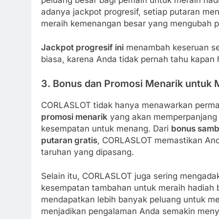
adanya jackpot progresif, setiap putaran men
meraih kemenangan besar yang mengubah p
Jackpot progresif ini
menambah keseruan set
biasa, karena Anda tidak pernah tahu kapan h
3.
Bonus dan Promosi Menarik untuk
CORLASLOT tidak hanya menawarkan permain
promosi menarik
yang akan memperpanjang 
kesempatan untuk menang. Dari
bonus samb
putaran gratis
, CORLASLOT memastikan Anda
taruhan yang dipasang.
Selain itu, CORLASLOT juga sering mengad
kesempatan tambahan untuk meraih hadiah 
mendapatkan lebih banyak peluang untuk m
menjadikan pengalaman Anda semakin men