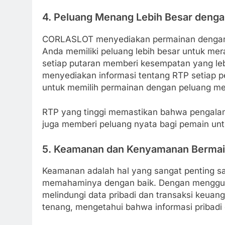
4.
Peluang Menang Lebih Besar denga
CORLASLOT menyediakan permainan deng
Anda memiliki peluang lebih besar untuk m
setiap putaran memberi kesempatan yang lebi
menyediakan informasi tentang RTP setiap 
untuk memilih permainan dengan peluang me
RTP yang tinggi memastikan bahwa pengala
juga memberi peluang nyata bagi pemain un
5.
Keamanan dan Kenyamanan Bermain
Keamanan adalah hal yang sangat penting s
memahaminya dengan baik. Dengan mengg
melindungi data pribadi dan transaksi keua
tenang, mengetahui bahwa informasi pribadi d