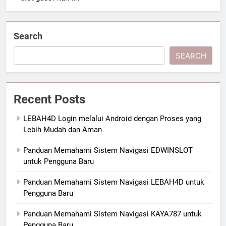
Search
SEARCH
Recent Posts
LEBAH4D Login melalui Android dengan Proses yang
Lebih Mudah dan Aman
Panduan Memahami Sistem Navigasi EDWINSLOT
untuk Pengguna Baru
Panduan Memahami Sistem Navigasi LEBAH4D untuk
Pengguna Baru
Panduan Memahami Sistem Navigasi KAYA787 untuk
Pengguna Baru