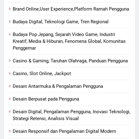
Brand Online,User Experience,Platform Ramah Pengguna
Budaya Digital, Teknologi Game, Tren Regional
Budaya Pop Jepang, Sejarah Video Game, Industri
Kreatif, Media & Hiburan, Fenomena Global, Komunitas
Penggemar
Casino & Gaming, Taruhan Olahraga, Panduan Pengguna
Casino, Slot Online, Jackpot
Desain Antarmuka & Pengalaman Pengguna
Desain Berpusat pada Pengguna
Desain Digital, Pengalaman Pengguna, Inovasi Teknologi,
Strategi Retensi, Analisis Visual
Desain Responsif dan Pengalaman Digital Modern