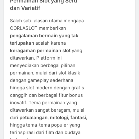
Permainan Slot yang Seru
dan Variatif
Salah satu alasan utama mengapa
CORLASLOT memberikan
pengalaman bermain yang tak
terlupakan
adalah karena
keragaman permainan slot
yang
ditawarkan. Platform ini
menyediakan berbagai pilihan
permainan, mulai dari slot klasik
dengan gameplay sederhana
hingga slot modern dengan grafis
canggih dan berbagai fitur bonus
inovatif. Tema permainan yang
ditawarkan sangat beragam, mulai
dari
petualangan
,
mitologi
,
fantasi
,
hingga tema-tema populer yang
terinspirasi dari film dan budaya