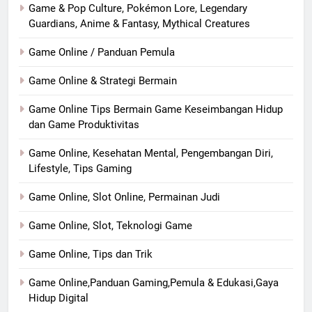
Game & Pop Culture, Pokémon Lore, Legendary
Guardians, Anime & Fantasy, Mythical Creatures
Game Online / Panduan Pemula
Game Online & Strategi Bermain
Game Online Tips Bermain Game Keseimbangan Hidup
dan Game Produktivitas
Game Online, Kesehatan Mental, Pengembangan Diri,
Lifestyle, Tips Gaming
Game Online, Slot Online, Permainan Judi
Game Online, Slot, Teknologi Game
Game Online, Tips dan Trik
Game Online,Panduan Gaming,Pemula & Edukasi,Gaya
Hidup Digital