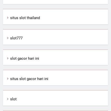
situs slot thailand
slot777
slot gacor hari ini
situs slot gacor hari ini
slot