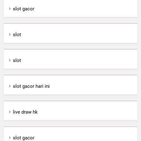
slot gacor
slot
slot
slot gacor hari ini
live draw hk
slot gacor