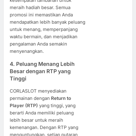
kesempatan tambahan untuk
meraih hadiah besar. Semua
promosi ini memastikan Anda
mendapatkan lebih banyak peluang
untuk menang, memperpanjang
waktu bermain, dan menjadikan
pengalaman Anda semakin
menyenangkan.
4.
Peluang Menang Lebih
Besar dengan RTP yang
Tinggi
CORLASLOT menyediakan
permainan dengan
Return to
Player (RTP)
yang tinggi, yang
berarti Anda memiliki peluang
lebih besar untuk meraih
kemenangan. Dengan RTP yang
menguntungkan, setiap putaran