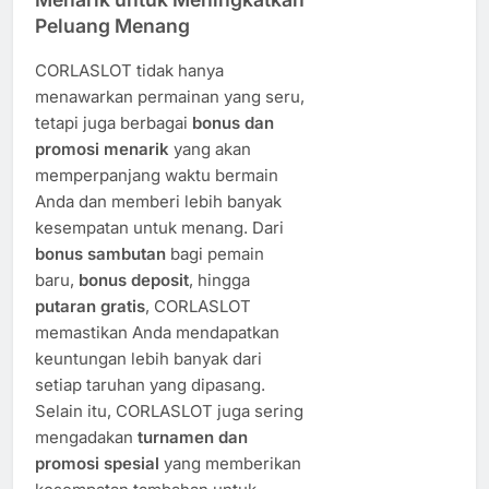
Peluang Menang
CORLASLOT tidak hanya
menawarkan permainan yang seru,
tetapi juga berbagai
bonus dan
promosi menarik
yang akan
memperpanjang waktu bermain
Anda dan memberi lebih banyak
kesempatan untuk menang. Dari
bonus sambutan
bagi pemain
baru,
bonus deposit
, hingga
putaran gratis
, CORLASLOT
memastikan Anda mendapatkan
keuntungan lebih banyak dari
setiap taruhan yang dipasang.
Selain itu, CORLASLOT juga sering
mengadakan
turnamen dan
promosi spesial
yang memberikan