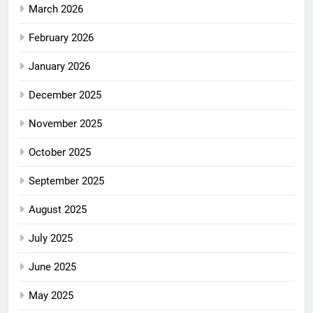
March 2026
February 2026
January 2026
December 2025
November 2025
October 2025
September 2025
August 2025
July 2025
June 2025
May 2025