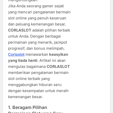
Jika Anda seorang gamer sejati
yang mencari pengalaman bermain
slot online yang penuh keseruan
dan peluang kemenangan besar,
CORLASLOT
adalah pilihan terbaik
untuk Anda. Dengan berbagai
permainan yang menarik, jackpot
progresif, dan bonus melimpah,
Corlaslot
menawarkan
keasyikan
yang tiada henti
. Artikel ini akan
mengulas bagaimana
CORLASLOT
memberikan pengalaman bermain
slot online terbaik yang
menggabungkan hiburan seru
dengan kesempatan untuk meraih
kemenangan besar.
1.
Beragam Pilihan