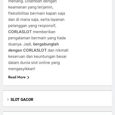
menang. Ditambah dengan
keamanan yang terjamin,
fleksibilitas bermain kapan saja
dan di mana saja, serta layanan
pelanggan yang responsif,
CORLASLOT
memberikan
pengalaman bermain yang tiada
duanya. Jadi,
bergabunglah
dengan CORLASLOT
dan nikmati
keseruan dan keuntungan besar
dalam dunia slot online yang
mengasyikkan!
Read More
SLOT GACOR