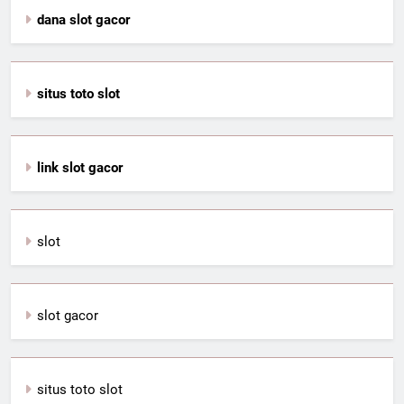
dana slot gacor
situs toto slot
link slot gacor
slot
slot gacor
situs toto slot