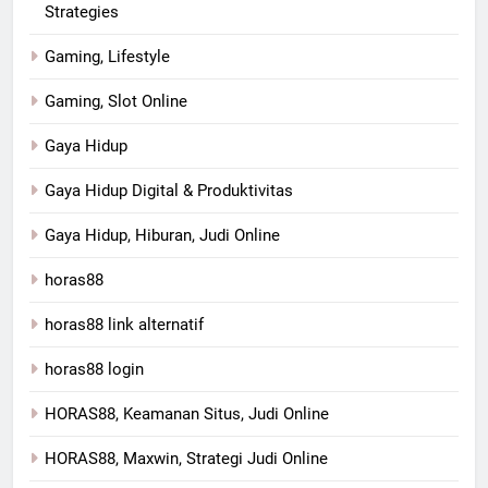
Strategies
Gaming, Lifestyle
Gaming, Slot Online
Gaya Hidup
Gaya Hidup Digital & Produktivitas
Gaya Hidup, Hiburan, Judi Online
horas88
horas88 link alternatif
horas88 login
HORAS88, Keamanan Situs, Judi Online
HORAS88, Maxwin, Strategi Judi Online