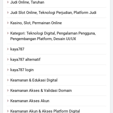
Judi Online, Taruhan
Judi Slot Online, Teknologi Perjudian, Platform Judi
Kasino, Slot, Permainan Online
Kategori: Teknologi Digital, Pengalaman Pengguna,
Pengembangan Platform, Desain UI/UX
kaya787
kaya787 alternatif
kaya787 login
Keamanan & Edukasi Digital
Keamanan Akses & Validasi Domain
Keamanan Akses Akun
Keamanan Akun & Akses Platform Digital