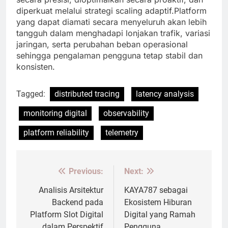
diperkuat melalui strategi scaling adaptif.Platform
yang dapat diamati secara menyeluruh akan lebih
tangguh dalam menghadapi lonjakan trafik, variasi
jaringan, serta perubahan beban operasional
sehingga pengalaman pengguna tetap stabil dan
konsisten.
Tagged:
distributed tracing
latency analysis
monitoring digital
observability
platform reliability
telemetry
Previous:
Next:
Post
navigation
Analisis Arsitektur
KAYA787 sebagai
Backend pada
Ekosistem Hiburan
Platform Slot Digital
Digital yang Ramah
dalam Perspektif
Pengguna