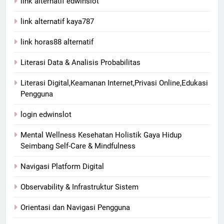
link alternatif edwinslot
link alternatif kaya787
link horas88 alternatif
Literasi Data & Analisis Probabilitas
Literasi Digital,Keamanan Internet,Privasi Online,Edukasi
Pengguna
login edwinslot
Mental Wellness Kesehatan Holistik Gaya Hidup
Seimbang Self-Care & Mindfulness
Navigasi Platform Digital
Observability & Infrastruktur Sistem
Orientasi dan Navigasi Pengguna