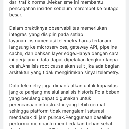
dari trafik normal.Mekanisme ini membantu
pencegahan insiden sebelum merembet ke outage
besar.
Dalam praktiknya observabilitas memerlukan
integrasi yang disiplin pada setiap
layanan.Instrumentasi telemetry harus tertanam
langsung ke microservices, gateway API, pipeline
cache, dan bahkan layer edge.Hanya dengan cara
ini perjalanan data dapat dipetakan lengkap tanpa
celah.Analisis root cause akan sulit jika ada bagian
arsitektur yang tidak mengirimkan sinyal telemetry.
Data telemetry juga dimanfaatkan untuk kapasitas
jangka panjang melalui analisis historis.Pola beban
yang berulang dapat digunakan untuk
perencanaan infrastruktur yang lebih cermat
sehingga platform tidak mengalami saturasi
mendadak di jam puncak.Penggunaan baseline
performa membantu membedakan beban sehat