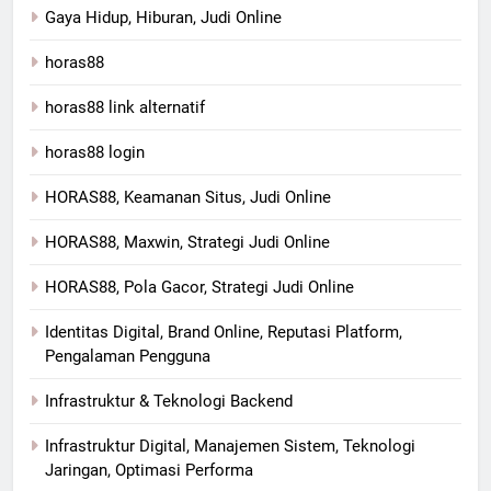
Gaya Hidup, Hiburan, Judi Online
horas88
horas88 link alternatif
horas88 login
HORAS88, Keamanan Situs, Judi Online
HORAS88, Maxwin, Strategi Judi Online
HORAS88, Pola Gacor, Strategi Judi Online
Identitas Digital, Brand Online, Reputasi Platform,
Pengalaman Pengguna
Infrastruktur & Teknologi Backend
Infrastruktur Digital, Manajemen Sistem, Teknologi
Jaringan, Optimasi Performa