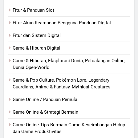
Fitur & Panduan Slot
Fitur Akun Keamanan Pengguna Panduan Digital
Fitur dan Sistem Digital
Game & Hiburan Digital
Game & Hiburan, Eksplorasi Dunia, Petualangan Online,
Dunia Open-World
Game & Pop Culture, Pokémon Lore, Legendary
Guardians, Anime & Fantasy, Mythical Creatures
Game Online / Panduan Pemula
Game Online & Strategi Bermain
Game Online Tips Bermain Game Keseimbangan Hidup
dan Game Produktivitas