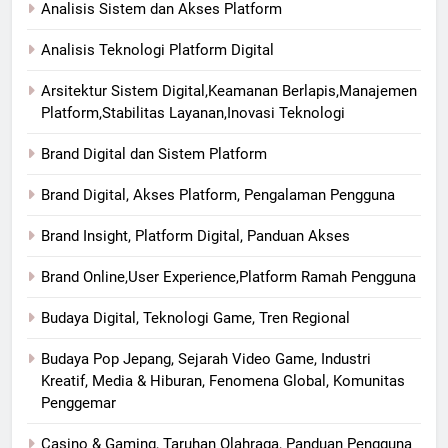
Analisis Sistem dan Akses Platform
Analisis Teknologi Platform Digital
Arsitektur Sistem Digital,Keamanan Berlapis,Manajemen
Platform,Stabilitas Layanan,Inovasi Teknologi
Brand Digital dan Sistem Platform
Brand Digital, Akses Platform, Pengalaman Pengguna
Brand Insight, Platform Digital, Panduan Akses
Brand Online,User Experience,Platform Ramah Pengguna
Budaya Digital, Teknologi Game, Tren Regional
Budaya Pop Jepang, Sejarah Video Game, Industri
Kreatif, Media & Hiburan, Fenomena Global, Komunitas
Penggemar
Casino & Gaming, Taruhan Olahraga, Panduan Pengguna