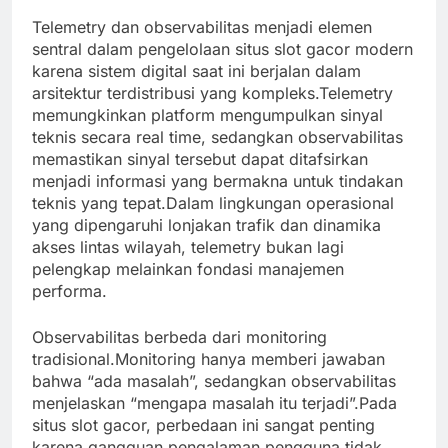
Telemetry dan observabilitas menjadi elemen
sentral dalam pengelolaan situs slot gacor modern
karena sistem digital saat ini berjalan dalam
arsitektur terdistribusi yang kompleks.Telemetry
memungkinkan platform mengumpulkan sinyal
teknis secara real time, sedangkan observabilitas
memastikan sinyal tersebut dapat ditafsirkan
menjadi informasi yang bermakna untuk tindakan
teknis yang tepat.Dalam lingkungan operasional
yang dipengaruhi lonjakan trafik dan dinamika
akses lintas wilayah, telemetry bukan lagi
pelengkap melainkan fondasi manajemen
performa.
Observabilitas berbeda dari monitoring
tradisional.Monitoring hanya memberi jawaban
bahwa “ada masalah”, sedangkan observabilitas
menjelaskan “mengapa masalah itu terjadi”.Pada
situs slot gacor, perbedaan ini sangat penting
karena gangguan pengalaman pengguna tidak