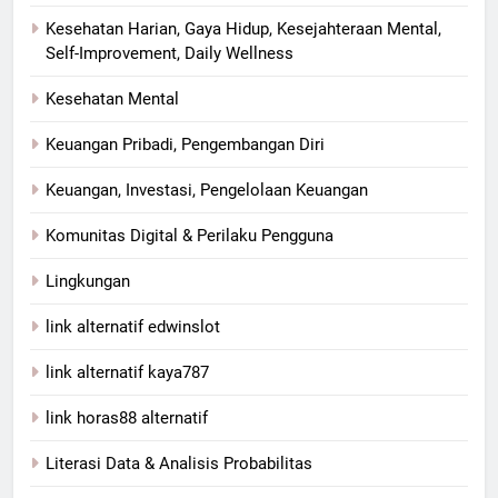
Kesehatan Harian, Gaya Hidup, Kesejahteraan Mental,
Self-Improvement, Daily Wellness
Kesehatan Mental
Keuangan Pribadi, Pengembangan Diri
Keuangan, Investasi, Pengelolaan Keuangan
Komunitas Digital & Perilaku Pengguna
Lingkungan
link alternatif edwinslot
link alternatif kaya787
link horas88 alternatif
Literasi Data & Analisis Probabilitas