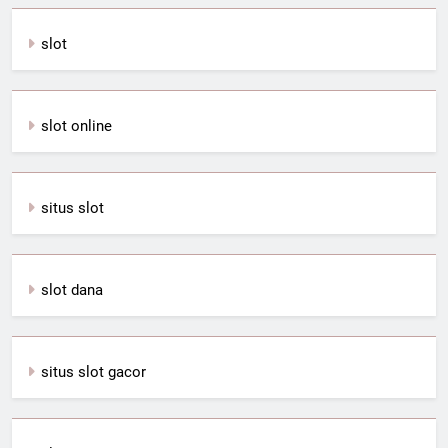
slot
slot online
situs slot
slot dana
situs slot gacor