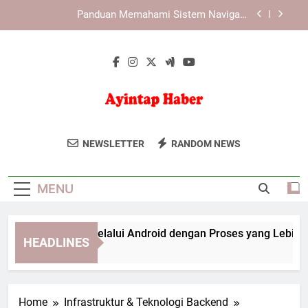
Skip
Panduan Memahami Sistem Navigasi LEBAH4D
to
untuk Pengguna Baru
content
Panduan Memahami Sistem Navigasi KAYA787
untuk Pengguna Baru
LEBAH4D Login melalui Android dengan Proses
yang Lebih Mudah dan Aman
Panduan Memahami Sistem Navigasi
EDWINSLOT untuk Pengguna Baru
Ayintap Haber
Temukan Berita Terkini Dari Ayinta P
Panduan Memahami Sistem Navigasi LEBAH4D
NEWSLETTER
RANDOM NEWS
untuk Pengguna Baru
Haber. Informasi Terbaru Yang Dapat
Panduan Memahami Sistem Navigasi KAYA787
Dipercaya.
untuk Pengguna Baru
MENU
EBAH4D Login melalui Android dengan Proses yang Lebih M
HEADLINES
 Weeks Ago
Home
Infrastruktur & Teknologi Backend