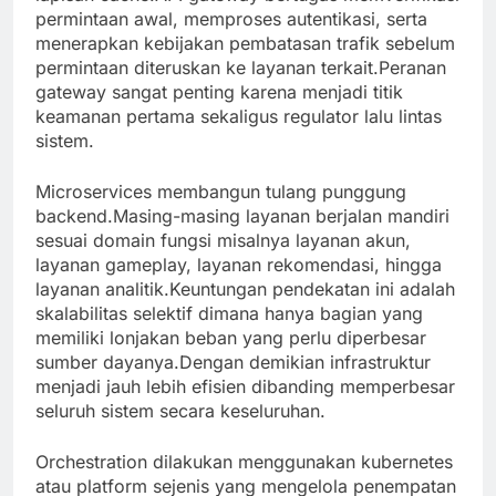
permintaan awal, memproses autentikasi, serta
menerapkan kebijakan pembatasan trafik sebelum
permintaan diteruskan ke layanan terkait.Peranan
gateway sangat penting karena menjadi titik
keamanan pertama sekaligus regulator lalu lintas
sistem.
Microservices membangun tulang punggung
backend.Masing-masing layanan berjalan mandiri
sesuai domain fungsi misalnya layanan akun,
layanan gameplay, layanan rekomendasi, hingga
layanan analitik.Keuntungan pendekatan ini adalah
skalabilitas selektif dimana hanya bagian yang
memiliki lonjakan beban yang perlu diperbesar
sumber dayanya.Dengan demikian infrastruktur
menjadi jauh lebih efisien dibanding memperbesar
seluruh sistem secara keseluruhan.
Orchestration dilakukan menggunakan kubernetes
atau platform sejenis yang mengelola penempatan