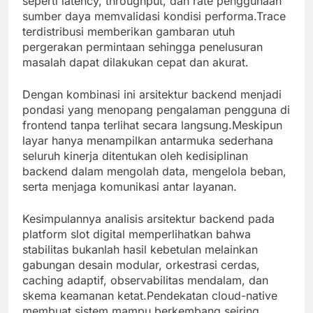
seperti latency, throughput, dan rate penggunaan
sumber daya memvalidasi kondisi performa.Trace
terdistribusi memberikan gambaran utuh
pergerakan permintaan sehingga penelusuran
masalah dapat dilakukan cepat dan akurat.
Dengan kombinasi ini arsitektur backend menjadi
pondasi yang menopang pengalaman pengguna di
frontend tanpa terlihat secara langsung.Meskipun
layar hanya menampilkan antarmuka sederhana
seluruh kinerja ditentukan oleh kedisiplinan
backend dalam mengolah data, mengelola beban,
serta menjaga komunikasi antar layanan.
Kesimpulannya analisis arsitektur backend pada
platform slot digital memperlihatkan bahwa
stabilitas bukanlah hasil kebetulan melainkan
gabungan desain modular, orkestrasi cerdas,
caching adaptif, observabilitas mendalam, dan
skema keamanan ketat.Pendekatan cloud-native
membuat sistem mampu berkembang seiring