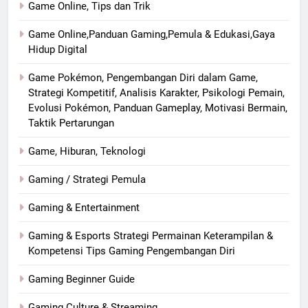
Game Online, Tips dan Trik
Game Online,Panduan Gaming,Pemula & Edukasi,Gaya
Hidup Digital
Game Pokémon, Pengembangan Diri dalam Game,
Strategi Kompetitif, Analisis Karakter, Psikologi Pemain,
Evolusi Pokémon, Panduan Gameplay, Motivasi Bermain,
Taktik Pertarungan
Game, Hiburan, Teknologi
Gaming / Strategi Pemula
Gaming & Entertainment
Gaming & Esports Strategi Permainan Keterampilan &
Kompetensi Tips Gaming Pengembangan Diri
Gaming Beginner Guide
Gaming Culture & Streaming