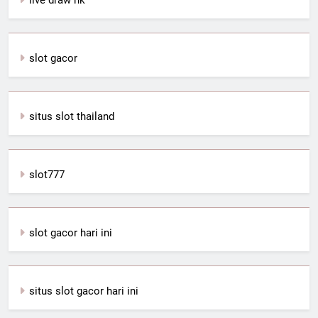
slot gacor
situs slot thailand
slot777
slot gacor hari ini
situs slot gacor hari ini