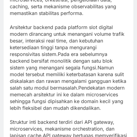
caching, serta mekanisme observabilitas yang
memastikan stabilitas performa.
Arsitektur backend pada platform slot digital
modern dirancang untuk menangani volume trafik
besar, interaksi real time, dan kebutuhan
ketersediaan tinggi tanpa mengurangi
responsivitas sistem.Pada era sebelumnya
backend bersifat monolitik dengan satu blok
sistem yang menangani segala fungsi.Namun
model tersebut memiliki keterbatasan karena sulit
diskalakan dan rawan mengalami gangguan ketika
salah satu modul bermasalah.Pendekatan modern
memecah arsitektur ini ke dalam microservices
sehingga fungsi dipisahkan ke domain kecil yang
lebih fleksibel dan mudah dikendalikan.
Struktur inti backend terdiri dari API gateway,
microservices, mekanisme orchestration, dan
lapisan cache.API gateway bertugas memverifikasi