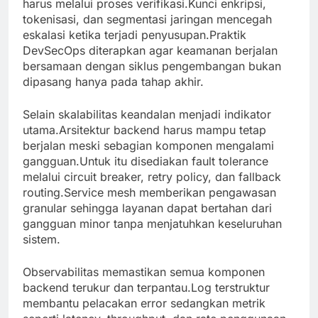
harus melalui proses verifikasi.Kunci enkripsi,
tokenisasi, dan segmentasi jaringan mencegah
eskalasi ketika terjadi penyusupan.Praktik
DevSecOps diterapkan agar keamanan berjalan
bersamaan dengan siklus pengembangan bukan
dipasang hanya pada tahap akhir.
Selain skalabilitas keandalan menjadi indikator
utama.Arsitektur backend harus mampu tetap
berjalan meski sebagian komponen mengalami
gangguan.Untuk itu disediakan fault tolerance
melalui circuit breaker, retry policy, dan fallback
routing.Service mesh memberikan pengawasan
granular sehingga layanan dapat bertahan dari
gangguan minor tanpa menjatuhkan keseluruhan
sistem.
Observabilitas memastikan semua komponen
backend terukur dan terpantau.Log terstruktur
membantu pelacakan error sedangkan metrik