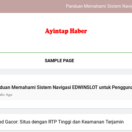
Panduan Memahami Sistem Navi
Panduan Memahami Sistem Na
Panduan Memahami Sistem Na
ntap Haber
LEBAH4D Login melalui Android deng
rita Terkini Dari Ayinta P Haber. Informasi Terbaru Yang Dapa
Panduan Memahami Sistem Navi
SAMPLE PAGE
Panduan Memahami Sistem Na
Panduan Memahami Sistem Na
mi Sistem Navigasi EDWINSLOT untuk Pengguna Baru
and Gacor: Situs dengan RTP Tinggi dan Keamanan Terjamin