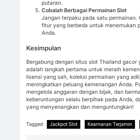
putaran.
Cobalah Berbagai Permainan Slot
Jangan terpaku pada satu permainan. 
fitur yang berbeda untuk menemukan p
Anda.
Kesimpulan
Bergabung dengan situs slot Thailand gaco
adalah langkah pertama untuk meraih kemena
lisensi yang sah, koleksi permainan yang ad
meningkatkan peluang kemenangan Anda. Pa
mengelola anggaran dengan bijak, dan berm
keberuntungan selalu berpihak pada Anda, 
yang menyenangkan dan menguntungkan!
Tagged:
Jackpot Slot
Keamanan Terjamin