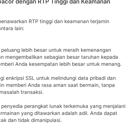
 Gacor dengan RTP Tinggi dan Keamanan
 menawarkan RTP tinggi dan keamanan terjamin
tara lain:
 peluang lebih besar untuk meraih kemenangan
inan mengembalikan sebagian besar taruhan kepada
mberi Anda kesempatan lebih besar untuk menang.
i enkripsi SSL untuk melindungi data pribadi dan
in memberi Anda rasa aman saat bermain, tanpa
masalah transaksi.
an penyedia perangkat lunak terkemuka yang menjalani
rmainan yang ditawarkan adalah adil. Anda dapat
ak dan tidak dimanipulasi.