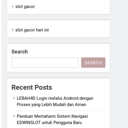
slot gacor
slot gacor hari ini
Search
SEARCH
Recent Posts
LEBAH4D Login melalui Android dengan
Proses yang Lebih Mudah dan Aman
Panduan Memahami Sistem Navigasi
EDWINSLOT untuk Pengguna Baru