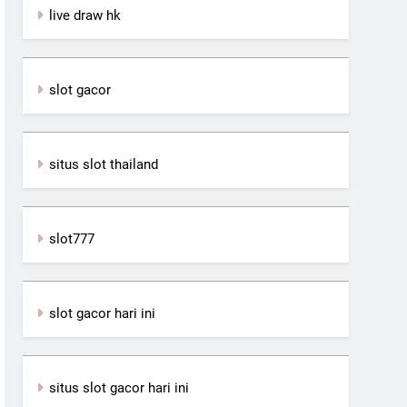
live draw hk
slot gacor
situs slot thailand
slot777
slot gacor hari ini
situs slot gacor hari ini