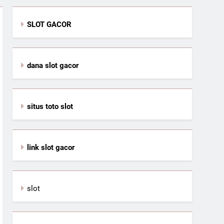
SLOT GACOR
dana slot gacor
situs toto slot
link slot gacor
slot