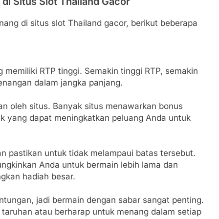
i Situs Slot Thailand Gacor
g di situs slot Thailand gacor, berikut beberapa
 memiliki RTP tinggi. Semakin tinggi RTP, semakin
enangan dalam jangka panjang.
n oleh situs. Banyak situs menawarkan bonus
ck yang dapat meningkatkan peluang Anda untuk
 pastikan untuk tidak melampaui batas tersebut.
ngkinkan Anda untuk bermain lebih lama dan
gkan hadiah besar.
ntungan, jadi bermain dengan sabar sangat penting.
taruhan atau berharap untuk menang dalam setiap