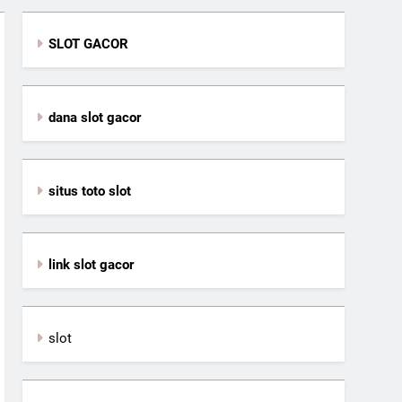
SLOT GACOR
dana slot gacor
situs toto slot
link slot gacor
slot