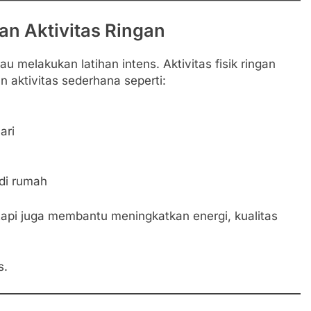
an Aktivitas Ringan
u melakukan latihan intens. Aktivitas fisik ringan
n aktivitas sederhana seperti:
ari
di rumah
tapi juga membantu meningkatkan energi, kualitas
s.