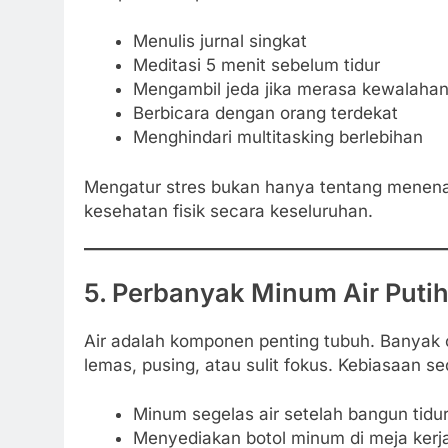
Menulis jurnal singkat
Meditasi 5 menit sebelum tidur
Mengambil jeda jika merasa kewalaha
Berbicara dengan orang terdekat
Menghindari multitasking berlebihan
Mengatur stres bukan hanya tentang menena
kesehatan fisik secara keseluruhan.
5. Perbanyak Minum Air Putih
Air adalah komponen penting tubuh. Banya
lemas, pusing, atau sulit fokus. Kebiasaan se
Minum segelas air setelah bangun tidu
Menyediakan botol minum di meja kerj