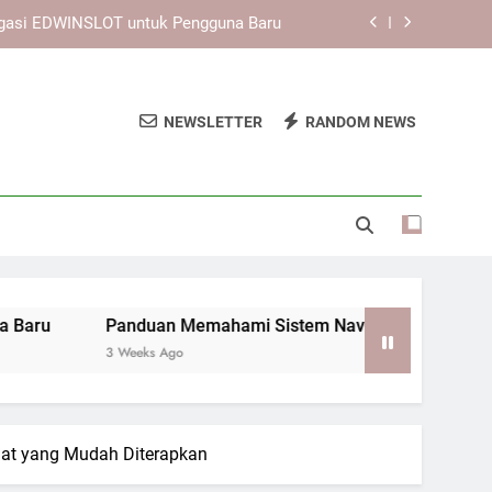
gasi EDWINSLOT untuk Pengguna Baru
vigasi LEBAH4D untuk Pengguna Baru
vigasi KAYA787 untuk Pengguna Baru
NEWSLETTER
RANDOM NEWS
an Proses yang Lebih Mudah dan Aman
t Dipercaya.
gasi EDWINSLOT untuk Pengguna Baru
vigasi LEBAH4D untuk Pengguna Baru
vigasi KAYA787 untuk Pengguna Baru
Panduan Memahami Sistem Navigasi LEBAH4D untuk Pengg
3 Weeks Ago
hat yang Mudah Diterapkan