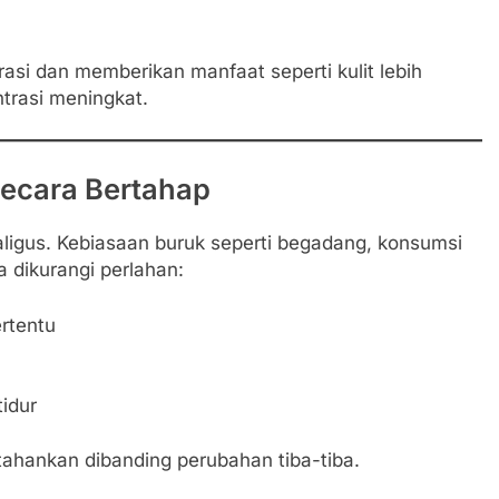
si dan memberikan manfaat seperti kulit lebih
ntrasi meningkat.
Secara Bertahap
ligus. Kebiasaan buruk seperti begadang, konsumsi
a dikurangi perlahan:
rtentu
tidur
tahankan dibanding perubahan tiba-tiba.