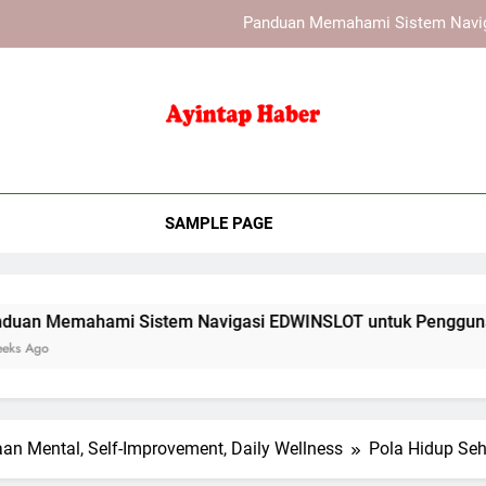
Panduan Memahami Sistem Navi
Panduan Memahami Sistem Na
Panduan Memahami Sistem Na
ntap Haber
LEBAH4D Login melalui Android deng
rita Terkini Dari Ayinta P Haber. Informasi Terbaru Yang Dapa
Panduan Memahami Sistem Navi
SAMPLE PAGE
Panduan Memahami Sistem Na
Panduan Memahami Sistem Na
ami Sistem Navigasi EDWINSLOT untuk Pengguna Baru
an Mental, Self-Improvement, Daily Wellness
Pola Hidup Se