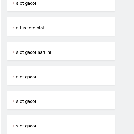
slot gacor
situs toto slot
slot gacor hari ini
slot gacor
slot gacor
slot gacor