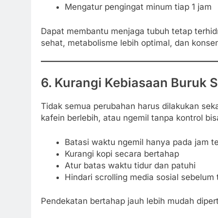
Mengatur pengingat minum tiap 1 jam
Dapat membantu menjaga tubuh tetap terhidra
sehat, metabolisme lebih optimal, dan konse
6. Kurangi Kebiasaan Buruk 
Tidak semua perubahan harus dilakukan seka
kafein berlebih, atau ngemil tanpa kontrol bis
Batasi waktu ngemil hanya pada jam te
Kurangi kopi secara bertahap
Atur batas waktu tidur dan patuhi
Hindari scrolling media sosial sebelum 
Pendekatan bertahap jauh lebih mudah diper