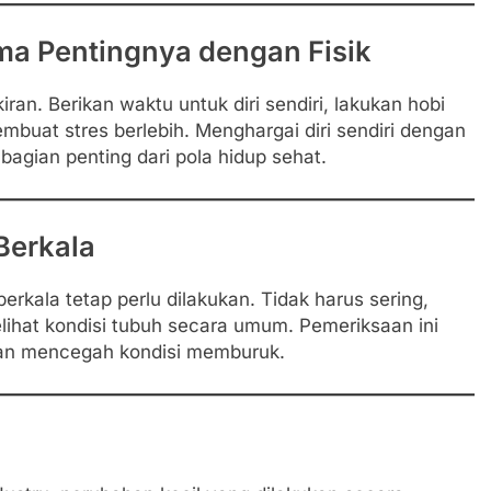
ma Pentingnya dengan Fisik
iran. Berikan waktu untuk diri sendiri, lakukan hobi
mbuat stres berlebih. Menghargai diri sendiri dengan
bagian penting dari pola hidup sehat.
Berkala
rkala tetap perlu dilakukan. Tidak harus sering,
lihat kondisi tubuh secara umum. Pemeriksaan ini
an mencegah kondisi memburuk.