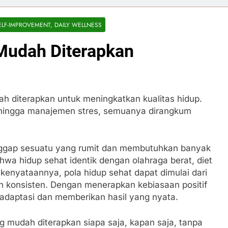
ELF-IMPROVEMENT, DAILY WELLNESS
Mudah Diterapkan
h diterapkan untuk meningkatkan kualitas hidup.
k, hingga manajemen stres, semuanya dirangkum
anggap sesuatu yang rumit dan membutuhkan banyak
a hidup sehat identik dengan olahraga berat, diet
al kenyataannya, pola hidup sehat dapat dimulai dari
 konsisten. Dengan menerapkan kebiasaan positif
radaptasi dan memberikan hasil yang nyata.
ng mudah diterapkan siapa saja, kapan saja, tanpa