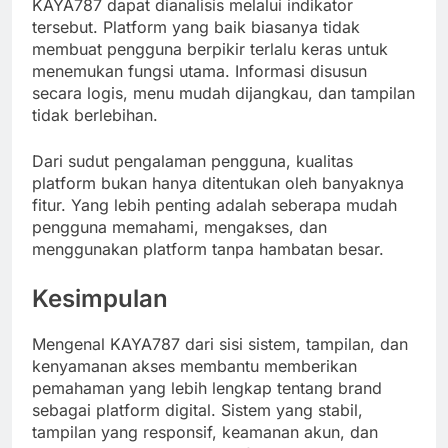
KAYA787 dapat dianalisis melalui indikator
tersebut. Platform yang baik biasanya tidak
membuat pengguna berpikir terlalu keras untuk
menemukan fungsi utama. Informasi disusun
secara logis, menu mudah dijangkau, dan tampilan
tidak berlebihan.
Dari sudut pengalaman pengguna, kualitas
platform bukan hanya ditentukan oleh banyaknya
fitur. Yang lebih penting adalah seberapa mudah
pengguna memahami, mengakses, dan
menggunakan platform tanpa hambatan besar.
Kesimpulan
Mengenal KAYA787 dari sisi sistem, tampilan, dan
kenyamanan akses membantu memberikan
pemahaman yang lebih lengkap tentang brand
sebagai platform digital. Sistem yang stabil,
tampilan yang responsif, keamanan akun, dan