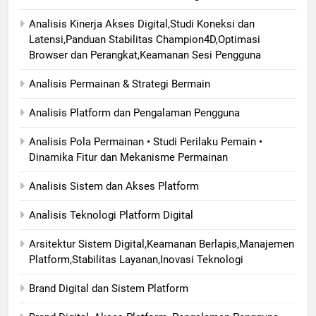
Analisis Kinerja Akses Digital,Studi Koneksi dan
Latensi,Panduan Stabilitas Champion4D,Optimasi
Browser dan Perangkat,Keamanan Sesi Pengguna
Analisis Permainan & Strategi Bermain
Analisis Platform dan Pengalaman Pengguna
Analisis Pola Permainan • Studi Perilaku Pemain •
Dinamika Fitur dan Mekanisme Permainan
Analisis Sistem dan Akses Platform
Analisis Teknologi Platform Digital
Arsitektur Sistem Digital,Keamanan Berlapis,Manajemen
Platform,Stabilitas Layanan,Inovasi Teknologi
Brand Digital dan Sistem Platform