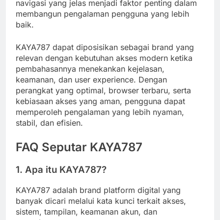
navigasi yang jelas menjadi faktor penting dalam
membangun pengalaman pengguna yang lebih
baik.
KAYA787 dapat diposisikan sebagai brand yang
relevan dengan kebutuhan akses modern ketika
pembahasannya menekankan kejelasan,
keamanan, dan user experience. Dengan
perangkat yang optimal, browser terbaru, serta
kebiasaan akses yang aman, pengguna dapat
memperoleh pengalaman yang lebih nyaman,
stabil, dan efisien.
FAQ Seputar KAYA787
1. Apa itu KAYA787?
KAYA787 adalah brand platform digital yang
banyak dicari melalui kata kunci terkait akses,
sistem, tampilan, keamanan akun, dan