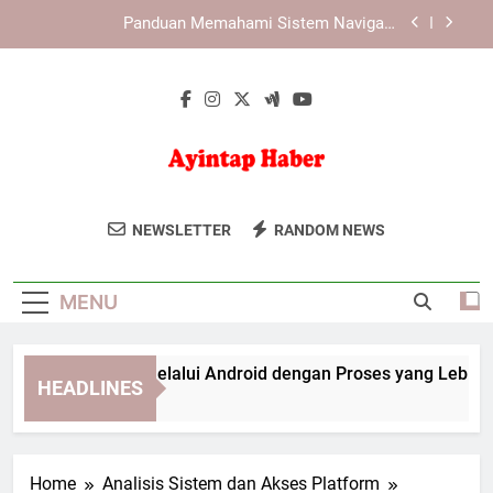
Skip
Panduan Memahami Sistem Navigasi LEBAH4D
to
untuk Pengguna Baru
content
Panduan Memahami Sistem Navigasi KAYA787
untuk Pengguna Baru
LEBAH4D Login melalui Android dengan Proses
yang Lebih Mudah dan Aman
Panduan Memahami Sistem Navigasi
EDWINSLOT untuk Pengguna Baru
Ayintap Haber
Temukan Berita Terkini Dari Ayinta P
Panduan Memahami Sistem Navigasi LEBAH4D
NEWSLETTER
RANDOM NEWS
untuk Pengguna Baru
Haber. Informasi Terbaru Yang Dapat
Panduan Memahami Sistem Navigasi KAYA787
Dipercaya.
untuk Pengguna Baru
MENU
BAH4D Login melalui Android dengan Proses yang Lebih Mu
HEADLINES
Weeks Ago
Home
Analisis Sistem dan Akses Platform