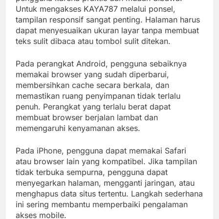
Untuk mengakses KAYA787 melalui ponsel,
tampilan responsif sangat penting. Halaman harus
dapat menyesuaikan ukuran layar tanpa membuat
teks sulit dibaca atau tombol sulit ditekan.
Pada perangkat Android, pengguna sebaiknya
memakai browser yang sudah diperbarui,
membersihkan cache secara berkala, dan
memastikan ruang penyimpanan tidak terlalu
penuh. Perangkat yang terlalu berat dapat
membuat browser berjalan lambat dan
memengaruhi kenyamanan akses.
Pada iPhone, pengguna dapat memakai Safari
atau browser lain yang kompatibel. Jika tampilan
tidak terbuka sempurna, pengguna dapat
menyegarkan halaman, mengganti jaringan, atau
menghapus data situs tertentu. Langkah sederhana
ini sering membantu memperbaiki pengalaman
akses mobile.