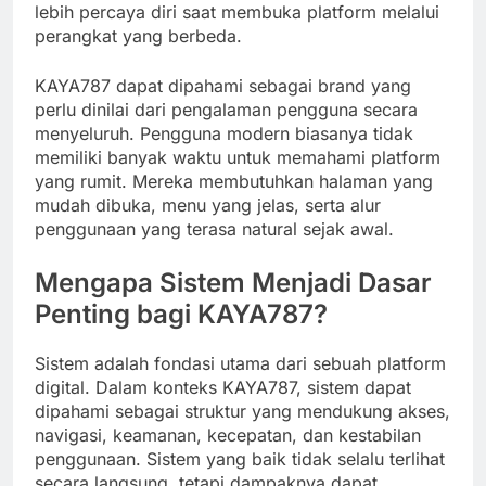
lebih percaya diri saat membuka platform melalui
perangkat yang berbeda.
KAYA787 dapat dipahami sebagai brand yang
perlu dinilai dari pengalaman pengguna secara
menyeluruh. Pengguna modern biasanya tidak
memiliki banyak waktu untuk memahami platform
yang rumit. Mereka membutuhkan halaman yang
mudah dibuka, menu yang jelas, serta alur
penggunaan yang terasa natural sejak awal.
Mengapa Sistem Menjadi Dasar
Penting bagi KAYA787?
Sistem adalah fondasi utama dari sebuah platform
digital. Dalam konteks KAYA787, sistem dapat
dipahami sebagai struktur yang mendukung akses,
navigasi, keamanan, kecepatan, dan kestabilan
penggunaan. Sistem yang baik tidak selalu terlihat
secara langsung, tetapi dampaknya dapat