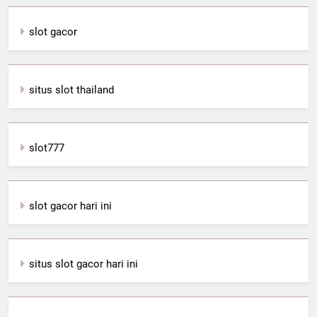
slot gacor
situs slot thailand
slot777
slot gacor hari ini
situs slot gacor hari ini