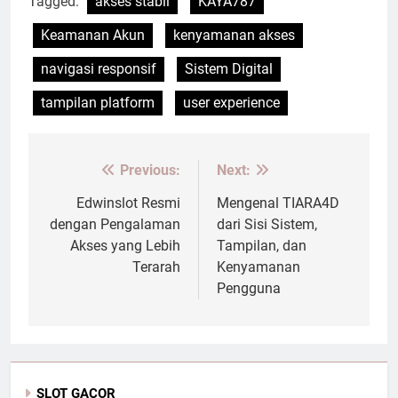
Tagged:
akses stabil
KAYA787
Keamanan Akun
kenyamanan akses
navigasi responsif
Sistem Digital
tampilan platform
user experience
Previous:
Next:
Post
navigation
Edwinslot Resmi
Mengenal TIARA4D
dengan Pengalaman
dari Sisi Sistem,
Akses yang Lebih
Tampilan, dan
Terarah
Kenyamanan
Pengguna
SLOT GACOR