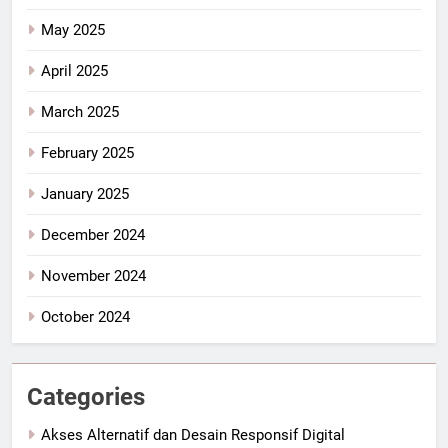
May 2025
April 2025
March 2025
February 2025
January 2025
December 2024
November 2024
October 2024
Categories
Akses Alternatif dan Desain Responsif Digital