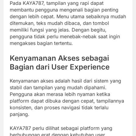
Pada KAYA787, tampilan yang rapi dapat
membantu pengguna mengenali bagian penting
dengan lebih cepat. Menu utama sebaiknya mudah
ditemukan, teks mudah dibaca, dan tombol
memiliki fungsi yang jelas. Dengan begitu,
pengguna tidak perlu menebak-nebak saat ingin
mengakses bagian tertentu.
Kenyamanan Akses sebagai
Bagian dari User Experience
Kenyamanan akses adalah hasil dari sistem yang
stabil dan tampilan yang mudah dipahami.
Pengguna akan merasa lebih nyaman ketika
platform dapat dibuka dengan cepat, tampilannya
konsisten, dan proses navigasi tidak terlalu
panjang.
KAYA787 perlu dilihat sebagai platform yang
berhubungan erat dengan kebutuhan user