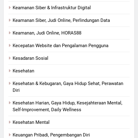
Keamanan Siber & Infrastruktur Digital
Keamanan Siber, Judi Online, Perlindungan Data
Keamanan, Judi Online, HORAS88
Kecepatan Website dan Pengalaman Pengguna
Kesadaran Sosial
Kesehatan
Kesehatan & Kebugaran, Gaya Hidup Sehat, Perawatan
Diri
Kesehatan Harian, Gaya Hidup, Kesejahteraan Mental,
Self-Improvement, Daily Wellness
Kesehatan Mental
Keuangan Pribadi, Pengembangan Diri