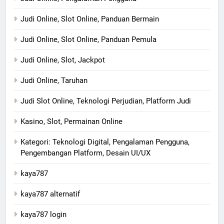
Judi Online, Slot Online, Panduan Bermain
Judi Online, Slot Online, Panduan Pemula
Judi Online, Slot, Jackpot
Judi Online, Taruhan
Judi Slot Online, Teknologi Perjudian, Platform Judi
Kasino, Slot, Permainan Online
Kategori: Teknologi Digital, Pengalaman Pengguna,
Pengembangan Platform, Desain UI/UX
kaya787
kaya787 alternatif
kaya787 login