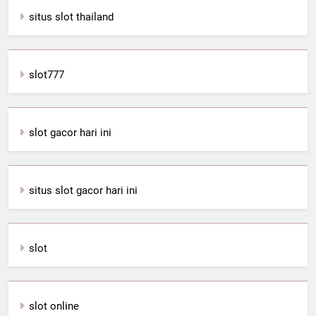
situs slot thailand
slot777
slot gacor hari ini
situs slot gacor hari ini
slot
slot online