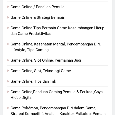
Game Online / Panduan Pemula
Game Online & Strategi Bermain
Game Online Tips Bermain Game Keseimbangan Hidup
dan Game Produktivitas
Game Online, Kesehatan Mental, Pengembangan Diri,
Lifestyle, Tips Gaming
Game Online, Slot Online, Permainan Judi
Game Online, Slot, Teknologi Game
Game Online, Tips dan Trik
Game Online,Panduan Gaming,Pemula & Edukasi,Gaya
Hidup Digital
Game Pokémon, Pengembangan Diri dalam Game,
Strategi Kompetitif, Analisis Karakter, Psikologi Pemain,