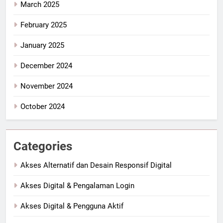
March 2025
February 2025
January 2025
December 2024
November 2024
October 2024
Categories
Akses Alternatif dan Desain Responsif Digital
Akses Digital & Pengalaman Login
Akses Digital & Pengguna Aktif