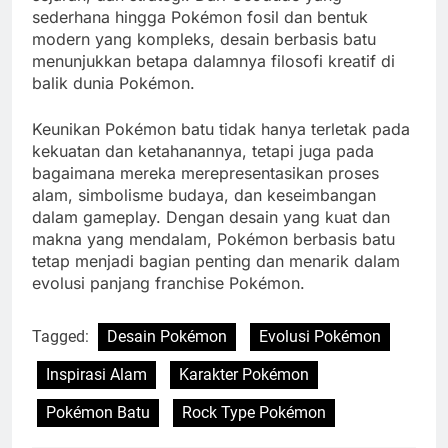
sederhana hingga Pokémon fosil dan bentuk
modern yang kompleks, desain berbasis batu
menunjukkan betapa dalamnya filosofi kreatif di
balik dunia Pokémon.
Keunikan Pokémon batu tidak hanya terletak pada
kekuatan dan ketahanannya, tetapi juga pada
bagaimana mereka merepresentasikan proses
alam, simbolisme budaya, dan keseimbangan
dalam gameplay. Dengan desain yang kuat dan
makna yang mendalam, Pokémon berbasis batu
tetap menjadi bagian penting dan menarik dalam
evolusi panjang franchise Pokémon.
Tagged:
Desain Pokémon
Evolusi Pokémon
Inspirasi Alam
Karakter Pokémon
Pokémon Batu
Rock Type Pokémon