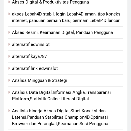
Akses Digital & Produktivitas Pengguna
akses Lebah4D stabil, login Lebah4D aman, tips koneksi
internet, panduan pemain baru, bermain Lebah4D lancar
Akses Resmi, Keamanan Digital, Panduan Pengguna
alternatif edwinslot
alternatif kaya787
alternatif link edwinslot
Analisa Mingguan & Strategi
Analisis Data Digital,Informasi Angka,Transparansi
Platform,Statistik Online,Literasi Digital
Analisis Kinerja Akses Digital,Studi Koneksi dan
Latensi,Panduan Stabilitas Champion4D,Optimasi
Browser dan Perangkat,Keamanan Sesi Pengguna