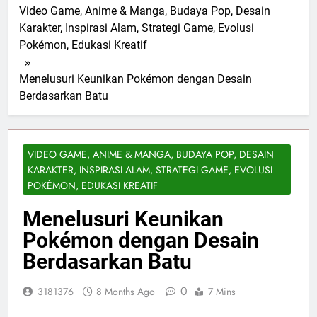
Video Game, Anime & Manga, Budaya Pop, Desain
Karakter, Inspirasi Alam, Strategi Game, Evolusi
Pokémon, Edukasi Kreatif
Menelusuri Keunikan Pokémon dengan Desain
Berdasarkan Batu
VIDEO GAME, ANIME & MANGA, BUDAYA POP, DESAIN
KARAKTER, INSPIRASI ALAM, STRATEGI GAME, EVOLUSI
POKÉMON, EDUKASI KREATIF
Menelusuri Keunikan
Pokémon dengan Desain
Berdasarkan Batu
0
3181376
8 Months Ago
7 Mins