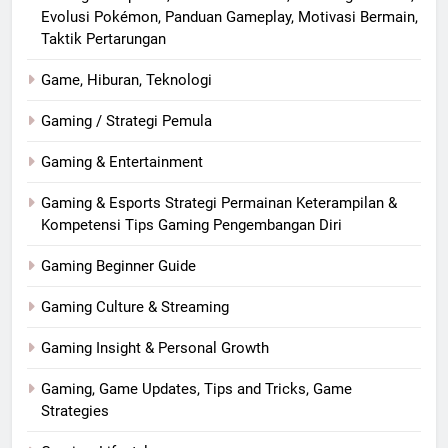
Evolusi Pokémon, Panduan Gameplay, Motivasi Bermain,
Taktik Pertarungan
Game, Hiburan, Teknologi
Gaming / Strategi Pemula
Gaming & Entertainment
Gaming & Esports Strategi Permainan Keterampilan &
Kompetensi Tips Gaming Pengembangan Diri
Gaming Beginner Guide
Gaming Culture & Streaming
Gaming Insight & Personal Growth
Gaming, Game Updates, Tips and Tricks, Game
Strategies