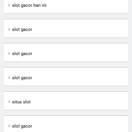
slot gacor hari ini
slot gacor
slot gacor
slot gacor
situs slot
slot gacor