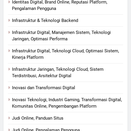
Identitas Digital, Brand Online, Reputasi Platform,
Pengalaman Pengguna
Infrastruktur & Teknologi Backend
Infrastruktur Digital, Manajemen Sistem, Teknologi
Jaringan, Optimasi Performa
Infrastruktur Digital, Teknologi Cloud, Optimasi Sistem,
Kinerja Platform
Infrastruktur Jaringan, Teknologi Cloud, Sistem
Terdistribusi, Arsitektur Digital
Inovasi dan Transformasi Digital
Inovasi Teknologi, Industri Gaming, Transformasi Digital,
Komunitas Online, Pengembangan Platform
Judi Online, Panduan Situs
Judi Online, Pengalaman Pengguna