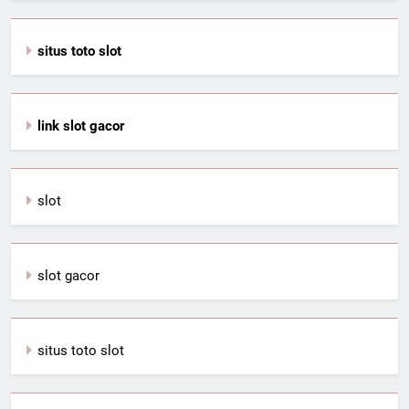
situs toto slot
link slot gacor
slot
slot gacor
situs toto slot