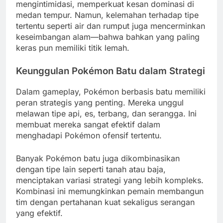
mengintimidasi, memperkuat kesan dominasi di
medan tempur. Namun, kelemahan terhadap tipe
tertentu seperti air dan rumput juga mencerminkan
keseimbangan alam—bahwa bahkan yang paling
keras pun memiliki titik lemah.
Keunggulan Pokémon Batu dalam Strategi
Dalam gameplay, Pokémon berbasis batu memiliki
peran strategis yang penting. Mereka unggul
melawan tipe api, es, terbang, dan serangga. Ini
membuat mereka sangat efektif dalam
menghadapi Pokémon ofensif tertentu.
Banyak Pokémon batu juga dikombinasikan
dengan tipe lain seperti tanah atau baja,
menciptakan variasi strategi yang lebih kompleks.
Kombinasi ini memungkinkan pemain membangun
tim dengan pertahanan kuat sekaligus serangan
yang efektif.