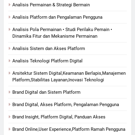
Analisis Permainan & Strategi Bermain
Analisis Platform dan Pengalaman Pengguna
Analisis Pola Permainan • Studi Perilaku Pemain •
Dinamika Fitur dan Mekanisme Permainan
Analisis Sistem dan Akses Platform
Analisis Teknologi Platform Digital
Arsitektur Sistem Digital,Keamanan Berlapis,Manajemen
Platform,Stabilitas Layanan,Inovasi Teknologi
Brand Digital dan Sistem Platform
Brand Digital, Akses Platform, Pengalaman Pengguna
Brand Insight, Platform Digital, Panduan Akses
Brand Online,User Experience,Platform Ramah Pengguna