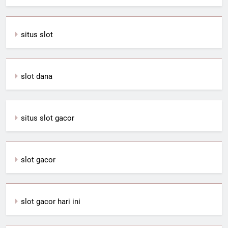
situs slot
slot dana
situs slot gacor
slot gacor
slot gacor hari ini