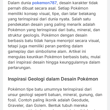
Dalam dunia
pokemon787
, desain karakter tidak
pernah dibuat secara asal. Setiap Pokémon
memiliki konsep visual, tipe, dan latar belakang
yang terinspirasi dari dunia nyata. Salah satu
pendekatan desain yang paling menarik adalah
Pokémon yang terinspirasi dari batu, mineral, dan
struktur geologis. Pokémon dengan desain
berbasis batu tidak hanya menonjol secara visual,
tetapi juga memiliki peran penting dalam
gameplay dan simbolisme alam. Artikel ini
mengulas keunikan Pokémon berbasis batu, mulai
dari inspirasi desain hingga keunggulannya dalam
pertarungan.
Inspirasi Geologi dalam Desain Pokémon
Pokémon tipe batu umumnya terinspirasi dari
unsur geologi seperti batuan, mineral, gunung, dan
fosil. Contoh paling ikonik adalah Geodude,
Graveler, dan Golem. Bentuk tubuh mereka