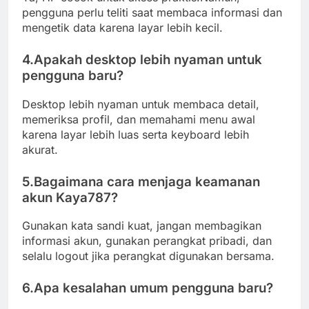
pengguna perlu teliti saat membaca informasi dan
mengetik data karena layar lebih kecil.
4.Apakah desktop lebih nyaman untuk
pengguna baru?
Desktop lebih nyaman untuk membaca detail,
memeriksa profil, dan memahami menu awal
karena layar lebih luas serta keyboard lebih
akurat.
5.Bagaimana cara menjaga keamanan
akun Kaya787?
Gunakan kata sandi kuat, jangan membagikan
informasi akun, gunakan perangkat pribadi, dan
selalu logout jika perangkat digunakan bersama.
6.Apa kesalahan umum pengguna baru?