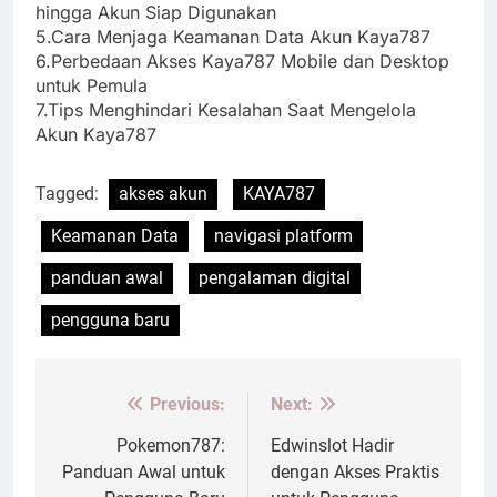
hingga Akun Siap Digunakan
5.Cara Menjaga Keamanan Data Akun Kaya787
6.Perbedaan Akses Kaya787 Mobile dan Desktop
untuk Pemula
7.Tips Menghindari Kesalahan Saat Mengelola
Akun Kaya787
Tagged:
akses akun
KAYA787
Keamanan Data
navigasi platform
panduan awal
pengalaman digital
pengguna baru
Previous:
Next:
Post
navigation
Pokemon787:
Edwinslot Hadir
Panduan Awal untuk
dengan Akses Praktis