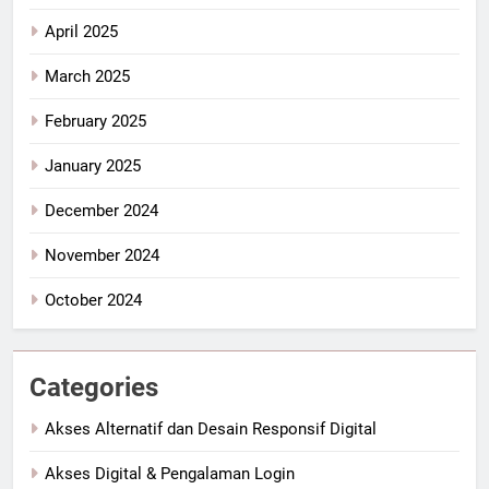
April 2025
March 2025
February 2025
January 2025
December 2024
November 2024
October 2024
Categories
Akses Alternatif dan Desain Responsif Digital
Akses Digital & Pengalaman Login