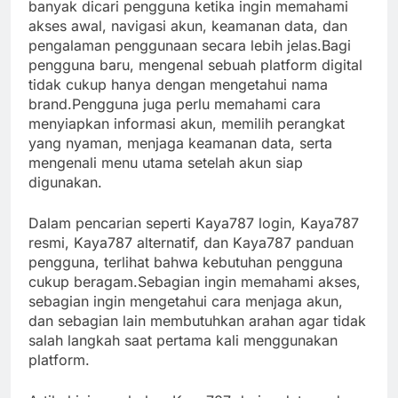
banyak dicari pengguna ketika ingin memahami
akses awal, navigasi akun, keamanan data, dan
pengalaman penggunaan secara lebih jelas.Bagi
pengguna baru, mengenal sebuah platform digital
tidak cukup hanya dengan mengetahui nama
brand.Pengguna juga perlu memahami cara
menyiapkan informasi akun, memilih perangkat
yang nyaman, menjaga keamanan data, serta
mengenali menu utama setelah akun siap
digunakan.
Dalam pencarian seperti Kaya787 login, Kaya787
resmi, Kaya787 alternatif, dan Kaya787 panduan
pengguna, terlihat bahwa kebutuhan pengguna
cukup beragam.Sebagian ingin memahami akses,
sebagian ingin mengetahui cara menjaga akun,
dan sebagian lain membutuhkan arahan agar tidak
salah langkah saat pertama kali menggunakan
platform.