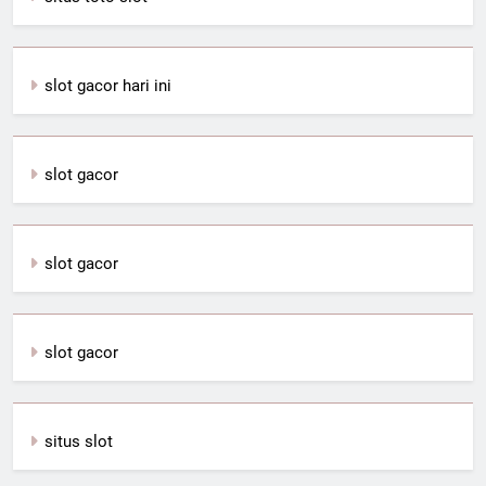
slot gacor hari ini
slot gacor
slot gacor
slot gacor
situs slot