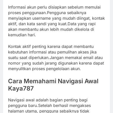
Informasi akun perlu disiapkan sebelum memulai
proses penggunaan.Pengguna sebaiknya
menyiapkan username yang mudah diingat, kontak
aktif, dan kata sandi yang kuat.Data yang rapi
akan membantu akun lebih mudah dikelola di
kemudian hari.
Kontak aktif penting karena dapat membantu
kebutuhan informasi atau pemulihan akses jika
suatu saat diperlukan.Jangan memakai email atau
nomor yang sudah jarang digunakan karena dapat
menyulitkan proses pengelolaan akun.
Cara Memahami Navigasi Awal
Kaya787
Navigasi awal adalah bagian penting bagi
pengguna baru.Setelah berhasil mengakses
halaman utama, pengguna sebaiknya tidak