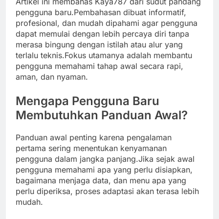
Artikel ini membahas Kaya787 dari sudut pandang
pengguna baru.Pembahasan dibuat informatif,
profesional, dan mudah dipahami agar pengguna
dapat memulai dengan lebih percaya diri tanpa
merasa bingung dengan istilah atau alur yang
terlalu teknis.Fokus utamanya adalah membantu
pengguna memahami tahap awal secara rapi,
aman, dan nyaman.
Mengapa Pengguna Baru
Membutuhkan Panduan Awal?
Panduan awal penting karena pengalaman
pertama sering menentukan kenyamanan
pengguna dalam jangka panjang.Jika sejak awal
pengguna memahami apa yang perlu disiapkan,
bagaimana menjaga data, dan menu apa yang
perlu diperiksa, proses adaptasi akan terasa lebih
mudah.