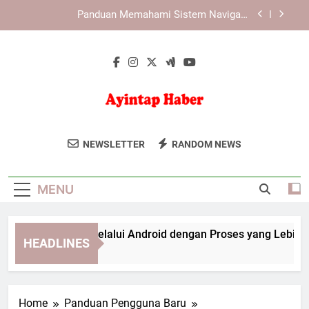
Skip
Panduan Memahami Sistem Navigasi LEBAH4D
to
untuk Pengguna Baru
content
Panduan Memahami Sistem Navigasi KAYA787
untuk Pengguna Baru
LEBAH4D Login melalui Android dengan Proses
yang Lebih Mudah dan Aman
Panduan Memahami Sistem Navigasi
EDWINSLOT untuk Pengguna Baru
Ayintap Haber
Temukan Berita Terkini Dari Ayinta P
Panduan Memahami Sistem Navigasi LEBAH4D
NEWSLETTER
RANDOM NEWS
untuk Pengguna Baru
Haber. Informasi Terbaru Yang Dapat
Panduan Memahami Sistem Navigasi KAYA787
Dipercaya.
untuk Pengguna Baru
MENU
BAH4D Login melalui Android dengan Proses yang Lebih Mu
HEADLINES
Week Ago
Home
Panduan Pengguna Baru