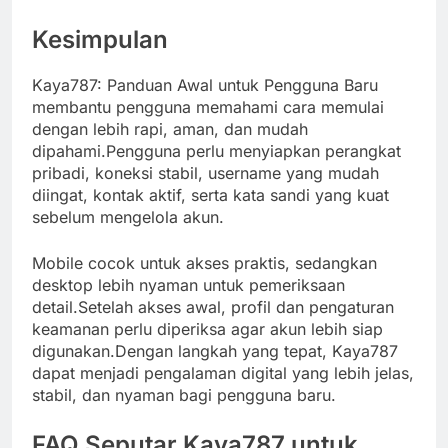
Kesimpulan
Kaya787: Panduan Awal untuk Pengguna Baru
membantu pengguna memahami cara memulai
dengan lebih rapi, aman, dan mudah
dipahami.Pengguna perlu menyiapkan perangkat
pribadi, koneksi stabil, username yang mudah
diingat, kontak aktif, serta kata sandi yang kuat
sebelum mengelola akun.
Mobile cocok untuk akses praktis, sedangkan
desktop lebih nyaman untuk pemeriksaan
detail.Setelah akses awal, profil dan pengaturan
keamanan perlu diperiksa agar akun lebih siap
digunakan.Dengan langkah yang tepat, Kaya787
dapat menjadi pengalaman digital yang lebih jelas,
stabil, dan nyaman bagi pengguna baru.
FAQ Seputar Kaya787 untuk