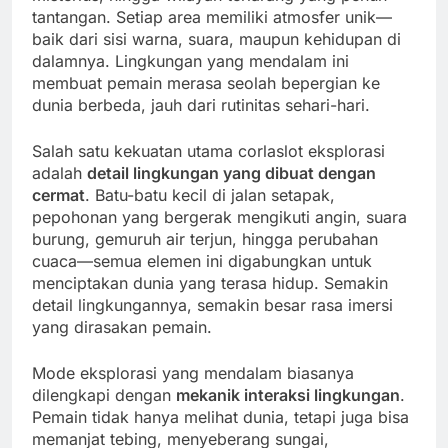
tantangan. Setiap area memiliki atmosfer unik—
baik dari sisi warna, suara, maupun kehidupan di
dalamnya. Lingkungan yang mendalam ini
membuat pemain merasa seolah bepergian ke
dunia berbeda, jauh dari rutinitas sehari-hari.
Salah satu kekuatan utama corlaslot eksplorasi
adalah
detail lingkungan yang dibuat dengan
cermat
. Batu-batu kecil di jalan setapak,
pepohonan yang bergerak mengikuti angin, suara
burung, gemuruh air terjun, hingga perubahan
cuaca—semua elemen ini digabungkan untuk
menciptakan dunia yang terasa hidup. Semakin
detail lingkungannya, semakin besar rasa imersi
yang dirasakan pemain.
Mode eksplorasi yang mendalam biasanya
dilengkapi dengan
mekanik interaksi lingkungan
.
Pemain tidak hanya melihat dunia, tetapi juga bisa
memanjat tebing, menyeberang sungai,