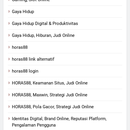
Gaya Hidup
Gaya Hidup Digital & Produktivitas
Gaya Hidup, Hiburan, Judi Online
horas88
horas88 link alternatif
horas88 login
HORAS88, Keamanan Situs, Judi Online
HORAS88, Maxwin, Strategi Judi Online
HORAS88, Pola Gacor, Strategi Judi Online
Identitas Digital, Brand Online, Reputasi Platform,
Pengalaman Pengguna