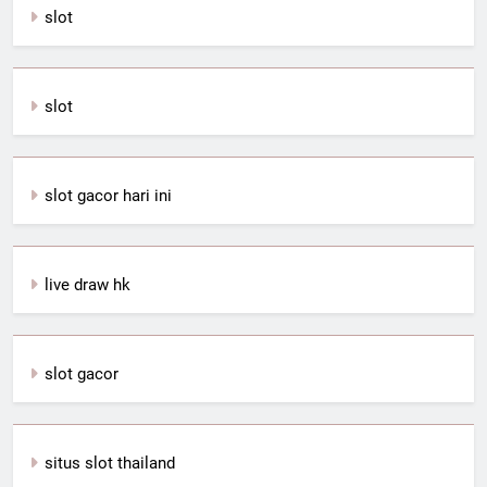
slot
slot
slot gacor hari ini
live draw hk
slot gacor
situs slot thailand