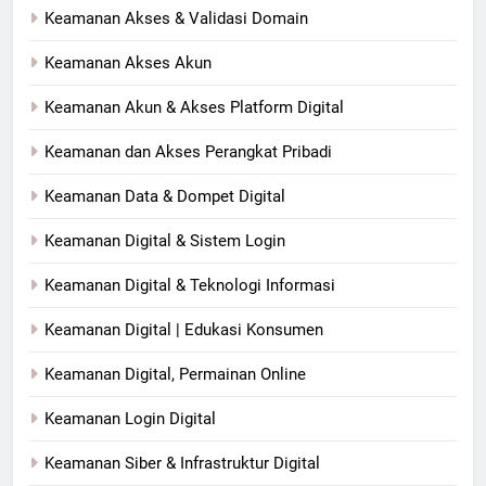
Keamanan Akses & Validasi Domain
Keamanan Akses Akun
Keamanan Akun & Akses Platform Digital
Keamanan dan Akses Perangkat Pribadi
Keamanan Data & Dompet Digital
Keamanan Digital & Sistem Login
Keamanan Digital & Teknologi Informasi
Keamanan Digital | Edukasi Konsumen
Keamanan Digital, Permainan Online
Keamanan Login Digital
Keamanan Siber & Infrastruktur Digital