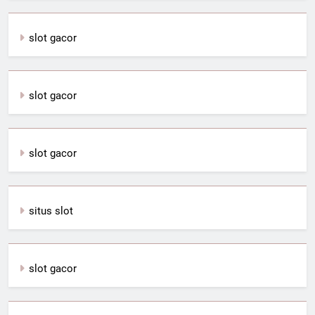
slot gacor
slot gacor
slot gacor
situs slot
slot gacor