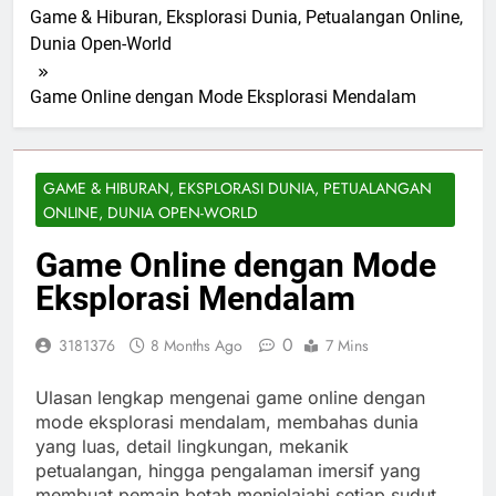
Game & Hiburan, Eksplorasi Dunia, Petualangan Online,
Dunia Open-World
Game Online dengan Mode Eksplorasi Mendalam
GAME & HIBURAN, EKSPLORASI DUNIA, PETUALANGAN
ONLINE, DUNIA OPEN-WORLD
Game Online dengan Mode
Eksplorasi Mendalam
0
3181376
8 Months Ago
7 Mins
Ulasan lengkap mengenai game online dengan
mode eksplorasi mendalam, membahas dunia
yang luas, detail lingkungan, mekanik
petualangan, hingga pengalaman imersif yang
membuat pemain betah menjelajahi setiap sudut