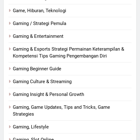
Game, Hiburan, Teknologi
Gaming / Strategi Pemula
Gaming & Entertainment
Gaming & Esports Strategi Permainan Keterampilan &
Kompetensi Tips Gaming Pengembangan Diri
Gaming Beginner Guide
Gaming Culture & Streaming
Gaming Insight & Personal Growth
Gaming, Game Updates, Tips and Tricks, Game
Strategies
Gaming, Lifestyle
Gaming, Slot Online