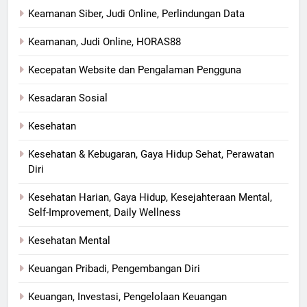
Keamanan Siber, Judi Online, Perlindungan Data
Keamanan, Judi Online, HORAS88
Kecepatan Website dan Pengalaman Pengguna
Kesadaran Sosial
Kesehatan
Kesehatan & Kebugaran, Gaya Hidup Sehat, Perawatan
Diri
Kesehatan Harian, Gaya Hidup, Kesejahteraan Mental,
Self-Improvement, Daily Wellness
Kesehatan Mental
Keuangan Pribadi, Pengembangan Diri
Keuangan, Investasi, Pengelolaan Keuangan