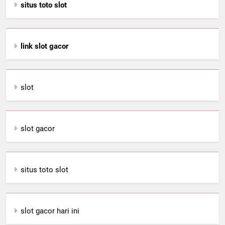
situs toto slot
link slot gacor
slot
slot gacor
situs toto slot
slot gacor hari ini