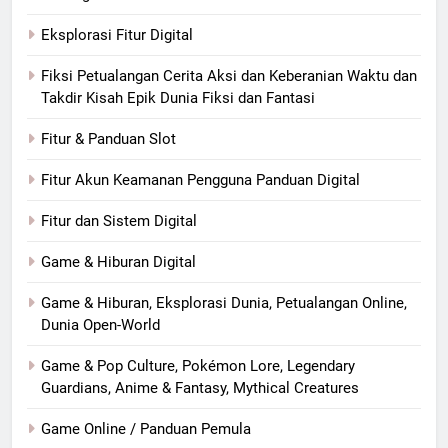
Eksplorasi Fitur Digital
Fiksi Petualangan Cerita Aksi dan Keberanian Waktu dan
Takdir Kisah Epik Dunia Fiksi dan Fantasi
Fitur & Panduan Slot
Fitur Akun Keamanan Pengguna Panduan Digital
Fitur dan Sistem Digital
Game & Hiburan Digital
Game & Hiburan, Eksplorasi Dunia, Petualangan Online,
Dunia Open-World
Game & Pop Culture, Pokémon Lore, Legendary
Guardians, Anime & Fantasy, Mythical Creatures
Game Online / Panduan Pemula