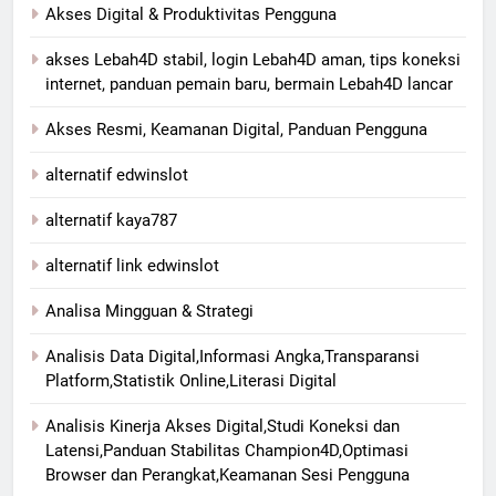
Akses Digital & Produktivitas Pengguna
akses Lebah4D stabil, login Lebah4D aman, tips koneksi
internet, panduan pemain baru, bermain Lebah4D lancar
Akses Resmi, Keamanan Digital, Panduan Pengguna
alternatif edwinslot
alternatif kaya787
alternatif link edwinslot
Analisa Mingguan & Strategi
Analisis Data Digital,Informasi Angka,Transparansi
Platform,Statistik Online,Literasi Digital
Analisis Kinerja Akses Digital,Studi Koneksi dan
Latensi,Panduan Stabilitas Champion4D,Optimasi
Browser dan Perangkat,Keamanan Sesi Pengguna