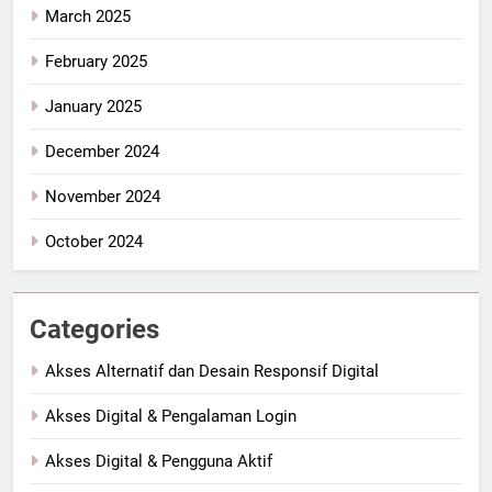
March 2025
February 2025
January 2025
December 2024
November 2024
October 2024
Categories
Akses Alternatif dan Desain Responsif Digital
Akses Digital & Pengalaman Login
Akses Digital & Pengguna Aktif