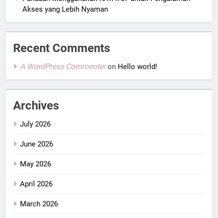
Akses yang Lebih Nyaman
Recent Comments
A WordPress Commenter
on
Hello world!
Archives
July 2026
June 2026
May 2026
April 2026
March 2026