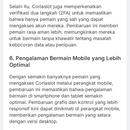
Selain itu, Corlaslot juga memperkenalkan
verifikasi dua langkah (2FA) untuk memastikan
bahwa hanya pemain yang sah yang dapat
mengakses akun mereka. Pembaruan ini memberi
pemain rasa aman lebih, memungkinkan mereka
untuk bermain tanpa khawatir tentang masalah
kebocoran data atau penipuan.
6.
Pengalaman Bermain Mobile yang Lebih
Optimal
Dengan semakin banyaknya pemain yang
mengakses Corlaslot melalui perangkat mobile,
pembaruan ini memastikan bahwa pengalaman
bermain di smartphone dan tablet semakin
optimal. Pembaruan grafis dan kontrol yang lebih
responsif kini dapat dinikmati di perangkat mobile,
memberikan pengalaman bermain yang setara
dengan versi desktop.