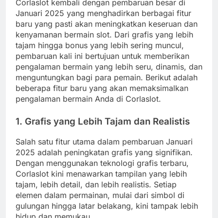
Corlaslot kembali dengan pembaruan besar di
Januari 2025 yang menghadirkan berbagai fitur
baru yang pasti akan meningkatkan keseruan dan
kenyamanan bermain slot. Dari grafis yang lebih
tajam hingga bonus yang lebih sering muncul,
pembaruan kali ini bertujuan untuk memberikan
pengalaman bermain yang lebih seru, dinamis, dan
menguntungkan bagi para pemain. Berikut adalah
beberapa fitur baru yang akan memaksimalkan
pengalaman bermain Anda di Corlaslot.
1.
Grafis yang Lebih Tajam dan Realistis
Salah satu fitur utama dalam pembaruan Januari
2025 adalah peningkatan grafis yang signifikan.
Dengan menggunakan teknologi grafis terbaru,
Corlaslot kini menawarkan tampilan yang lebih
tajam, lebih detail, dan lebih realistis. Setiap
elemen dalam permainan, mulai dari simbol di
gulungan hingga latar belakang, kini tampak lebih
hidup dan memukau.