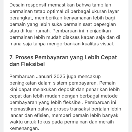
Desain responsif memastikan bahwa tampilan
permainan tetap optimal di berbagai ukuran layar
perangkat, memberikan kenyamanan lebih bagi
pemain yang lebih suka bermain saat bepergian
atau di luar rumah. Pembaruan ini menjadikan
permainan lebih mudah diakses kapan saja dan di
mana saja tanpa mengorbankan kualitas visual.
7.
Proses Pembayaran yang Lebih Cepat
dan Fleksibel
Pembaruan Januari 2025 juga mencakup
peningkatan dalam sistem pembayaran. Pemain
kini dapat melakukan deposit dan penarikan lebih
cepat dan lebih mudah dengan berbagai metode
pembayaran yang lebih fleksibel. Pembaruan ini
memastikan bahwa proses transaksi berjalan lebih
lancar dan efisien, memberi pemain lebih banyak
waktu untuk fokus pada permainan dan meraih
kemenangan.