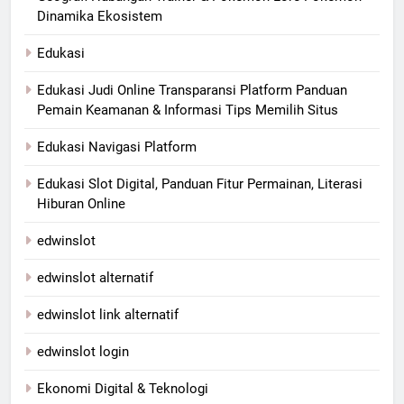
Dinamika Ekosistem
Edukasi
Edukasi Judi Online Transparansi Platform Panduan
Pemain Keamanan & Informasi Tips Memilih Situs
Edukasi Navigasi Platform
Edukasi Slot Digital, Panduan Fitur Permainan, Literasi
Hiburan Online
edwinslot
edwinslot alternatif
edwinslot link alternatif
edwinslot login
Ekonomi Digital & Teknologi