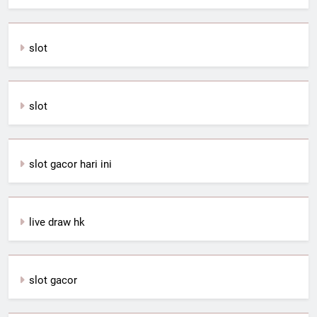
slot
slot
slot gacor hari ini
live draw hk
slot gacor