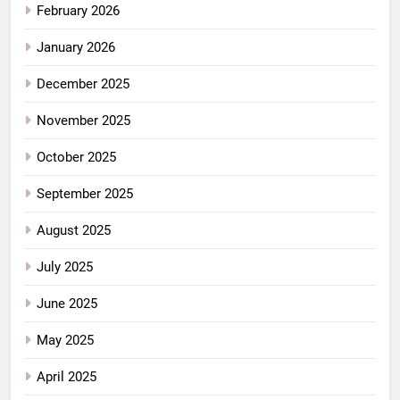
February 2026
January 2026
December 2025
November 2025
October 2025
September 2025
August 2025
July 2025
June 2025
May 2025
April 2025