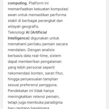
computing.
Platform ini
memanfaatkan kekuatan komputasi
awan untuk memastikan performa
stabil di berbagai perangkat dan
wilayah geografis.
Teknologi
AI (Artificial
Intelligence)
digunakan untuk
memahami perilaku pemain secara
mendalam. Dengan analisis
berbasis data real-time, sistem
dapat memberikan pengalaman
yang lebih personal seperti
rekomendasi konten, saran fitur,
hingga penyesuaian tampilan
sesuai preferensi pengguna.
Pendekatan ini tidak hanya
meningkatkan retensi pemain,
tetapi juga membuka paradigma
baru tentang bagaimana