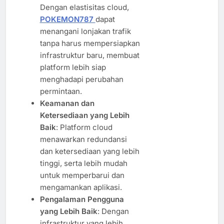
Dengan elastisitas cloud,
POKEMON787
dapat
menangani lonjakan trafik
tanpa harus mempersiapkan
infrastruktur baru, membuat
platform lebih siap
menghadapi perubahan
permintaan.
Keamanan dan
Ketersediaan yang Lebih
Baik
: Platform cloud
menawarkan redundansi
dan ketersediaan yang lebih
tinggi, serta lebih mudah
untuk memperbarui dan
mengamankan aplikasi.
Pengalaman Pengguna
yang Lebih Baik
: Dengan
infrastruktur yang lebih