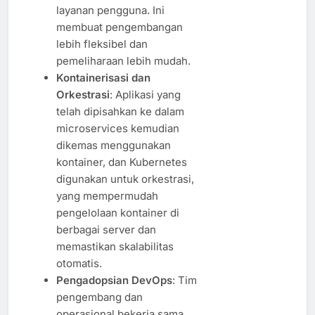
layanan pengguna. Ini
membuat pengembangan
lebih fleksibel dan
pemeliharaan lebih mudah.
Kontainerisasi dan
Orkestrasi
: Aplikasi yang
telah dipisahkan ke dalam
microservices kemudian
dikemas menggunakan
kontainer, dan Kubernetes
digunakan untuk orkestrasi,
yang mempermudah
pengelolaan kontainer di
berbagai server dan
memastikan skalabilitas
otomatis.
Pengadopsian DevOps
: Tim
pengembang dan
operasional bekerja sama