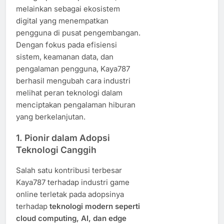
melainkan sebagai ekosistem
digital yang menempatkan
pengguna di pusat pengembangan.
Dengan fokus pada efisiensi
sistem, keamanan data, dan
pengalaman pengguna, Kaya787
berhasil mengubah cara industri
melihat peran teknologi dalam
menciptakan pengalaman hiburan
yang berkelanjutan.
1. Pionir dalam Adopsi
Teknologi Canggih
Salah satu kontribusi terbesar
Kaya787 terhadap industri game
online terletak pada adopsinya
terhadap
teknologi modern seperti
cloud computing, AI, dan edge