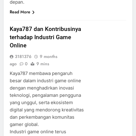
depan.
Read More
Kaya787 dan Kontribusinya
terhadap Industri Game
Online
3181376
9 months
ago
0
9 mins
Kaya787 membawa pengaruh
besar dalam industri game online
dengan menghadirkan inovasi
teknologi, pengalaman pengguna
yang unggul, serta ekosistem
digital yang mendorong kreativitas
dan perkembangan komunitas
gamer global.
Industri game online terus