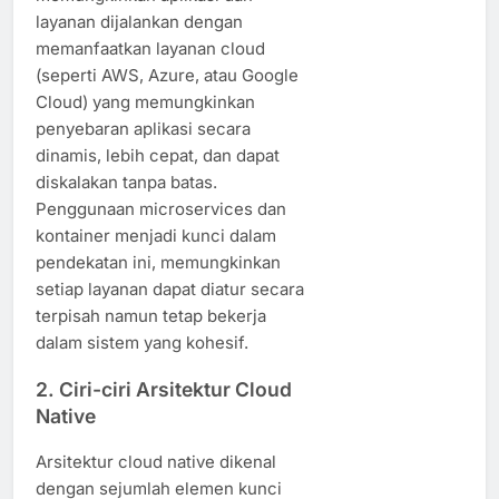
layanan dijalankan dengan
memanfaatkan layanan cloud
(seperti AWS, Azure, atau Google
Cloud) yang memungkinkan
penyebaran aplikasi secara
dinamis, lebih cepat, dan dapat
diskalakan tanpa batas.
Penggunaan microservices dan
kontainer menjadi kunci dalam
pendekatan ini, memungkinkan
setiap layanan dapat diatur secara
terpisah namun tetap bekerja
dalam sistem yang kohesif.
2. Ciri-ciri Arsitektur Cloud
Native
Arsitektur cloud native dikenal
dengan sejumlah elemen kunci