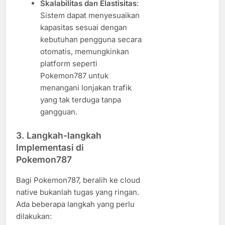
Skalabilitas dan Elastisitas
:
Sistem dapat menyesuaikan
kapasitas sesuai dengan
kebutuhan pengguna secara
otomatis, memungkinkan
platform seperti
Pokemon787 untuk
menangani lonjakan trafik
yang tak terduga tanpa
gangguan.
3. Langkah-langkah
Implementasi di
Pokemon787
Bagi Pokemon787, beralih ke cloud
native bukanlah tugas yang ringan.
Ada beberapa langkah yang perlu
dilakukan: