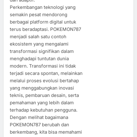
Perkembangan teknologi yang
semakin pesat mendorong
berbagai platform digital untuk
terus beradaptasi. POKEMON787
menjadi salah satu contoh
ekosistem yang mengalami
transformasi signifikan dalam
menghadapi tuntutan dunia
modern. Transformasi ini tidak
terjadi secara spontan, melainkan
melalui proses evolusi bertahap
yang menggabungkan inovasi
teknis, pembaruan desain, serta
pemahaman yang lebih dalam
terhadap kebutuhan pengguna.
Dengan melihat bagaimana
POKEMON787 berubah dan
berkembang, kita bisa memahami