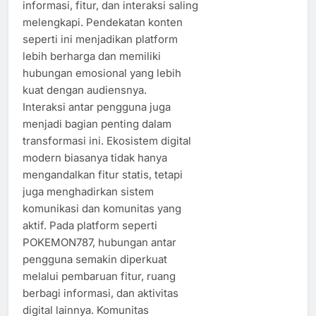
informasi, fitur, dan interaksi saling
melengkapi. Pendekatan konten
seperti ini menjadikan platform
lebih berharga dan memiliki
hubungan emosional yang lebih
kuat dengan audiensnya.
Interaksi antar pengguna juga
menjadi bagian penting dalam
transformasi ini. Ekosistem digital
modern biasanya tidak hanya
mengandalkan fitur statis, tetapi
juga menghadirkan sistem
komunikasi dan komunitas yang
aktif. Pada platform seperti
POKEMON787, hubungan antar
pengguna semakin diperkuat
melalui pembaruan fitur, ruang
berbagi informasi, dan aktivitas
digital lainnya. Komunitas