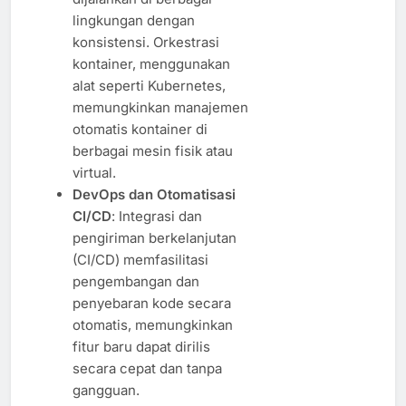
lingkungan dengan
konsistensi. Orkestrasi
kontainer, menggunakan
alat seperti Kubernetes,
memungkinkan manajemen
otomatis kontainer di
berbagai mesin fisik atau
virtual.
DevOps dan Otomatisasi
CI/CD
: Integrasi dan
pengiriman berkelanjutan
(CI/CD) memfasilitasi
pengembangan dan
penyebaran kode secara
otomatis, memungkinkan
fitur baru dapat dirilis
secara cepat dan tanpa
gangguan.