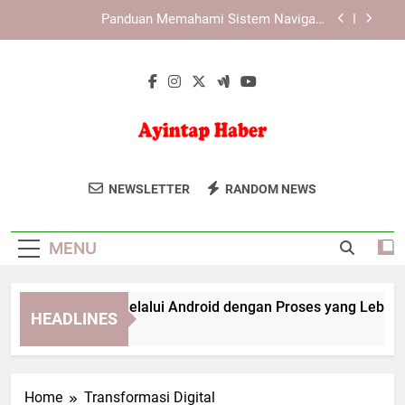
Skip
Panduan Memahami Sistem Navigasi LEBAH4D
to
untuk Pengguna Baru
content
Panduan Memahami Sistem Navigasi KAYA787
untuk Pengguna Baru
LEBAH4D Login melalui Android dengan Proses
yang Lebih Mudah dan Aman
Panduan Memahami Sistem Navigasi
EDWINSLOT untuk Pengguna Baru
Ayintap Haber
Temukan Berita Terkini Dari Ayinta P
Panduan Memahami Sistem Navigasi LEBAH4D
NEWSLETTER
RANDOM NEWS
untuk Pengguna Baru
Haber. Informasi Terbaru Yang Dapat
Panduan Memahami Sistem Navigasi KAYA787
Dipercaya.
untuk Pengguna Baru
MENU
BAH4D Login melalui Android dengan Proses yang Lebih Mu
HEADLINES
Weeks Ago
Home
Transformasi Digital