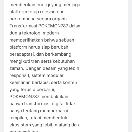
memberikan energi yang menjaga
platform tetap relevan dan
berkembang secara organik.
Transformasi POKEMON787 dalam
dunia teknologi modern
memperlihatkan bahwa sebuah
platform harus siap berubah,
beradaptasi, dan berkembang
mengikuti tren serta kebutuhan
zaman. Dengan desain yang lebih
responsif, sistem modular,
keamanan berlapis, serta konten
yang terus diperbarui,
POKEMON787 membuktikan
bahwa transformasi digital tidak
hanya tentang memperbarui
tampilan, tetapi membentuk
ekosistem yang lebih matang dan
berkelanjutan.