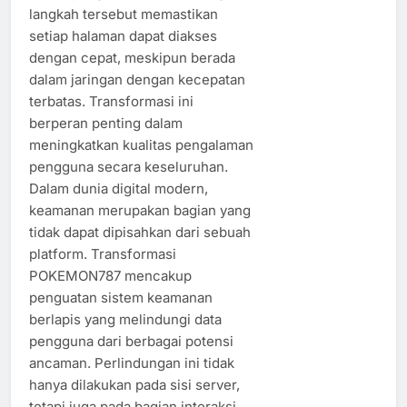
langkah tersebut memastikan
setiap halaman dapat diakses
dengan cepat, meskipun berada
dalam jaringan dengan kecepatan
terbatas. Transformasi ini
berperan penting dalam
meningkatkan kualitas pengalaman
pengguna secara keseluruhan.
Dalam dunia digital modern,
keamanan merupakan bagian yang
tidak dapat dipisahkan dari sebuah
platform. Transformasi
POKEMON787 mencakup
penguatan sistem keamanan
berlapis yang melindungi data
pengguna dari berbagai potensi
ancaman. Perlindungan ini tidak
hanya dilakukan pada sisi server,
tetapi juga pada bagian interaksi