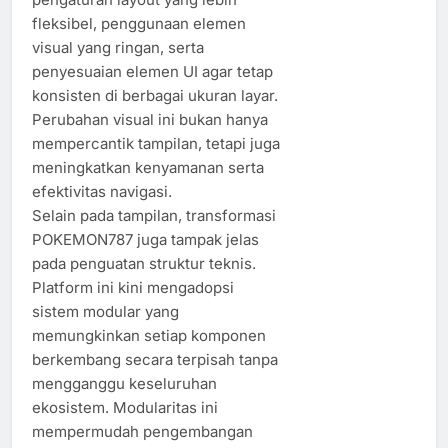
fleksibel, penggunaan elemen
visual yang ringan, serta
penyesuaian elemen UI agar tetap
konsisten di berbagai ukuran layar.
Perubahan visual ini bukan hanya
mempercantik tampilan, tetapi juga
meningkatkan kenyamanan serta
efektivitas navigasi.
Selain pada tampilan, transformasi
POKEMON787 juga tampak jelas
pada penguatan struktur teknis.
Platform ini kini mengadopsi
sistem modular yang
memungkinkan setiap komponen
berkembang secara terpisah tanpa
mengganggu keseluruhan
ekosistem. Modularitas ini
mempermudah pengembangan