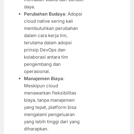
daya.
Perubahan Budaya
: Adopsi
cloud native sering kali
membutuhkan perubahan
dalam cara kerja tim,
terutama dalam adopsi
prinsip DevOps dan
kolaborasi antara tim
pengembang dan
operasional.
Manajemen Biaya
:
Meskipun cloud
menawarkan fleksibilitas
biaya, tanpa manajemen
yang tepat, platform bisa
mengalami pengeluaran
yang lebih tinggi dari yang
diharapkan.