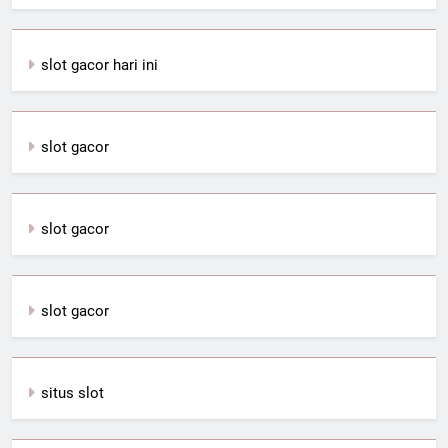
slot gacor hari ini
slot gacor
slot gacor
slot gacor
situs slot