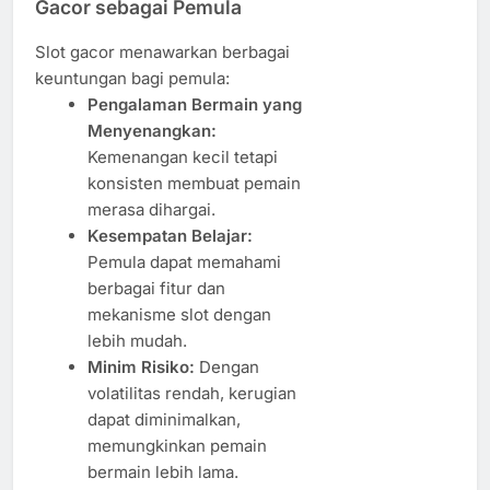
Gacor sebagai Pemula
Slot gacor menawarkan berbagai
keuntungan bagi pemula:
Pengalaman Bermain yang
Menyenangkan:
Kemenangan kecil tetapi
konsisten membuat pemain
merasa dihargai.
Kesempatan Belajar:
Pemula dapat memahami
berbagai fitur dan
mekanisme slot dengan
lebih mudah.
Minim Risiko:
Dengan
volatilitas rendah, kerugian
dapat diminimalkan,
memungkinkan pemain
bermain lebih lama.