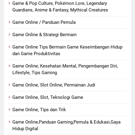
Game & Pop Culture, Pokémon Lore, Legendary
Guardians, Anime & Fantasy, Mythical Creatures
Game Online / Panduan Pemula
Game Online & Strategi Bermain
Game Online Tips Bermain Game Keseimbangan Hidup
dan Game Produktivitas
Game Online, Kesehatan Mental, Pengembangan Diri,
Lifestyle, Tips Gaming
Game Online, Slot Online, Permainan Judi
Game Online, Slot, Teknologi Game
Game Online, Tips dan Trik
Game Online,Panduan Gaming,Pemula & Edukasi,Gaya
Hidup Digital