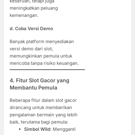
keseruan, tetapi juga
meningkatkan peluang
kemenangan.
d. Coba Versi Demo
Banyak platform menyediakan
versi demo dari slot,
memungkinkan pemula untuk
mencoba tanpa risiko keuangan.
4. Fitur Slot Gacor yang
Membantu Pemula
Beberapa fitur dalam slot gacor
dirancang untuk memberikan
pengalaman bermain yang lebih
baik, terutama bagi pemula:
Simbol Wild:
Mengganti