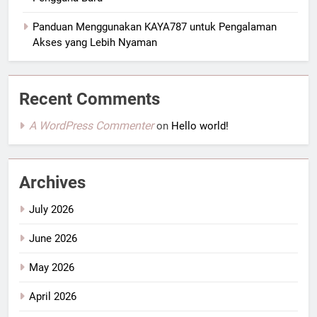
Panduan Menggunakan KAYA787 untuk Pengalaman
Akses yang Lebih Nyaman
Recent Comments
A WordPress Commenter
on
Hello world!
Archives
July 2026
June 2026
May 2026
April 2026