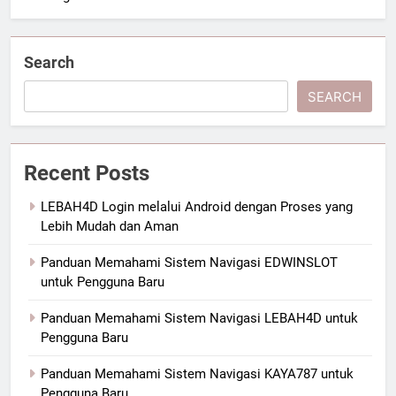
Search
SEARCH
Recent Posts
LEBAH4D Login melalui Android dengan Proses yang
Lebih Mudah dan Aman
Panduan Memahami Sistem Navigasi EDWINSLOT
untuk Pengguna Baru
Panduan Memahami Sistem Navigasi LEBAH4D untuk
Pengguna Baru
Panduan Memahami Sistem Navigasi KAYA787 untuk
Pengguna Baru