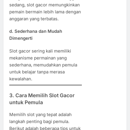
sedang, slot gacor memungkinkan
pemain bermain lebih lama dengan
anggaran yang terbatas.
d. Sederhana dan Mudah
Dimengerti
Slot gacor sering kali memiliki
mekanisme permainan yang
sederhana, memudahkan pemula
untuk belajar tanpa merasa
kewalahan.
3. Cara Memilih Slot Gacor
untuk Pemula
Memilih slot yang tepat adalah
langkah penting bagi pemula.
Berikut adalah beberapa tips untuk