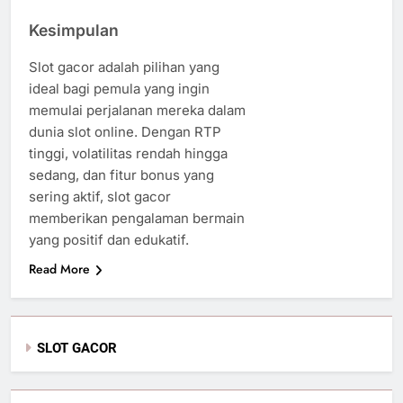
Kesimpulan
Slot gacor adalah pilihan yang
ideal bagi pemula yang ingin
memulai perjalanan mereka dalam
dunia slot online. Dengan RTP
tinggi, volatilitas rendah hingga
sedang, dan fitur bonus yang
sering aktif, slot gacor
memberikan pengalaman bermain
yang positif dan edukatif.
Read More
SLOT GACOR