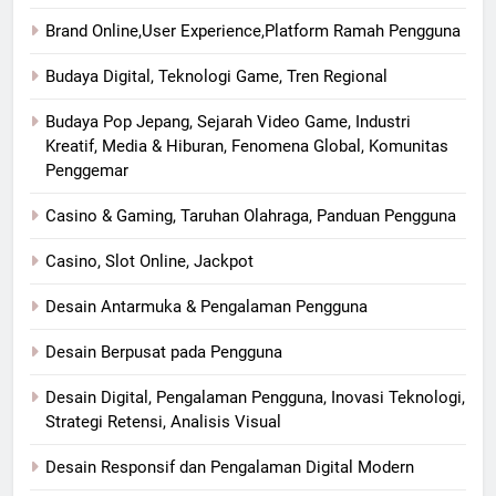
Brand Online,User Experience,Platform Ramah Pengguna
Budaya Digital, Teknologi Game, Tren Regional
Budaya Pop Jepang, Sejarah Video Game, Industri
Kreatif, Media & Hiburan, Fenomena Global, Komunitas
Penggemar
Casino & Gaming, Taruhan Olahraga, Panduan Pengguna
Casino, Slot Online, Jackpot
Desain Antarmuka & Pengalaman Pengguna
Desain Berpusat pada Pengguna
Desain Digital, Pengalaman Pengguna, Inovasi Teknologi,
Strategi Retensi, Analisis Visual
Desain Responsif dan Pengalaman Digital Modern