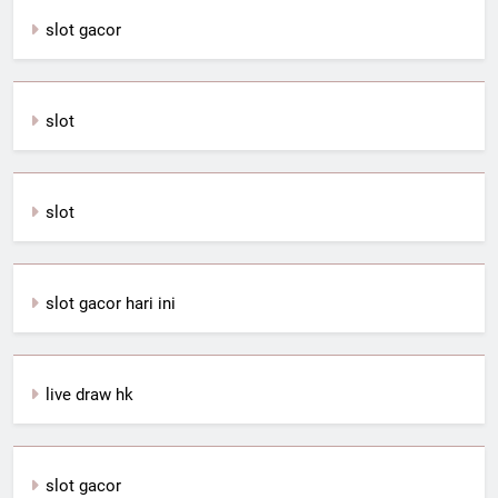
slot gacor
slot
slot
slot gacor hari ini
live draw hk
slot gacor