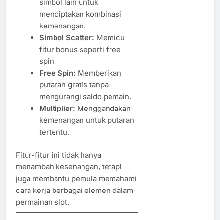
simbol lain untuk
menciptakan kombinasi
kemenangan.
Simbol Scatter:
Memicu
fitur bonus seperti free
spin.
Free Spin:
Memberikan
putaran gratis tanpa
mengurangi saldo pemain.
Multiplier:
Menggandakan
kemenangan untuk putaran
tertentu.
Fitur-fitur ini tidak hanya
menambah kesenangan, tetapi
juga membantu pemula memahami
cara kerja berbagai elemen dalam
permainan slot.