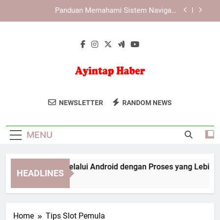
Skip
Panduan Memahami Sistem Navigasi LEBAH4D
to
untuk Pengguna Baru
content
Panduan Memahami Sistem Navigasi KAYA787
untuk Pengguna Baru
LEBAH4D Login melalui Android dengan Proses
yang Lebih Mudah dan Aman
Panduan Memahami Sistem Navigasi
EDWINSLOT untuk Pengguna Baru
Ayintap Haber
Temukan Berita Terkini Dari Ayinta P
Panduan Memahami Sistem Navigasi LEBAH4D
NEWSLETTER
RANDOM NEWS
untuk Pengguna Baru
Haber. Informasi Terbaru Yang Dapat
Panduan Memahami Sistem Navigasi KAYA787
Dipercaya.
untuk Pengguna Baru
MENU
BAH4D Login melalui Android dengan Proses yang Lebih Mud
HEADLINES
eeks Ago
Home
Tips Slot Pemula