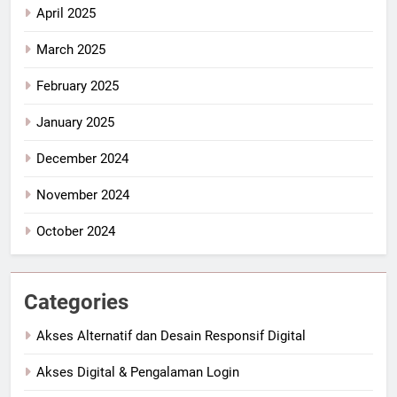
April 2025
March 2025
February 2025
January 2025
December 2024
November 2024
October 2024
Categories
Akses Alternatif dan Desain Responsif Digital
Akses Digital & Pengalaman Login