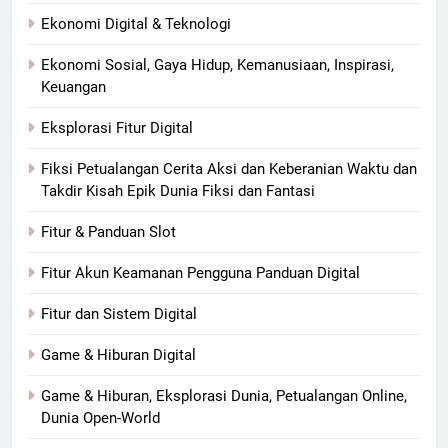
Ekonomi Digital & Teknologi
Ekonomi Sosial, Gaya Hidup, Kemanusiaan, Inspirasi,
Keuangan
Eksplorasi Fitur Digital
Fiksi Petualangan Cerita Aksi dan Keberanian Waktu dan
Takdir Kisah Epik Dunia Fiksi dan Fantasi
Fitur & Panduan Slot
Fitur Akun Keamanan Pengguna Panduan Digital
Fitur dan Sistem Digital
Game & Hiburan Digital
Game & Hiburan, Eksplorasi Dunia, Petualangan Online,
Dunia Open-World