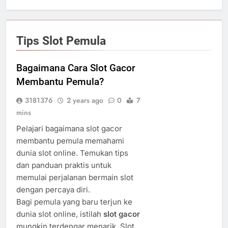
Tips Slot Pemula
Bagaimana Cara Slot Gacor
Membantu Pemula?
3181376
2 years ago
0
7
mins
Pelajari bagaimana slot gacor
membantu pemula memahami
dunia slot online. Temukan tips
dan panduan praktis untuk
memulai perjalanan bermain slot
dengan percaya diri.
Bagi pemula yang baru terjun ke
dunia slot online, istilah
slot gacor
mungkin terdengar menarik. Slot