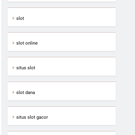
slot
slot online
situs slot
slot dana
situs slot gacor