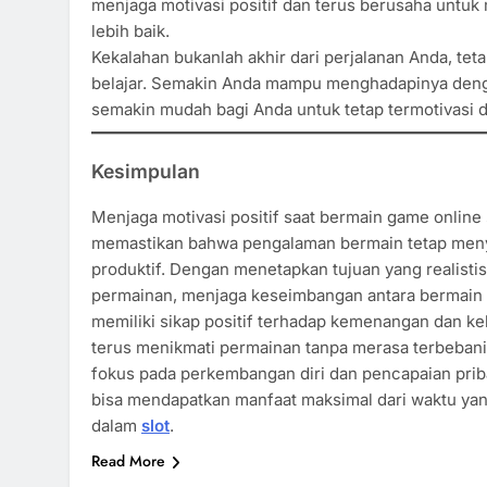
menjaga motivasi positif dan terus berusaha untuk
lebih baik.
Kekalahan bukanlah akhir dari perjalanan Anda, teta
belajar. Semakin Anda mampu menghadapinya denga
semakin mudah bagi Anda untuk tetap termotivasi d
Kesimpulan
Menjaga motivasi positif saat bermain game online
memastikan bahwa pengalaman bermain tetap men
produktif. Dengan menetapkan tujuan yang realisti
permainan, menjaga keseimbangan antara bermain da
memiliki sikap positif terhadap kemenangan dan ke
terus menikmati permainan tanpa merasa terbebani.
fokus pada perkembangan diri dan pencapaian prib
bisa mendapatkan manfaat maksimal dari waktu ya
dalam
slot
.
Read More