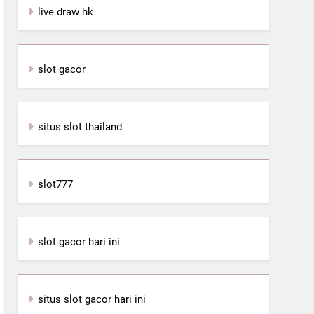
live draw hk
slot gacor
situs slot thailand
slot777
slot gacor hari ini
situs slot gacor hari ini