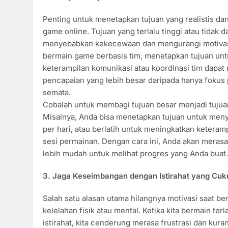
Penting untuk menetapkan tujuan yang realistis da
game online. Tujuan yang terlalu tinggi atau tidak d
menyebabkan kekecewaan dan mengurangi motivasi.
bermain game berbasis tim, menetapkan tujuan un
keterampilan komunikasi atau koordinasi tim dapa
pencapaian yang lebih besar daripada hanya foku
semata.
Cobalah untuk membagi tujuan besar menjadi tujuan
Misalnya, Anda bisa menetapkan tujuan untuk menye
per hari, atau berlatih untuk meningkatkan keteram
sesi permainan. Dengan cara ini, Anda akan merasa 
lebih mudah untuk melihat progres yang Anda buat.
3. Jaga Keseimbangan dengan Istirahat yang Cuk
Salah satu alasan utama hilangnya motivasi saat b
kelelahan fisik atau mental. Ketika kita bermain terl
istirahat, kita cenderung merasa frustrasi dan kur