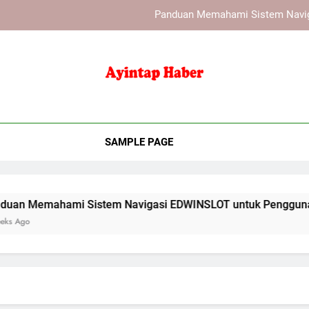
Panduan Memahami Sistem Navi
Panduan Memahami Sistem Na
Panduan Memahami Sistem Na
ntap Haber
LEBAH4D Login melalui Android deng
rita Terkini Dari Ayinta P Haber. Informasi Terbaru Yang Dapa
Panduan Memahami Sistem Navi
SAMPLE PAGE
Panduan Memahami Sistem Na
Panduan Memahami Sistem Na
ami Sistem Navigasi EDWINSLOT untuk Pengguna Baru