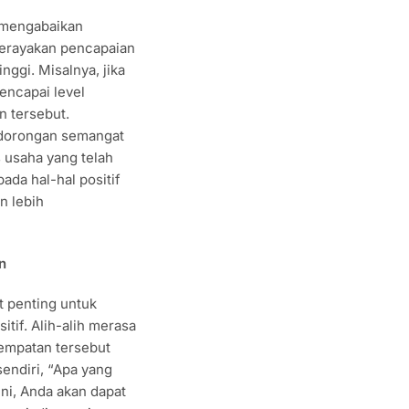
n mengabaikan
merayakan pencapaian
nggi. Misalnya, jika
encapai level
n tersebut.
dorongan semangat
s usaha yang telah
ada hal-hal positif
n lebih
n
t penting untuk
tif. Alih-alih merasa
sempatan tersebut
endiri, “Apa yang
ini, Anda akan dapat