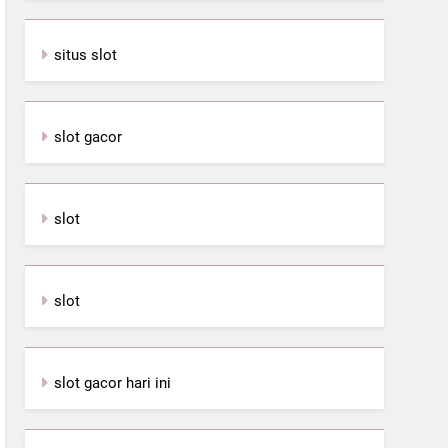
situs slot
slot gacor
slot
slot
slot gacor hari ini