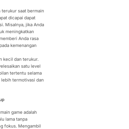
n terukur saat bermain
apat dicapai dapat
 Misalnya, jika Anda
tuk meningkatkan
t memberi Anda rasa
s pada kemenangan
 kecil dan terukur.
lesaikan satu level
pilan tertentu selama
lebih termotivasi dan
up
ermain game adalah
alu lama tanpa
ang fokus. Mengambil