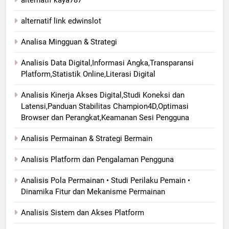
alternatif kaya787
alternatif link edwinslot
Analisa Mingguan & Strategi
Analisis Data Digital,Informasi Angka,Transparansi
Platform,Statistik Online,Literasi Digital
Analisis Kinerja Akses Digital,Studi Koneksi dan
Latensi,Panduan Stabilitas Champion4D,Optimasi
Browser dan Perangkat,Keamanan Sesi Pengguna
Analisis Permainan & Strategi Bermain
Analisis Platform dan Pengalaman Pengguna
Analisis Pola Permainan • Studi Perilaku Pemain •
Dinamika Fitur dan Mekanisme Permainan
Analisis Sistem dan Akses Platform