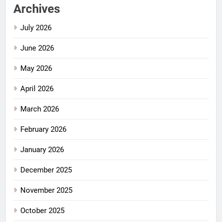
Archives
July 2026
June 2026
May 2026
April 2026
March 2026
February 2026
January 2026
December 2025
November 2025
October 2025