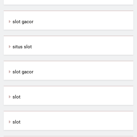
slot gacor
situs slot
slot gacor
slot
slot