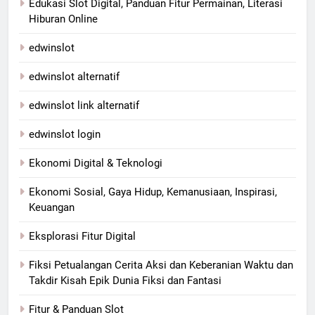
Edukasi Slot Digital, Panduan Fitur Permainan, Literasi
Hiburan Online
edwinslot
edwinslot alternatif
edwinslot link alternatif
edwinslot login
Ekonomi Digital & Teknologi
Ekonomi Sosial, Gaya Hidup, Kemanusiaan, Inspirasi,
Keuangan
Eksplorasi Fitur Digital
Fiksi Petualangan Cerita Aksi dan Keberanian Waktu dan
Takdir Kisah Epik Dunia Fiksi dan Fantasi
Fitur & Panduan Slot