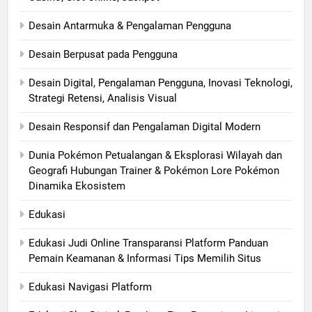
Desain Antarmuka & Pengalaman Pengguna
Desain Berpusat pada Pengguna
Desain Digital, Pengalaman Pengguna, Inovasi Teknologi,
Strategi Retensi, Analisis Visual
Desain Responsif dan Pengalaman Digital Modern
Dunia Pokémon Petualangan & Eksplorasi Wilayah dan
Geografi Hubungan Trainer & Pokémon Lore Pokémon
Dinamika Ekosistem
Edukasi
Edukasi Judi Online Transparansi Platform Panduan
Pemain Keamanan & Informasi Tips Memilih Situs
Edukasi Navigasi Platform