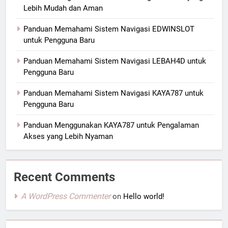
Lebih Mudah dan Aman
Panduan Memahami Sistem Navigasi EDWINSLOT
untuk Pengguna Baru
Panduan Memahami Sistem Navigasi LEBAH4D untuk
Pengguna Baru
Panduan Memahami Sistem Navigasi KAYA787 untuk
Pengguna Baru
Panduan Menggunakan KAYA787 untuk Pengalaman
Akses yang Lebih Nyaman
Recent Comments
A WordPress Commenter
on
Hello world!