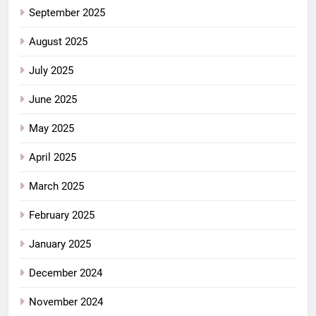
September 2025
August 2025
July 2025
June 2025
May 2025
April 2025
March 2025
February 2025
January 2025
December 2024
November 2024