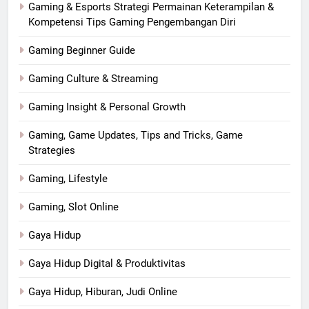
Gaming & Esports Strategi Permainan Keterampilan &
Kompetensi Tips Gaming Pengembangan Diri
Gaming Beginner Guide
Gaming Culture & Streaming
Gaming Insight & Personal Growth
Gaming, Game Updates, Tips and Tricks, Game
Strategies
Gaming, Lifestyle
Gaming, Slot Online
Gaya Hidup
Gaya Hidup Digital & Produktivitas
Gaya Hidup, Hiburan, Judi Online