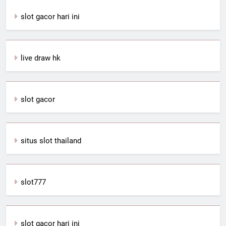
slot gacor hari ini
live draw hk
slot gacor
situs slot thailand
slot777
slot gacor hari ini