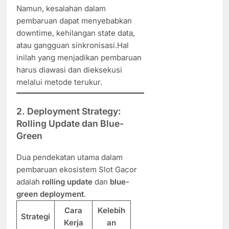
Namun, kesalahan dalam
pembaruan dapat menyebabkan
downtime, kehilangan state data,
atau gangguan sinkronisasi.Hal
inilah yang menjadikan pembaruan
harus diawasi dan dieksekusi
melalui metode terukur.
2. Deployment Strategy:
Rolling Update dan Blue-
Green
Dua pendekatan utama dalam
pembaruan ekosistem Slot Gacor
adalah
rolling update
dan
blue-
green deployment
.
Cara
Kelebih
Strategi
Kerja
an