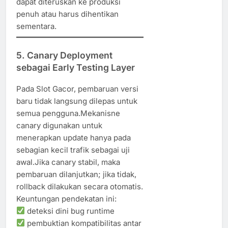
dapat diteruskan ke produksi
penuh atau harus dihentikan
sementara.
5. Canary Deployment
sebagai Early Testing Layer
Pada Slot Gacor, pembaruan versi
baru tidak langsung dilepas untuk
semua pengguna.Mekanisne
canary digunakan untuk
menerapkan update hanya pada
sebagian kecil trafik sebagai uji
awal.Jika canary stabil, maka
pembaruan dilanjutkan; jika tidak,
rollback dilakukan secara otomatis.
Keuntungan pendekatan ini:
deteksi dini bug runtime
pembuktian kompatibilitas antar