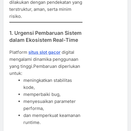
dilakukan dengan pendekatan yang
terstruktur, aman, serta minim
risiko.
1. Urgensi Pembaruan Sistem
dalam Ekosistem Real-Time
Platform
situs slot gacor
digital
mengalami dinamika penggunaan
yang tinggi.Pembaruan diperlukan
untuk:
meningkatkan stabilitas
kode,
memperbaiki bug,
menyesuaikan parameter
performa,
dan memperkuat keamanan
runtime.