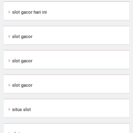
slot gacor hari ini
slot gacor
slot gacor
slot gacor
situs slot