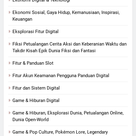
Ekonomi Sosial, Gaya Hidup, Kemanusiaan, Inspirasi,
Keuangan
Eksplorasi Fitur Digital
Fiksi Petualangan Cerita Aksi dan Keberanian Waktu dan
Takdir Kisah Epik Dunia Fiksi dan Fantasi
Fitur & Panduan Slot
Fitur Akun Keamanan Pengguna Panduan Digital
Fitur dan Sistem Digital
Game & Hiburan Digital
Game & Hiburan, Eksplorasi Dunia, Petualangan Online,
Dunia Open-World
Game & Pop Culture, Pokémon Lore, Legendary