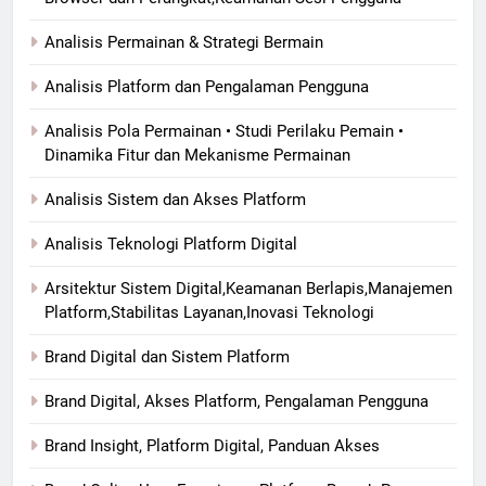
Analisis Permainan & Strategi Bermain
Analisis Platform dan Pengalaman Pengguna
Analisis Pola Permainan • Studi Perilaku Pemain •
Dinamika Fitur dan Mekanisme Permainan
Analisis Sistem dan Akses Platform
Analisis Teknologi Platform Digital
Arsitektur Sistem Digital,Keamanan Berlapis,Manajemen
Platform,Stabilitas Layanan,Inovasi Teknologi
Brand Digital dan Sistem Platform
Brand Digital, Akses Platform, Pengalaman Pengguna
Brand Insight, Platform Digital, Panduan Akses