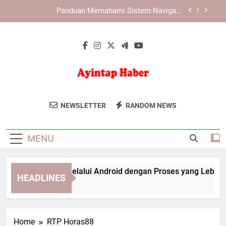
Skip
Panduan Memahami Sistem Navigasi LEBAH4D
to
untuk Pengguna Baru
content
Panduan Memahami Sistem Navigasi KAYA787
untuk Pengguna Baru
LEBAH4D Login melalui Android dengan Proses
yang Lebih Mudah dan Aman
Panduan Memahami Sistem Navigasi
EDWINSLOT untuk Pengguna Baru
Ayintap Haber
Temukan Berita Terkini Dari Ayinta P
Panduan Memahami Sistem Navigasi LEBAH4D
NEWSLETTER
RANDOM NEWS
untuk Pengguna Baru
Haber. Informasi Terbaru Yang Dapat
Panduan Memahami Sistem Navigasi KAYA787
Dipercaya.
untuk Pengguna Baru
MENU
EBAH4D Login melalui Android dengan Proses yang Lebih M
HEADLINES
 Weeks Ago
Home
RTP Horas88