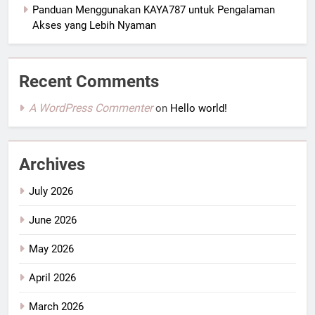
Panduan Menggunakan KAYA787 untuk Pengalaman
Akses yang Lebih Nyaman
Recent Comments
A WordPress Commenter
on
Hello world!
Archives
July 2026
June 2026
May 2026
April 2026
March 2026