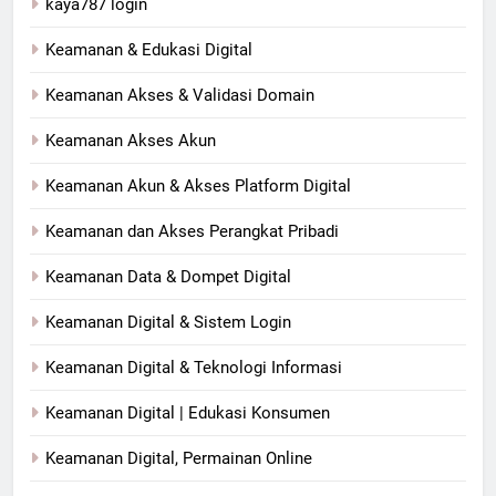
kaya787 login
Keamanan & Edukasi Digital
Keamanan Akses & Validasi Domain
Keamanan Akses Akun
Keamanan Akun & Akses Platform Digital
Keamanan dan Akses Perangkat Pribadi
Keamanan Data & Dompet Digital
Keamanan Digital & Sistem Login
Keamanan Digital & Teknologi Informasi
Keamanan Digital | Edukasi Konsumen
Keamanan Digital, Permainan Online