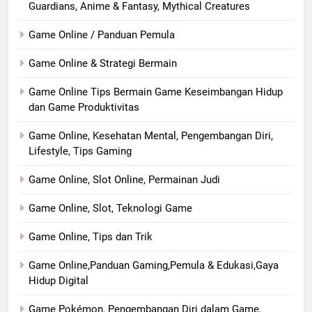
Guardians, Anime & Fantasy, Mythical Creatures
Game Online / Panduan Pemula
Game Online & Strategi Bermain
Game Online Tips Bermain Game Keseimbangan Hidup
dan Game Produktivitas
Game Online, Kesehatan Mental, Pengembangan Diri,
Lifestyle, Tips Gaming
Game Online, Slot Online, Permainan Judi
Game Online, Slot, Teknologi Game
Game Online, Tips dan Trik
Game Online,Panduan Gaming,Pemula & Edukasi,Gaya
Hidup Digital
Game Pokémon, Pengembangan Diri dalam Game,