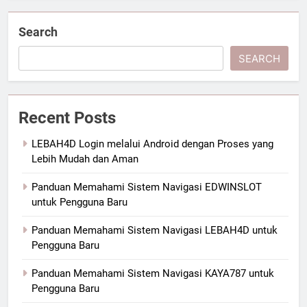
Search
SEARCH
Recent Posts
LEBAH4D Login melalui Android dengan Proses yang
Lebih Mudah dan Aman
Panduan Memahami Sistem Navigasi EDWINSLOT
untuk Pengguna Baru
Panduan Memahami Sistem Navigasi LEBAH4D untuk
Pengguna Baru
Panduan Memahami Sistem Navigasi KAYA787 untuk
Pengguna Baru