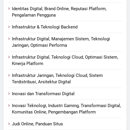
Identitas Digital, Brand Online, Reputasi Platform,
Pengalaman Pengguna
Infrastruktur & Teknologi Backend
Infrastruktur Digital, Manajemen Sistem, Teknologi
Jaringan, Optimasi Performa
Infrastruktur Digital, Teknologi Cloud, Optimasi Sistem,
Kinerja Platform
Infrastruktur Jaringan, Teknologi Cloud, Sistem
Terdistribusi, Arsitektur Digital
Inovasi dan Transformasi Digital
Inovasi Teknologi, Industri Gaming, Transformasi Digital,
Komunitas Online, Pengembangan Platform
Judi Online, Panduan Situs