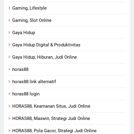
Gaming, Lifestyle
Gaming, Slot Online
Gaya Hidup
Gaya Hidup Digital & Produktivitas
Gaya Hidup, Hiburan, Judi Online
horas88
horas88 link alternatif
horas88 login
HORAS88, Keamanan Situs, Judi Online
HORAS88, Maxwin, Strategi Judi Online
HORAS88, Pola Gacor, Strategi Judi Online