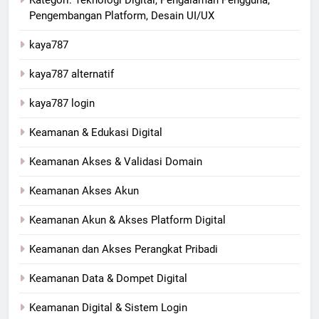
Kategori: Teknologi Digital, Pengalaman Pengguna,
Pengembangan Platform, Desain UI/UX
kaya787
kaya787 alternatif
kaya787 login
Keamanan & Edukasi Digital
Keamanan Akses & Validasi Domain
Keamanan Akses Akun
Keamanan Akun & Akses Platform Digital
Keamanan dan Akses Perangkat Pribadi
Keamanan Data & Dompet Digital
Keamanan Digital & Sistem Login