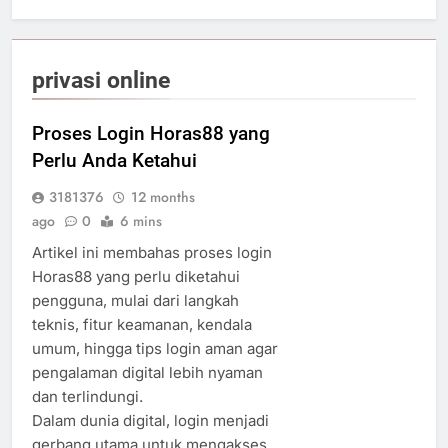
privasi online
Proses Login Horas88 yang
Perlu Anda Ketahui
3181376
12 months
ago
0
6 mins
Artikel ini membahas proses login
Horas88 yang perlu diketahui
pengguna, mulai dari langkah
teknis, fitur keamanan, kendala
umum, hingga tips login aman agar
pengalaman digital lebih nyaman
dan terlindungi.
Dalam dunia digital, login menjadi
gerbang utama untuk mengakses