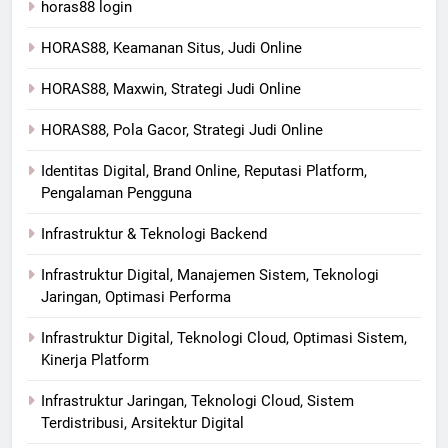
horas88 login
HORAS88, Keamanan Situs, Judi Online
HORAS88, Maxwin, Strategi Judi Online
HORAS88, Pola Gacor, Strategi Judi Online
Identitas Digital, Brand Online, Reputasi Platform,
Pengalaman Pengguna
Infrastruktur & Teknologi Backend
Infrastruktur Digital, Manajemen Sistem, Teknologi
Jaringan, Optimasi Performa
Infrastruktur Digital, Teknologi Cloud, Optimasi Sistem,
Kinerja Platform
Infrastruktur Jaringan, Teknologi Cloud, Sistem
Terdistribusi, Arsitektur Digital