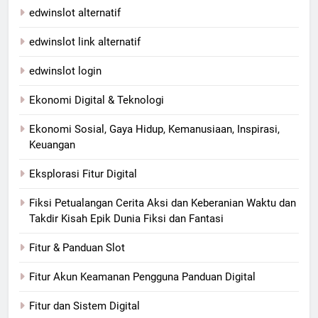
edwinslot alternatif
edwinslot link alternatif
edwinslot login
Ekonomi Digital & Teknologi
Ekonomi Sosial, Gaya Hidup, Kemanusiaan, Inspirasi,
Keuangan
Eksplorasi Fitur Digital
Fiksi Petualangan Cerita Aksi dan Keberanian Waktu dan
Takdir Kisah Epik Dunia Fiksi dan Fantasi
Fitur & Panduan Slot
Fitur Akun Keamanan Pengguna Panduan Digital
Fitur dan Sistem Digital