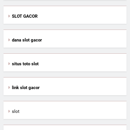
SLOT GACOR
dana slot gacor
situs toto slot
link slot gacor
slot