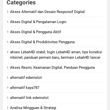
Categories
Akses Alternatif dan Desain Responsif Digital
Akses Digital & Pengalaman Login
Akses Digital & Pengguna Aktif
Akses Digital & Produktivitas Pengguna
akses Lebah4D stabil, login Lebah4D aman, tips koneksi
internet, panduan pemain baru, bermain Lebah4D lancar
Akses Resmi, Keamanan Digital, Panduan Pengguna
alternatif edwinslot
alternatif kaya787
alternatif link edwinslot
Analisa Mingguan & Strategi