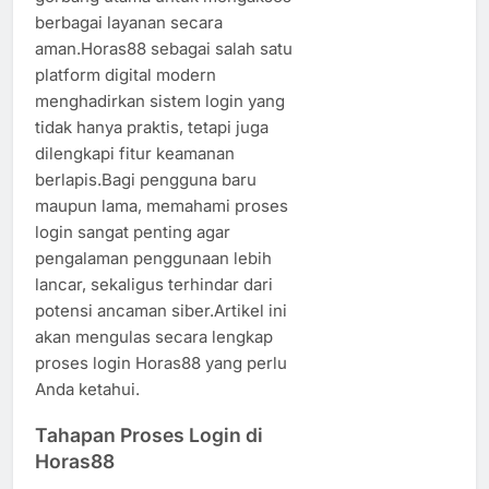
berbagai layanan secara
aman.Horas88 sebagai salah satu
platform digital modern
menghadirkan sistem login yang
tidak hanya praktis, tetapi juga
dilengkapi fitur keamanan
berlapis.Bagi pengguna baru
maupun lama, memahami proses
login sangat penting agar
pengalaman penggunaan lebih
lancar, sekaligus terhindar dari
potensi ancaman siber.Artikel ini
akan mengulas secara lengkap
proses login Horas88 yang perlu
Anda ketahui.
Tahapan Proses Login di
Horas88