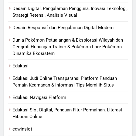
Desain Digital, Pengalaman Pengguna, Inovasi Teknologi,
Strategi Retensi, Analisis Visual
Desain Responsif dan Pengalaman Digital Modern
Dunia Pokémon Petualangan & Eksplorasi Wilayah dan
Geografi Hubungan Trainer & Pokémon Lore Pokémon
Dinamika Ekosistem
Edukasi
Edukasi Judi Online Transparansi Platform Panduan
Pemain Keamanan & Informasi Tips Memilih Situs
Edukasi Navigasi Platform
Edukasi Slot Digital, Panduan Fitur Permainan, Literasi
Hiburan Online
edwinslot