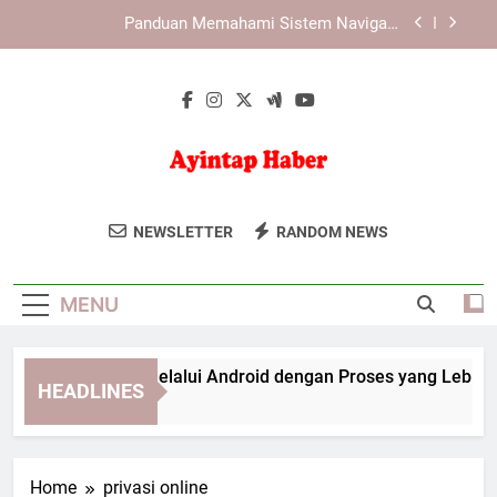
Skip
Panduan Memahami Sistem Navigasi LEBAH4D
to
untuk Pengguna Baru
content
Panduan Memahami Sistem Navigasi KAYA787
untuk Pengguna Baru
LEBAH4D Login melalui Android dengan Proses
yang Lebih Mudah dan Aman
Panduan Memahami Sistem Navigasi
EDWINSLOT untuk Pengguna Baru
Ayintap Haber
Temukan Berita Terkini Dari Ayinta P
Panduan Memahami Sistem Navigasi LEBAH4D
NEWSLETTER
RANDOM NEWS
untuk Pengguna Baru
Haber. Informasi Terbaru Yang Dapat
Panduan Memahami Sistem Navigasi KAYA787
Dipercaya.
untuk Pengguna Baru
MENU
BAH4D Login melalui Android dengan Proses yang Lebih Mu
HEADLINES
Weeks Ago
Home
privasi online