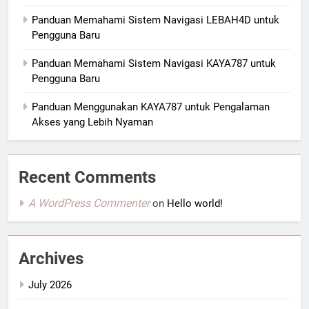
Panduan Memahami Sistem Navigasi LEBAH4D untuk
Pengguna Baru
Panduan Memahami Sistem Navigasi KAYA787 untuk
Pengguna Baru
Panduan Menggunakan KAYA787 untuk Pengalaman
Akses yang Lebih Nyaman
Recent Comments
A WordPress Commenter
on
Hello world!
Archives
July 2026