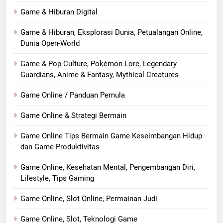
Game & Hiburan Digital
Game & Hiburan, Eksplorasi Dunia, Petualangan Online,
Dunia Open-World
Game & Pop Culture, Pokémon Lore, Legendary
Guardians, Anime & Fantasy, Mythical Creatures
Game Online / Panduan Pemula
Game Online & Strategi Bermain
Game Online Tips Bermain Game Keseimbangan Hidup
dan Game Produktivitas
Game Online, Kesehatan Mental, Pengembangan Diri,
Lifestyle, Tips Gaming
Game Online, Slot Online, Permainan Judi
Game Online, Slot, Teknologi Game