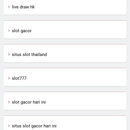
live draw hk
slot gacor
situs slot thailand
slot777
slot gacor hari ini
situs slot gacor hari ini