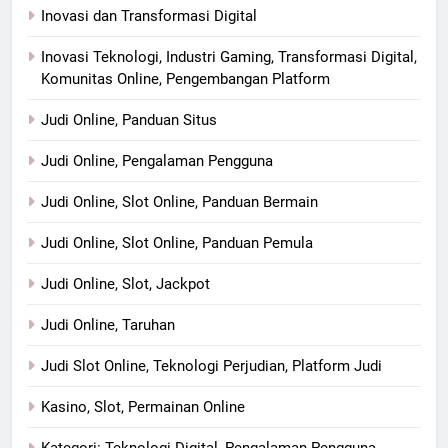
Inovasi dan Transformasi Digital
Inovasi Teknologi, Industri Gaming, Transformasi Digital,
Komunitas Online, Pengembangan Platform
Judi Online, Panduan Situs
Judi Online, Pengalaman Pengguna
Judi Online, Slot Online, Panduan Bermain
Judi Online, Slot Online, Panduan Pemula
Judi Online, Slot, Jackpot
Judi Online, Taruhan
Judi Slot Online, Teknologi Perjudian, Platform Judi
Kasino, Slot, Permainan Online