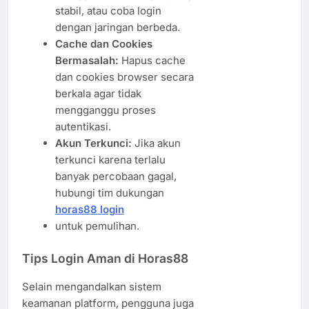
stabil, atau coba login
dengan jaringan berbeda.
Cache dan Cookies
Bermasalah:
Hapus cache
dan cookies browser secara
berkala agar tidak
mengganggu proses
autentikasi.
Akun Terkunci:
Jika akun
terkunci karena terlalu
banyak percobaan gagal,
hubungi tim dukungan
horas88 login
untuk pemulihan.
Tips Login Aman di Horas88
Selain mengandalkan sistem
keamanan platform, pengguna juga