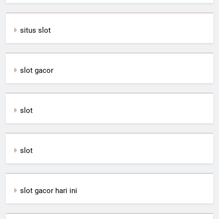
situs slot
slot gacor
slot
slot
slot gacor hari ini