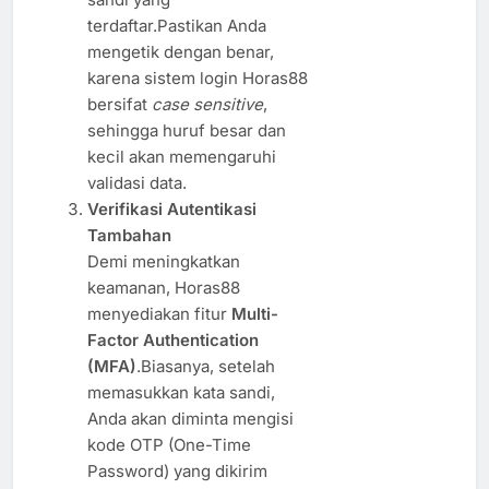
terdaftar.Pastikan Anda
mengetik dengan benar,
karena sistem login Horas88
bersifat
case sensitive
,
sehingga huruf besar dan
kecil akan memengaruhi
validasi data.
Verifikasi Autentikasi
Tambahan
Demi meningkatkan
keamanan, Horas88
menyediakan fitur
Multi-
Factor Authentication
(MFA)
.Biasanya, setelah
memasukkan kata sandi,
Anda akan diminta mengisi
kode OTP (One-Time
Password) yang dikirim