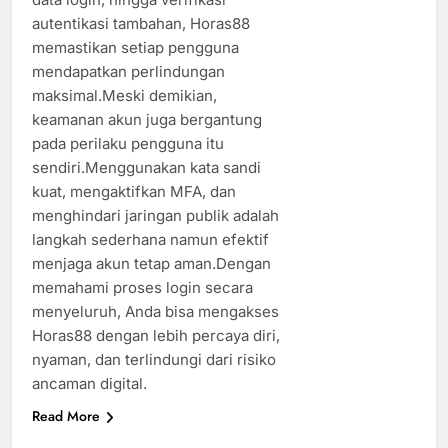
autentikasi tambahan, Horas88
memastikan setiap pengguna
mendapatkan perlindungan
maksimal.Meski demikian,
keamanan akun juga bergantung
pada perilaku pengguna itu
sendiri.Menggunakan kata sandi
kuat, mengaktifkan MFA, dan
menghindari jaringan publik adalah
langkah sederhana namun efektif
menjaga akun tetap aman.Dengan
memahami proses login secara
menyeluruh, Anda bisa mengakses
Horas88 dengan lebih percaya diri,
nyaman, dan terlindungi dari risiko
ancaman digital.
Read More