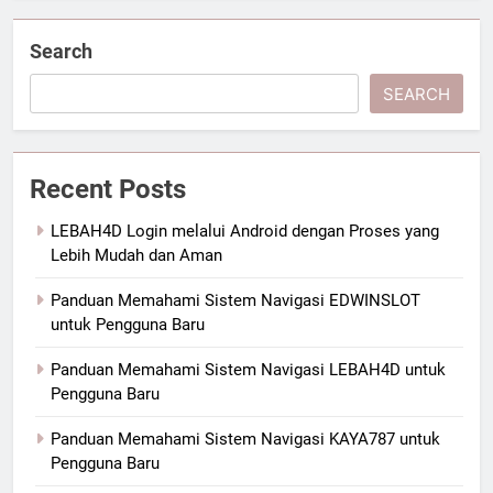
Search
SEARCH
Recent Posts
LEBAH4D Login melalui Android dengan Proses yang
Lebih Mudah dan Aman
Panduan Memahami Sistem Navigasi EDWINSLOT
untuk Pengguna Baru
Panduan Memahami Sistem Navigasi LEBAH4D untuk
Pengguna Baru
Panduan Memahami Sistem Navigasi KAYA787 untuk
Pengguna Baru