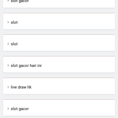
slot gacor
slot
slot
slot gacor hari ini
live draw hk
slot gacor