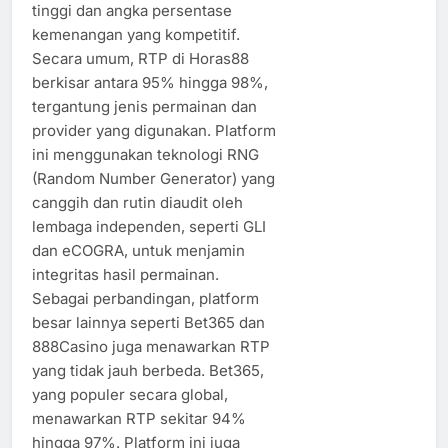
tinggi dan angka persentase
kemenangan yang kompetitif.
Secara umum, RTP di Horas88
berkisar antara 95% hingga 98%,
tergantung jenis permainan dan
provider yang digunakan. Platform
ini menggunakan teknologi RNG
(Random Number Generator) yang
canggih dan rutin diaudit oleh
lembaga independen, seperti GLI
dan eCOGRA, untuk menjamin
integritas hasil permainan.
Sebagai perbandingan, platform
besar lainnya seperti Bet365 dan
888Casino juga menawarkan RTP
yang tidak jauh berbeda. Bet365,
yang populer secara global,
menawarkan RTP sekitar 94%
hingga 97%. Platform ini juga