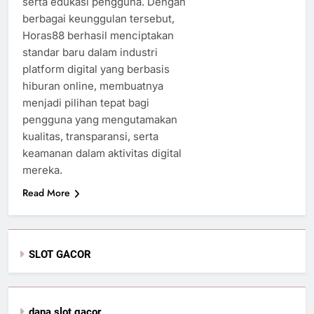
serta edukasi pengguna. Dengan
berbagai keunggulan tersebut,
Horas88 berhasil menciptakan
standar baru dalam industri
platform digital yang berbasis
hiburan online, membuatnya
menjadi pilihan tepat bagi
pengguna yang mengutamakan
kualitas, transparansi, serta
keamanan dalam aktivitas digital
mereka.
Read More
SLOT GACOR
dana slot gacor