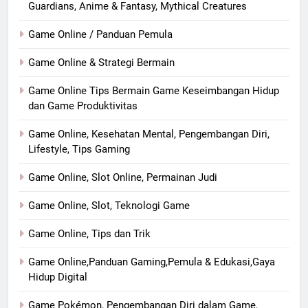
Guardians, Anime & Fantasy, Mythical Creatures
Game Online / Panduan Pemula
Game Online & Strategi Bermain
Game Online Tips Bermain Game Keseimbangan Hidup
dan Game Produktivitas
Game Online, Kesehatan Mental, Pengembangan Diri,
Lifestyle, Tips Gaming
Game Online, Slot Online, Permainan Judi
Game Online, Slot, Teknologi Game
Game Online, Tips dan Trik
Game Online,Panduan Gaming,Pemula & Edukasi,Gaya
Hidup Digital
Game Pokémon, Pengembangan Diri dalam Game,