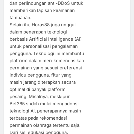
dan perlindungan anti-DDoS untuk
memberikan lapisan keamanan
tambahan.
Selain itu, Horas88 juga unggul
dalam penerapan teknologi
berbasis Artificial Intelligence (AI)
untuk personalisasi pengalaman
pengguna. Teknologi ini membantu
platform dalam merekomendasikan
permainan yang sesuai preferensi
individu pengguna, fitur yang
masih jarang diterapkan secara
optimal di banyak platform
pesaing. Misalnya, meskipun
Bet365 sudah mulai mengadopsi
teknologi AI, penerapannya masih
terbatas pada rekomendasi
permainan olahraga tertentu saja.
Dari sisi edukasi pengguna,