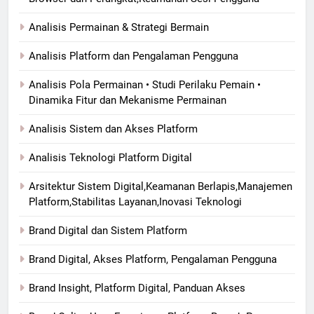
Analisis Permainan & Strategi Bermain
Analisis Platform dan Pengalaman Pengguna
Analisis Pola Permainan • Studi Perilaku Pemain •
Dinamika Fitur dan Mekanisme Permainan
Analisis Sistem dan Akses Platform
Analisis Teknologi Platform Digital
Arsitektur Sistem Digital,Keamanan Berlapis,Manajemen
Platform,Stabilitas Layanan,Inovasi Teknologi
Brand Digital dan Sistem Platform
Brand Digital, Akses Platform, Pengalaman Pengguna
Brand Insight, Platform Digital, Panduan Akses