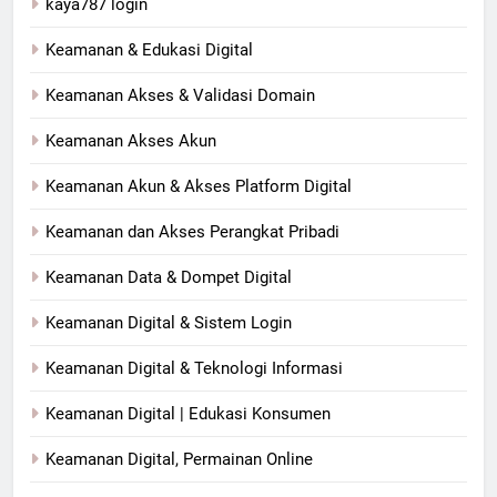
kaya787 login
Keamanan & Edukasi Digital
Keamanan Akses & Validasi Domain
Keamanan Akses Akun
Keamanan Akun & Akses Platform Digital
Keamanan dan Akses Perangkat Pribadi
Keamanan Data & Dompet Digital
Keamanan Digital & Sistem Login
Keamanan Digital & Teknologi Informasi
Keamanan Digital | Edukasi Konsumen
Keamanan Digital, Permainan Online