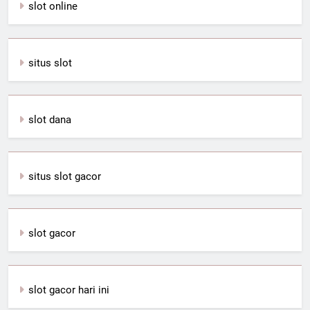
slot online
situs slot
slot dana
situs slot gacor
slot gacor
slot gacor hari ini