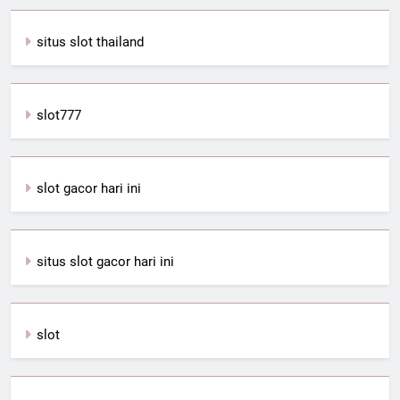
situs slot thailand
slot777
slot gacor hari ini
situs slot gacor hari ini
slot