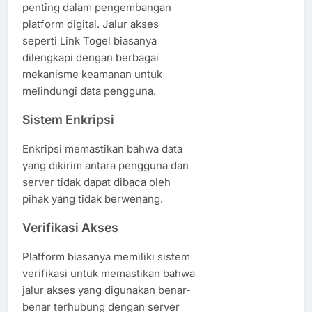
penting dalam pengembangan
platform digital. Jalur akses
seperti Link Togel biasanya
dilengkapi dengan berbagai
mekanisme keamanan untuk
melindungi data pengguna.
Sistem Enkripsi
Enkripsi memastikan bahwa data
yang dikirim antara pengguna dan
server tidak dapat dibaca oleh
pihak yang tidak berwenang.
Verifikasi Akses
Platform biasanya memiliki sistem
verifikasi untuk memastikan bahwa
jalur akses yang digunakan benar-
benar terhubung dengan server