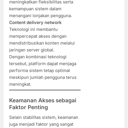
meningkatkan fleksibilitas serta
kemampuan sistem dalam
menangani lonjakan pengguna.
Content delivery network
Teknologi ini membantu
mempercepat akses dengan
mendistribusikan konten melalui
jaringan server global.
Dengan kombinasi teknologi
tersebut, platform dapat menjaga
performa sistem tetap optimal
meskipun jumlah pengguna terus
meningkat.
Keamanan Akses sebagai
Faktor Penting
Selain stabilitas sistem, keamanan
juga menjadi faktor yang sangat