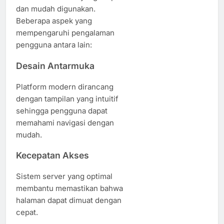
dan mudah digunakan.
Beberapa aspek yang
mempengaruhi pengalaman
pengguna antara lain:
Desain Antarmuka
Platform modern dirancang
dengan tampilan yang intuitif
sehingga pengguna dapat
memahami navigasi dengan
mudah.
Kecepatan Akses
Sistem server yang optimal
membantu memastikan bahwa
halaman dapat dimuat dengan
cepat.