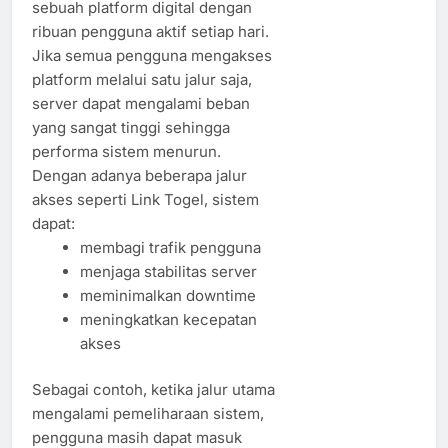
sebuah platform digital dengan
ribuan pengguna aktif setiap hari.
Jika semua pengguna mengakses
platform melalui satu jalur saja,
server dapat mengalami beban
yang sangat tinggi sehingga
performa sistem menurun.
Dengan adanya beberapa jalur
akses seperti Link Togel, sistem
dapat:
membagi trafik pengguna
menjaga stabilitas server
meminimalkan downtime
meningkatkan kecepatan
akses
Sebagai contoh, ketika jalur utama
mengalami pemeliharaan sistem,
pengguna masih dapat masuk