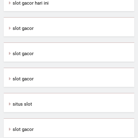
slot gacor hari ini
slot gacor
slot gacor
slot gacor
situs slot
slot gacor