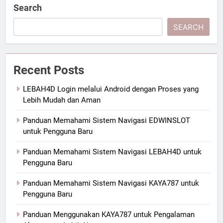
Search
SEARCH
Recent Posts
LEBAH4D Login melalui Android dengan Proses yang
Lebih Mudah dan Aman
Panduan Memahami Sistem Navigasi EDWINSLOT
untuk Pengguna Baru
Panduan Memahami Sistem Navigasi LEBAH4D untuk
Pengguna Baru
Panduan Memahami Sistem Navigasi KAYA787 untuk
Pengguna Baru
Panduan Menggunakan KAYA787 untuk Pengalaman