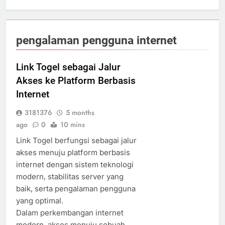
pengalaman pengguna internet
Link Togel sebagai Jalur
Akses ke Platform Berbasis
Internet
3181376
5 months
ago
0
10 mins
Link Togel berfungsi sebagai jalur
akses menuju platform berbasis
internet dengan sistem teknologi
modern, stabilitas server yang
baik, serta pengalaman pengguna
yang optimal.
Dalam perkembangan internet
modern, akses menuju sebuah