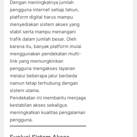
Dengan meningkatnya jumlah
pengguna internet setiap tahun,
platform digital harus mampu
menyediakan sistem akses yang
stabil serta mampu menangani
trafik dalam jumlah besar. Oleh
karena itu, banyak platform mulai
menggunakan pendekatan multi-
link yang memungkinkan
pengguna mengakses layanan
melalui beberapa jalur berbeda
namun tetap terhubung dengan
sistem utama.
Pendekatan ini membantu menjaga
kestabilan akses sekaligus
meningkatkan kualitas pengalaman
pengguna.