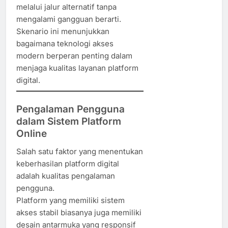
melalui jalur alternatif tanpa
mengalami gangguan berarti.
Skenario ini menunjukkan
bagaimana teknologi akses
modern berperan penting dalam
menjaga kualitas layanan platform
digital.
Pengalaman Pengguna
dalam Sistem Platform
Online
Salah satu faktor yang menentukan
keberhasilan platform digital
adalah kualitas pengalaman
pengguna.
Platform yang memiliki sistem
akses stabil biasanya juga memiliki
desain antarmuka yang responsif