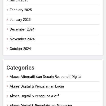
March 2025
February 2025
January 2025
December 2024
November 2024
October 2024
Categories
Akses Alternatif dan Desain Responsif Digital
Akses Digital & Pengalaman Login
Akses Digital & Pengguna Aktif
Akses Digital & Produktivitas Pengguna