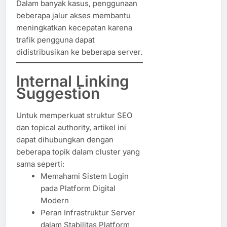
Dalam banyak kasus, penggunaan
beberapa jalur akses membantu
meningkatkan kecepatan karena
trafik pengguna dapat
didistribusikan ke beberapa server.
Internal Linking
Suggestion
Untuk memperkuat struktur SEO
dan topical authority, artikel ini
dapat dihubungkan dengan
beberapa topik dalam cluster yang
sama seperti:
Memahami Sistem Login
pada Platform Digital
Modern
Peran Infrastruktur Server
dalam Stabilitas Platform