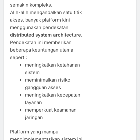
semakin kompleks.
Alih-alih mengandalkan satu titik
akses, banyak platform kini
menggunakan pendekatan
distributed system architecture
.
Pendekatan ini memberikan
beberapa keuntungan utama
seperti:
meningkatkan ketahanan
sistem
meminimalkan risiko
gangguan akses
meningkatkan kecepatan
layanan
memperkuat keamanan
jaringan
Platform yang mampu
mengimplementasikan sistem ini