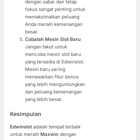
dengan sabar dan tetap
fokus sangat penting untuk
memaksimalkan peluang
Anda meraih kemenangan
besar.
Cobalah Mesin Slot Baru
Jangan takut untuk
mencoba mesin slot baru
yang tersedia di Edwinslot.
Mesin baru sering
menawarkan fitur bonus
yang lebih menguntungkan
dan peluang kemenangan
yang lebih besar.
Kesimpulan
Edwinslot
adalah tempat terbaik
untuk meraih
Maxwin
dengan