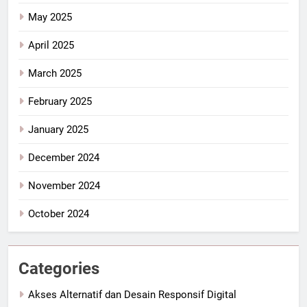
May 2025
April 2025
March 2025
February 2025
January 2025
December 2024
November 2024
October 2024
Categories
Akses Alternatif dan Desain Responsif Digital