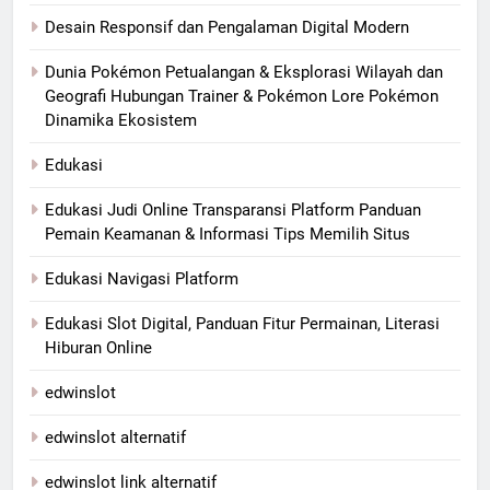
Desain Responsif dan Pengalaman Digital Modern
Dunia Pokémon Petualangan & Eksplorasi Wilayah dan
Geografi Hubungan Trainer & Pokémon Lore Pokémon
Dinamika Ekosistem
Edukasi
Edukasi Judi Online Transparansi Platform Panduan
Pemain Keamanan & Informasi Tips Memilih Situs
Edukasi Navigasi Platform
Edukasi Slot Digital, Panduan Fitur Permainan, Literasi
Hiburan Online
edwinslot
edwinslot alternatif
edwinslot link alternatif