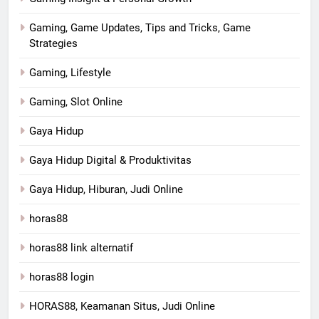
Gaming, Game Updates, Tips and Tricks, Game
Strategies
Gaming, Lifestyle
Gaming, Slot Online
Gaya Hidup
Gaya Hidup Digital & Produktivitas
Gaya Hidup, Hiburan, Judi Online
horas88
horas88 link alternatif
horas88 login
HORAS88, Keamanan Situs, Judi Online