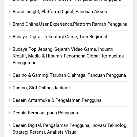
Brand Insight, Platform Digital, Panduan Akses
Brand Online,User Experience,Platform Ramah Pengguna
Budaya Digital, Teknologi Game, Tren Regional
Budaya Pop Jepang, Sejarah Video Game, Industri
Kreatif, Media & Hiburan, Fenomena Global, Komunitas
Penggemar
Casino & Gaming, Taruhan Olahraga, Panduan Pengguna
Casino, Slot Online, Jackpot
Desain Antarmuka & Pengalaman Pengguna
Desain Berpusat pada Pengguna
Desain Digital, Pengalaman Pengguna, Inovasi Teknologi,
Strategi Retensi, Analisis Visual