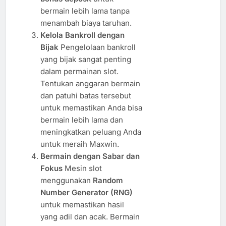
bermain lebih lama tanpa
menambah biaya taruhan.
Kelola Bankroll dengan
Bijak
Pengelolaan bankroll
yang bijak sangat penting
dalam permainan slot.
Tentukan anggaran bermain
dan patuhi batas tersebut
untuk memastikan Anda bisa
bermain lebih lama dan
meningkatkan peluang Anda
untuk meraih Maxwin.
Bermain dengan Sabar dan
Fokus
Mesin slot
menggunakan
Random
Number Generator (RNG)
untuk memastikan hasil
yang adil dan acak. Bermain