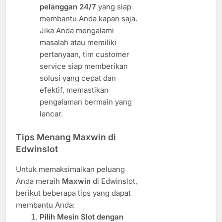
pelanggan 24/7
yang siap
membantu Anda kapan saja.
Jika Anda mengalami
masalah atau memiliki
pertanyaan, tim customer
service siap memberikan
solusi yang cepat dan
efektif, memastikan
pengalaman bermain yang
lancar.
Tips Menang Maxwin di
Edwinslot
Untuk memaksimalkan peluang
Anda meraih
Maxwin
di Edwinslot,
berikut beberapa tips yang dapat
membantu Anda:
Pilih Mesin Slot dengan