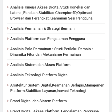
Analisis Kinerja Akses Digital,Studi Koneksi dan
Latensi,Panduan Stabilitas Champion4D,Optimasi
Browser dan Perangkat,Keamanan Sesi Pengguna
Analisis Permainan & Strategi Bermain
Analisis Platform dan Pengalaman Pengguna
Analisis Pola Permainan • Studi Perilaku Pemain •
Dinamika Fitur dan Mekanisme Permainan
Analisis Sistem dan Akses Platform
Analisis Teknologi Platform Digital
Arsitektur Sistem Digital,Keamanan Berlapis,Manajemen
Platform,Stabilitas Layanan,Inovasi Teknologi
Brand Digital dan Sistem Platform
Brand Digital, Akses Platform, Pengalaman Pengguna