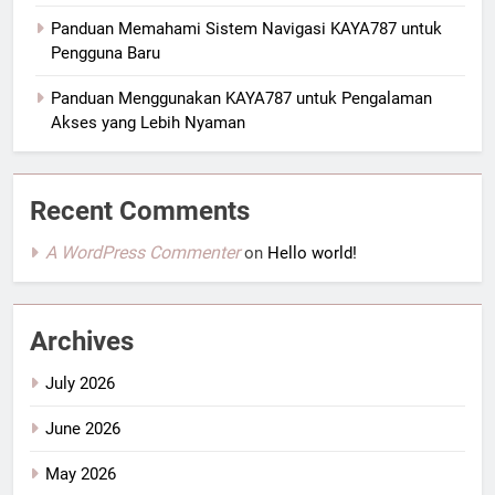
Panduan Memahami Sistem Navigasi KAYA787 untuk
Pengguna Baru
Panduan Menggunakan KAYA787 untuk Pengalaman
Akses yang Lebih Nyaman
Recent Comments
A WordPress Commenter
on
Hello world!
Archives
July 2026
June 2026
May 2026