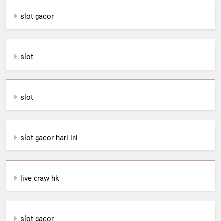
slot gacor
slot
slot
slot gacor hari ini
live draw hk
slot gacor