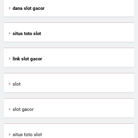
dana slot gacor
situs toto slot
link slot gacor
slot
slot gacor
situs toto slot