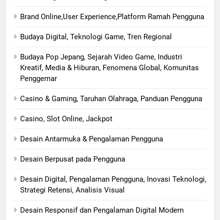
Brand Online,User Experience,Platform Ramah Pengguna
Budaya Digital, Teknologi Game, Tren Regional
Budaya Pop Jepang, Sejarah Video Game, Industri
Kreatif, Media & Hiburan, Fenomena Global, Komunitas
Penggemar
Casino & Gaming, Taruhan Olahraga, Panduan Pengguna
Casino, Slot Online, Jackpot
Desain Antarmuka & Pengalaman Pengguna
Desain Berpusat pada Pengguna
Desain Digital, Pengalaman Pengguna, Inovasi Teknologi,
Strategi Retensi, Analisis Visual
Desain Responsif dan Pengalaman Digital Modern