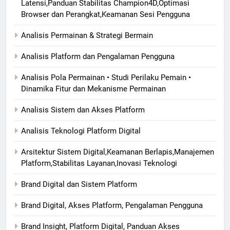
Latensi,Panduan Stabilitas Champion4D,Optimasi
Browser dan Perangkat,Keamanan Sesi Pengguna
Analisis Permainan & Strategi Bermain
Analisis Platform dan Pengalaman Pengguna
Analisis Pola Permainan • Studi Perilaku Pemain •
Dinamika Fitur dan Mekanisme Permainan
Analisis Sistem dan Akses Platform
Analisis Teknologi Platform Digital
Arsitektur Sistem Digital,Keamanan Berlapis,Manajemen
Platform,Stabilitas Layanan,Inovasi Teknologi
Brand Digital dan Sistem Platform
Brand Digital, Akses Platform, Pengalaman Pengguna
Brand Insight, Platform Digital, Panduan Akses