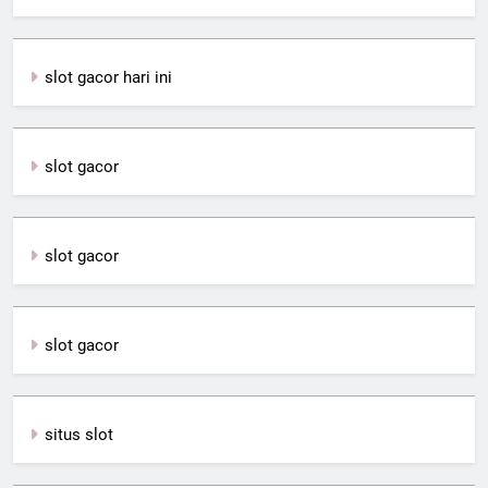
slot gacor hari ini
slot gacor
slot gacor
slot gacor
situs slot