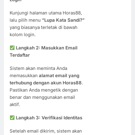
Kunjungi halaman utama Horas88,
lalu pilih menu
“Lupa Kata Sandi?”
yang biasanya terletak di bawah
kolom login.
Langkah 2: Masukkan Email
Terdaftar
Sistem akan meminta Anda
memasukkan
alamat email yang
terhubung dengan akun Horas88
.
Pastikan Anda mengetik dengan
benar dan menggunakan email
aktif.
Langkah 3: Verifikasi Identitas
Setelah email dikirim, sistem akan