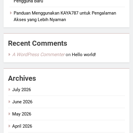
Pengguna Baru
Panduan Menggunakan KAYA787 untuk Pengalaman
Akses yang Lebih Nyaman
Recent Comments
A WordPress Commenter
on
Hello world!
Archives
July 2026
June 2026
May 2026
April 2026