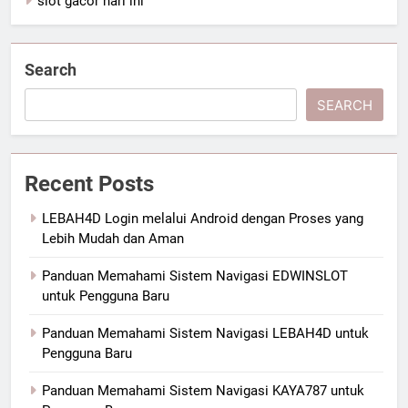
slot gacor hari ini
Search
SEARCH
Recent Posts
LEBAH4D Login melalui Android dengan Proses yang
Lebih Mudah dan Aman
Panduan Memahami Sistem Navigasi EDWINSLOT
untuk Pengguna Baru
Panduan Memahami Sistem Navigasi LEBAH4D untuk
Pengguna Baru
Panduan Memahami Sistem Navigasi KAYA787 untuk