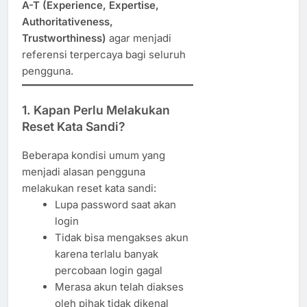
A-T (Experience, Expertise,
Authoritativeness,
Trustworthiness)
agar menjadi
referensi terpercaya bagi seluruh
pengguna.
1. Kapan Perlu Melakukan
Reset Kata Sandi?
Beberapa kondisi umum yang
menjadi alasan pengguna
melakukan reset kata sandi:
Lupa password saat akan
login
Tidak bisa mengakses akun
karena terlalu banyak
percobaan login gagal
Merasa akun telah diakses
oleh pihak tidak dikenal