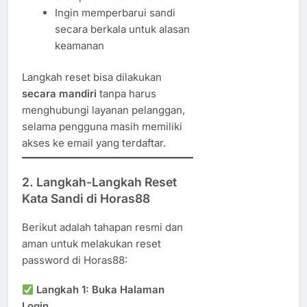
Ingin memperbarui sandi
secara berkala untuk alasan
keamanan
Langkah reset bisa dilakukan
secara mandiri
tanpa harus
menghubungi layanan pelanggan,
selama pengguna masih memiliki
akses ke email yang terdaftar.
2. Langkah-Langkah Reset
Kata Sandi di Horas88
Berikut adalah tahapan resmi dan
aman untuk melakukan reset
password di Horas88:
Langkah 1: Buka Halaman
Login