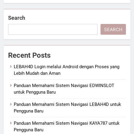
Search
SEARCH
Recent Posts
LEBAH4D Login melalui Android dengan Proses yang
Lebih Mudah dan Aman
Panduan Memahami Sistem Navigasi EDWINSLOT
untuk Pengguna Baru
Panduan Memahami Sistem Navigasi LEBAH4D untuk
Pengguna Baru
Panduan Memahami Sistem Navigasi KAYA787 untuk
Pengguna Baru