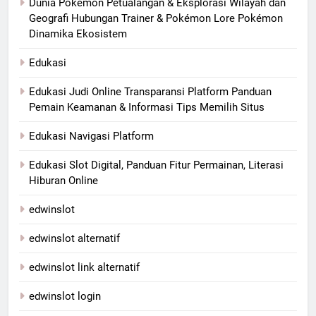
Dunia Pokémon Petualangan & Eksplorasi Wilayah dan
Geografi Hubungan Trainer & Pokémon Lore Pokémon
Dinamika Ekosistem
Edukasi
Edukasi Judi Online Transparansi Platform Panduan
Pemain Keamanan & Informasi Tips Memilih Situs
Edukasi Navigasi Platform
Edukasi Slot Digital, Panduan Fitur Permainan, Literasi
Hiburan Online
edwinslot
edwinslot alternatif
edwinslot link alternatif
edwinslot login