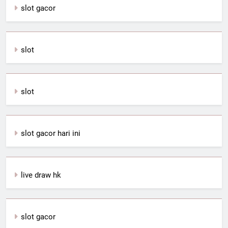
slot gacor
slot
slot
slot gacor hari ini
live draw hk
slot gacor