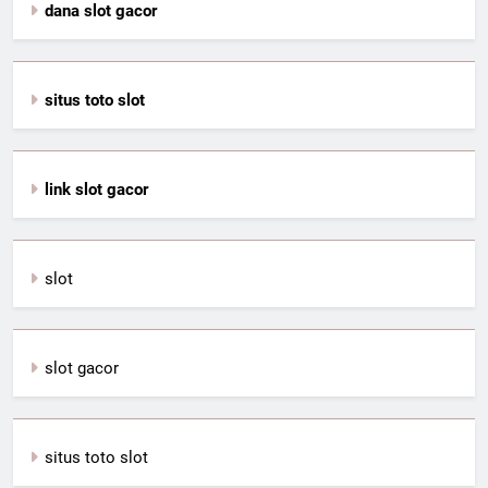
dana slot gacor
situs toto slot
link slot gacor
slot
slot gacor
situs toto slot