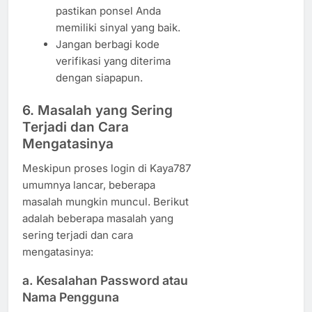
pastikan ponsel Anda
memiliki sinyal yang baik.
Jangan berbagi kode
verifikasi yang diterima
dengan siapapun.
6. Masalah yang Sering
Terjadi dan Cara
Mengatasinya
Meskipun proses login di Kaya787
umumnya lancar, beberapa
masalah mungkin muncul. Berikut
adalah beberapa masalah yang
sering terjadi dan cara
mengatasinya:
a.
Kesalahan Password atau
Nama Pengguna