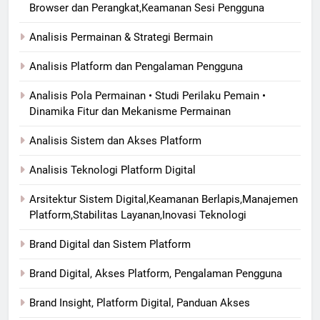
Browser dan Perangkat,Keamanan Sesi Pengguna
Analisis Permainan & Strategi Bermain
Analisis Platform dan Pengalaman Pengguna
Analisis Pola Permainan • Studi Perilaku Pemain •
Dinamika Fitur dan Mekanisme Permainan
Analisis Sistem dan Akses Platform
Analisis Teknologi Platform Digital
Arsitektur Sistem Digital,Keamanan Berlapis,Manajemen
Platform,Stabilitas Layanan,Inovasi Teknologi
Brand Digital dan Sistem Platform
Brand Digital, Akses Platform, Pengalaman Pengguna
Brand Insight, Platform Digital, Panduan Akses