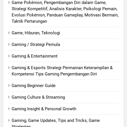
Game Pokémon, Pengembangan Diri dalam Game,
Strategi Kompetitif, Analisis Karakter, Psikologi Pemain,
Evolusi Pokémon, Panduan Gameplay, Motivasi Bermain,
Taktik Pertarungan
Game, Hiburan, Teknologi
Gaming / Strategi Pemula
Gaming & Entertainment
Gaming & Esports Strategi Permainan Keterampilan &
Kompetensi Tips Gaming Pengembangan Diri
Gaming Beginner Guide
Gaming Culture & Streaming
Gaming Insight & Personal Growth
Gaming, Game Updates, Tips and Tricks, Game
Strategies