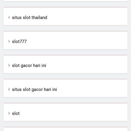
situs slot thailand
slot777
slot gacor hari ini
situs slot gacor hari ini
slot