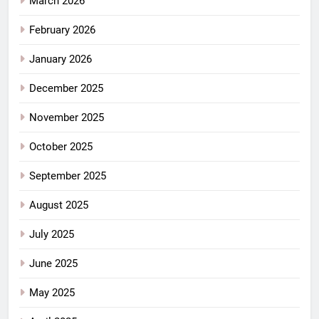
March 2026
February 2026
January 2026
December 2025
November 2025
October 2025
September 2025
August 2025
July 2025
June 2025
May 2025