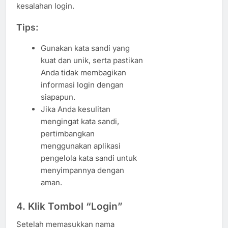
kesalahan login.
Tips:
Gunakan kata sandi yang
kuat dan unik, serta pastikan
Anda tidak membagikan
informasi login dengan
siapapun.
Jika Anda kesulitan
mengingat kata sandi,
pertimbangkan
menggunakan aplikasi
pengelola kata sandi untuk
menyimpannya dengan
aman.
4. Klik Tombol “Login”
Setelah memasukkan nama