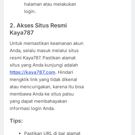
halaman atau melakukan
login.
2. Akses Situs Resmi
Kaya787
Untuk memastikan keamanan akun
Anda, selalu masuk melalui situs
resmi Kaya787. Pastikan alamat
situs yang Anda kunjungi adalah
https://kaya787.com
. Hindari
mengklik link yang tidak dikenal
atau mencurigakan, karena itu bisa
membawa Anda ke situs palsu
yang dapat membahayakan
informasi login Anda.
Tips:
Pastikan URL di bar alamat