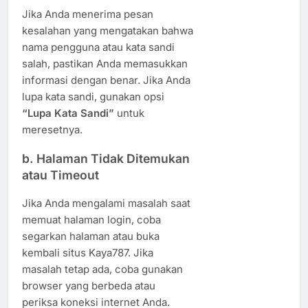
Jika Anda menerima pesan
kesalahan yang mengatakan bahwa
nama pengguna atau kata sandi
salah, pastikan Anda memasukkan
informasi dengan benar. Jika Anda
lupa kata sandi, gunakan opsi
“Lupa Kata Sandi”
untuk
meresetnya.
b.
Halaman Tidak Ditemukan
atau Timeout
Jika Anda mengalami masalah saat
memuat halaman login, coba
segarkan halaman atau buka
kembali situs Kaya787. Jika
masalah tetap ada, coba gunakan
browser yang berbeda atau
periksa koneksi internet Anda.