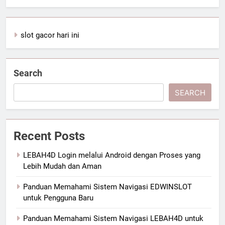
slot gacor hari ini
Search
SEARCH
Recent Posts
LEBAH4D Login melalui Android dengan Proses yang
Lebih Mudah dan Aman
Panduan Memahami Sistem Navigasi EDWINSLOT
untuk Pengguna Baru
Panduan Memahami Sistem Navigasi LEBAH4D untuk