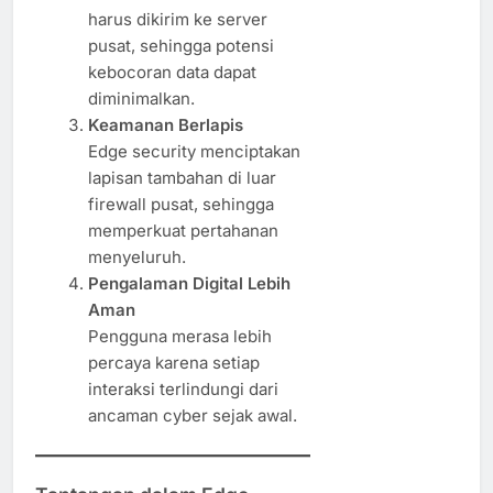
harus dikirim ke server
pusat, sehingga potensi
kebocoran data dapat
diminimalkan.
Keamanan Berlapis
Edge security menciptakan
lapisan tambahan di luar
firewall pusat, sehingga
memperkuat pertahanan
menyeluruh.
Pengalaman Digital Lebih
Aman
Pengguna merasa lebih
percaya karena setiap
interaksi terlindungi dari
ancaman cyber sejak awal.