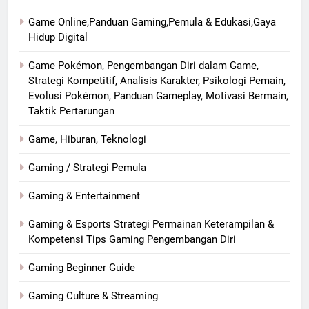
Game Online,Panduan Gaming,Pemula & Edukasi,Gaya
Hidup Digital
Game Pokémon, Pengembangan Diri dalam Game,
Strategi Kompetitif, Analisis Karakter, Psikologi Pemain,
Evolusi Pokémon, Panduan Gameplay, Motivasi Bermain,
Taktik Pertarungan
Game, Hiburan, Teknologi
Gaming / Strategi Pemula
Gaming & Entertainment
Gaming & Esports Strategi Permainan Keterampilan &
Kompetensi Tips Gaming Pengembangan Diri
Gaming Beginner Guide
Gaming Culture & Streaming