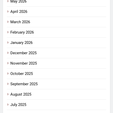
May 2026
April 2026
March 2026
February 2026
January 2026
December 2025
November 2025
October 2025
September 2025
August 2025
July 2025