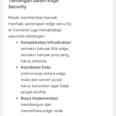
Tantangan dalam Edge
Security
Meski memberikan banyak
manfaat, penerapan edge security
di Corlaslot juga menghadapi
sejumlah tantangan:
Kompleksitas Infrastruktur
:
semakin banyak titik edge,
semakin banyak pula yang
harus dikelola.
Koordinasi Data
:
sinkronisasi antara edge
node dan server pusat
harus konsisten agar tidak
terjadi konflik.
Biaya Implementasi
:
membangun dan
memelihara edge node