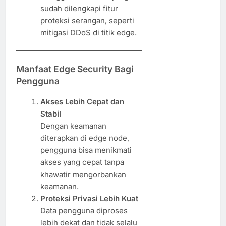
sudah dilengkapi fitur
proteksi serangan, seperti
mitigasi DDoS di titik edge.
Manfaat Edge Security Bagi
Pengguna
Akses Lebih Cepat dan
Stabil
Dengan keamanan
diterapkan di edge node,
pengguna bisa menikmati
akses yang cepat tanpa
khawatir mengorbankan
keamanan.
Proteksi Privasi Lebih Kuat
Data pengguna diproses
lebih dekat dan tidak selalu