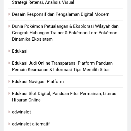
Strategi Retensi, Analisis Visual
Desain Responsif dan Pengalaman Digital Modern
Dunia Pokémon Petualangan & Eksplorasi Wilayah dan
Geografi Hubungan Trainer & Pokémon Lore Pokémon
Dinamika Ekosistem
Edukasi
Edukasi Judi Online Transparansi Platform Panduan
Pemain Keamanan & Informasi Tips Memilih Situs
Edukasi Navigasi Platform
Edukasi Slot Digital, Panduan Fitur Permainan, Literasi
Hiburan Online
edwinslot
edwinslot alternatif