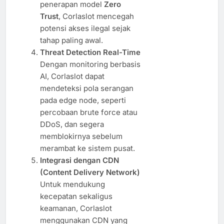
penerapan model
Zero
Trust
, Corlaslot mencegah
potensi akses ilegal sejak
tahap paling awal.
Threat Detection Real-Time
Dengan monitoring berbasis
AI, Corlaslot dapat
mendeteksi pola serangan
pada edge node, seperti
percobaan brute force atau
DDoS, dan segera
memblokirnya sebelum
merambat ke sistem pusat.
Integrasi dengan CDN
(Content Delivery Network)
Untuk mendukung
kecepatan sekaligus
keamanan, Corlaslot
menggunakan CDN yang