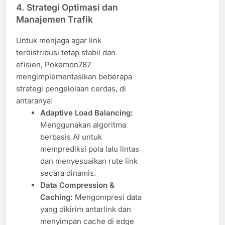
4. Strategi Optimasi dan
Manajemen Trafik
Untuk menjaga agar link
terdistribusi tetap stabil dan
efisien, Pokemon787
mengimplementasikan beberapa
strategi pengelolaan cerdas, di
antaranya:
Adaptive Load Balancing:
Menggunakan algoritma
berbasis AI untuk
memprediksi pola lalu lintas
dan menyesuaikan rute link
secara dinamis.
Data Compression &
Caching:
Mengompresi data
yang dikirim antarlink dan
menyimpan cache di edge