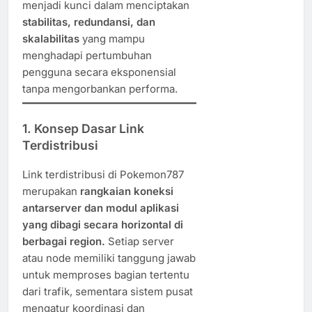
menjadi kunci dalam menciptakan
stabilitas, redundansi, dan
skalabilitas
yang mampu
menghadapi pertumbuhan
pengguna secara eksponensial
tanpa mengorbankan performa.
1. Konsep Dasar Link
Terdistribusi
Link terdistribusi di Pokemon787
merupakan
rangkaian koneksi
antarserver dan modul aplikasi
yang dibagi secara horizontal di
berbagai region.
Setiap server
atau node memiliki tanggung jawab
untuk memproses bagian tertentu
dari trafik, sementara sistem pusat
mengatur koordinasi dan