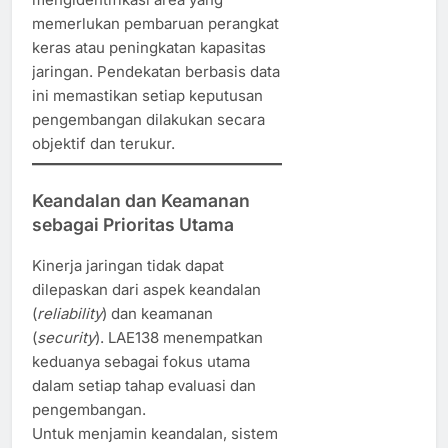
memerlukan pembaruan perangkat
keras atau peningkatan kapasitas
jaringan. Pendekatan berbasis data
ini memastikan setiap keputusan
pengembangan dilakukan secara
objektif dan terukur.
Keandalan dan Keamanan
sebagai Prioritas Utama
Kinerja jaringan tidak dapat
dilepaskan dari aspek keandalan
(
reliability
) dan keamanan
(
security
). LAE138 menempatkan
keduanya sebagai fokus utama
dalam setiap tahap evaluasi dan
pengembangan.
Untuk menjamin keandalan, sistem