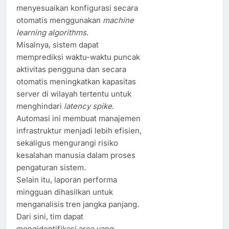
menyesuaikan konfigurasi secara
otomatis menggunakan
machine
learning algorithms
.
Misalnya, sistem dapat
memprediksi waktu-waktu puncak
aktivitas pengguna dan secara
otomatis meningkatkan kapasitas
server di wilayah tertentu untuk
menghindari
latency spike
.
Automasi ini membuat manajemen
infrastruktur menjadi lebih efisien,
sekaligus mengurangi risiko
kesalahan manusia dalam proses
pengaturan sistem.
Selain itu, laporan performa
mingguan dihasilkan untuk
menganalisis tren jangka panjang.
Dari sini, tim dapat
mengidentifikasi area yang