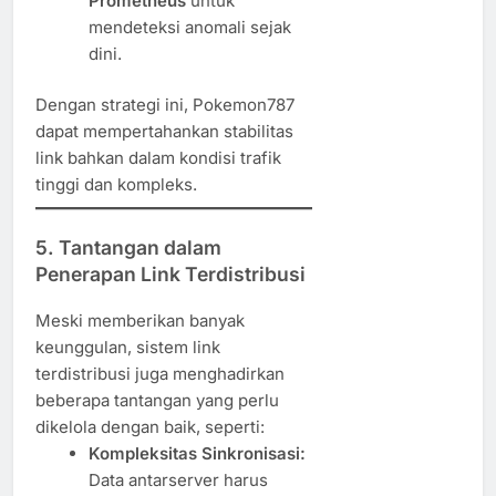
Prometheus
untuk
mendeteksi anomali sejak
dini.
Dengan strategi ini, Pokemon787
dapat mempertahankan stabilitas
link bahkan dalam kondisi trafik
tinggi dan kompleks.
5. Tantangan dalam
Penerapan Link Terdistribusi
Meski memberikan banyak
keunggulan, sistem link
terdistribusi juga menghadirkan
beberapa tantangan yang perlu
dikelola dengan baik, seperti:
Kompleksitas Sinkronisasi:
Data antarserver harus