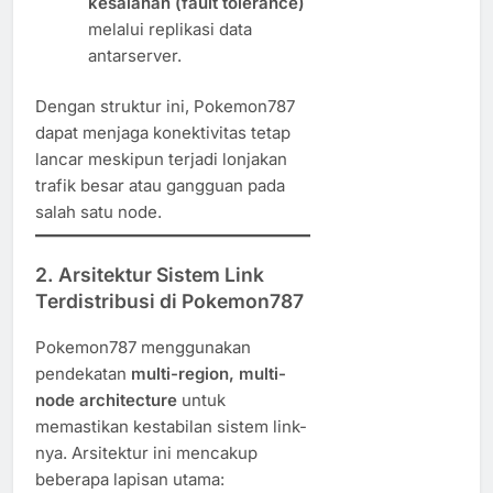
kesalahan (fault tolerance)
melalui replikasi data
antarserver.
Dengan struktur ini, Pokemon787
dapat menjaga konektivitas tetap
lancar meskipun terjadi lonjakan
trafik besar atau gangguan pada
salah satu node.
2. Arsitektur Sistem Link
Terdistribusi di Pokemon787
Pokemon787 menggunakan
pendekatan
multi-region, multi-
node architecture
untuk
memastikan kestabilan sistem link-
nya. Arsitektur ini mencakup
beberapa lapisan utama: