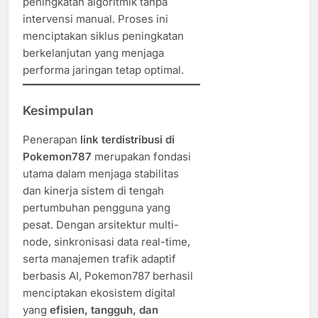
peningkatan algoritmik tanpa
intervensi manual. Proses ini
menciptakan siklus peningkatan
berkelanjutan yang menjaga
performa jaringan tetap optimal.
Kesimpulan
Penerapan
link terdistribusi di
Pokemon787
merupakan fondasi
utama dalam menjaga stabilitas
dan kinerja sistem di tengah
pertumbuhan pengguna yang
pesat. Dengan arsitektur multi-
node, sinkronisasi data real-time,
serta manajemen trafik adaptif
berbasis AI, Pokemon787 berhasil
menciptakan ekosistem digital
yang
efisien, tangguh, dan