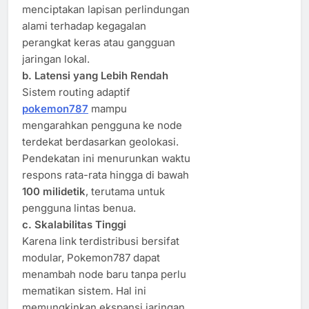
menciptakan lapisan perlindungan
alami terhadap kegagalan
perangkat keras atau gangguan
jaringan lokal.
b. Latensi yang Lebih Rendah
Sistem routing adaptif
pokemon787
mampu
mengarahkan pengguna ke node
terdekat berdasarkan geolokasi.
Pendekatan ini menurunkan waktu
respons rata-rata hingga di bawah
100 milidetik
, terutama untuk
pengguna lintas benua.
c. Skalabilitas Tinggi
Karena link terdistribusi bersifat
modular, Pokemon787 dapat
menambah node baru tanpa perlu
mematikan sistem. Hal ini
memungkinkan ekspansi jaringan