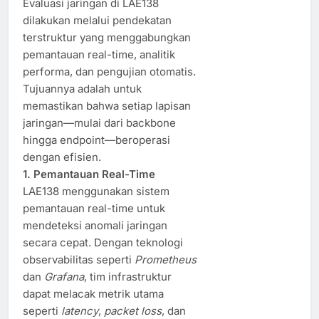
Evaluasi jaringan di LAE138
dilakukan melalui pendekatan
terstruktur yang menggabungkan
pemantauan real-time, analitik
performa, dan pengujian otomatis.
Tujuannya adalah untuk
memastikan bahwa setiap lapisan
jaringan—mulai dari backbone
hingga endpoint—beroperasi
dengan efisien.
1. Pemantauan Real-Time
LAE138 menggunakan sistem
pemantauan real-time untuk
mendeteksi anomali jaringan
secara cepat. Dengan teknologi
observabilitas seperti
Prometheus
dan
Grafana
, tim infrastruktur
dapat melacak metrik utama
seperti
latency
,
packet loss
, dan