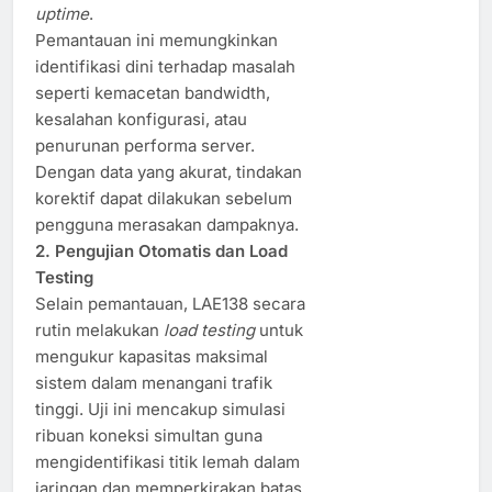
uptime
.
Pemantauan ini memungkinkan
identifikasi dini terhadap masalah
seperti kemacetan bandwidth,
kesalahan konfigurasi, atau
penurunan performa server.
Dengan data yang akurat, tindakan
korektif dapat dilakukan sebelum
pengguna merasakan dampaknya.
2. Pengujian Otomatis dan Load
Testing
Selain pemantauan, LAE138 secara
rutin melakukan
load testing
untuk
mengukur kapasitas maksimal
sistem dalam menangani trafik
tinggi. Uji ini mencakup simulasi
ribuan koneksi simultan guna
mengidentifikasi titik lemah dalam
jaringan dan memperkirakan batas