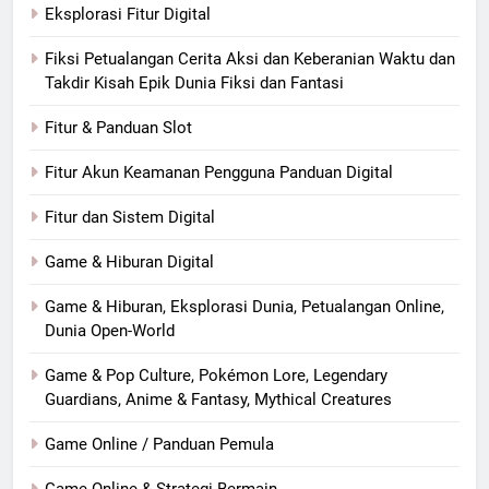
Eksplorasi Fitur Digital
Fiksi Petualangan Cerita Aksi dan Keberanian Waktu dan
Takdir Kisah Epik Dunia Fiksi dan Fantasi
Fitur & Panduan Slot
Fitur Akun Keamanan Pengguna Panduan Digital
Fitur dan Sistem Digital
Game & Hiburan Digital
Game & Hiburan, Eksplorasi Dunia, Petualangan Online,
Dunia Open-World
Game & Pop Culture, Pokémon Lore, Legendary
Guardians, Anime & Fantasy, Mythical Creatures
Game Online / Panduan Pemula
Game Online & Strategi Bermain