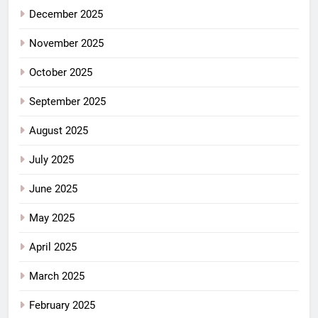
December 2025
November 2025
October 2025
September 2025
August 2025
July 2025
June 2025
May 2025
April 2025
March 2025
February 2025