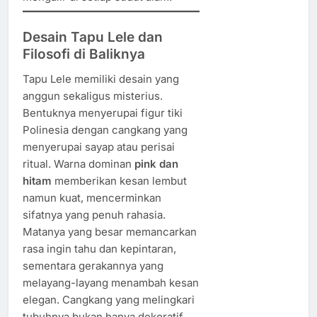
Desain Tapu Lele dan
Filosofi di Baliknya
Tapu Lele memiliki desain yang
anggun sekaligus misterius.
Bentuknya menyerupai figur tiki
Polinesia dengan cangkang yang
menyerupai sayap atau perisai
ritual. Warna dominan
pink dan
hitam
memberikan kesan lembut
namun kuat, mencerminkan
sifatnya yang penuh rahasia.
Matanya yang besar memancarkan
rasa ingin tahu dan kepintaran,
sementara gerakannya yang
melayang-layang menambah kesan
elegan. Cangkang yang melingkari
tubuhnya bukan hanya dekoratif,