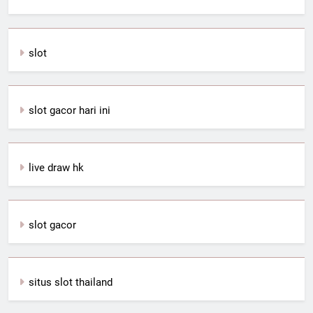
slot
slot gacor hari ini
live draw hk
slot gacor
situs slot thailand