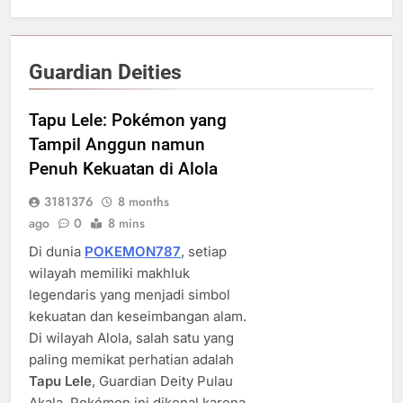
Guardian Deities
Tapu Lele: Pokémon yang
Tampil Anggun namun
Penuh Kekuatan di Alola
3181376
8 months
ago
0
8 mins
Di dunia
POKEMON787
, setiap
wilayah memiliki makhluk
legendaris yang menjadi simbol
kekuatan dan keseimbangan alam.
Di wilayah Alola, salah satu yang
paling memikat perhatian adalah
Tapu Lele
, Guardian Deity Pulau
Akala. Pokémon ini dikenal karena