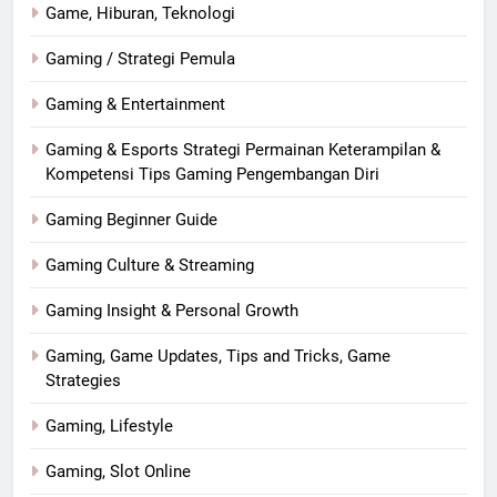
Game, Hiburan, Teknologi
Gaming / Strategi Pemula
Gaming & Entertainment
Gaming & Esports Strategi Permainan Keterampilan &
Kompetensi Tips Gaming Pengembangan Diri
Gaming Beginner Guide
Gaming Culture & Streaming
Gaming Insight & Personal Growth
Gaming, Game Updates, Tips and Tricks, Game
Strategies
Gaming, Lifestyle
Gaming, Slot Online