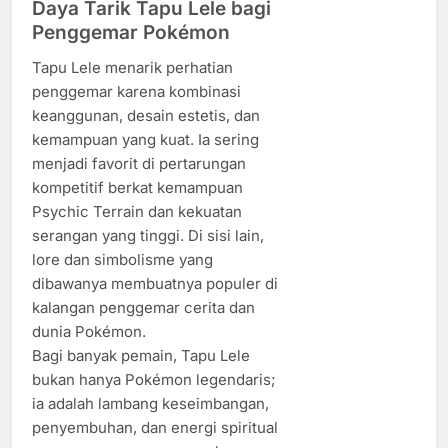
Daya Tarik Tapu Lele bagi
Penggemar Pokémon
Tapu Lele menarik perhatian
penggemar karena kombinasi
keanggunan, desain estetis, dan
kemampuan yang kuat. Ia sering
menjadi favorit di pertarungan
kompetitif berkat kemampuan
Psychic Terrain dan kekuatan
serangan yang tinggi. Di sisi lain,
lore dan simbolisme yang
dibawanya membuatnya populer di
kalangan penggemar cerita dan
dunia Pokémon.
Bagi banyak pemain, Tapu Lele
bukan hanya Pokémon legendaris;
ia adalah lambang keseimbangan,
penyembuhan, dan energi spiritual