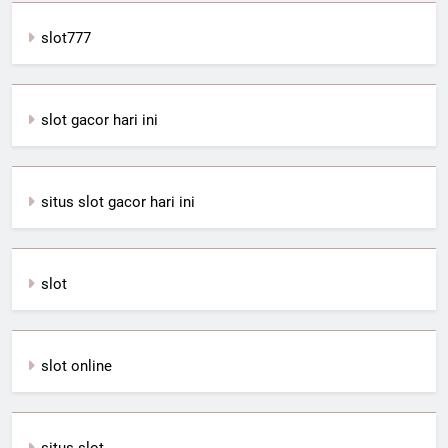
slot777
slot gacor hari ini
situs slot gacor hari ini
slot
slot online
situs slot