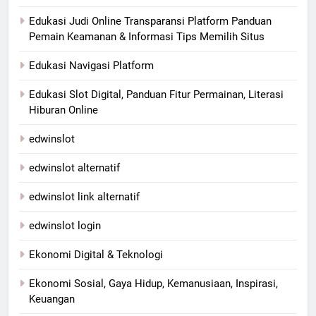
Edukasi Judi Online Transparansi Platform Panduan
Pemain Keamanan & Informasi Tips Memilih Situs
Edukasi Navigasi Platform
Edukasi Slot Digital, Panduan Fitur Permainan, Literasi
Hiburan Online
edwinslot
edwinslot alternatif
edwinslot link alternatif
edwinslot login
Ekonomi Digital & Teknologi
Ekonomi Sosial, Gaya Hidup, Kemanusiaan, Inspirasi,
Keuangan