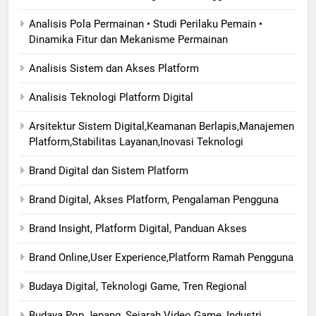
Analisis Pola Permainan • Studi Perilaku Pemain •
Dinamika Fitur dan Mekanisme Permainan
Analisis Sistem dan Akses Platform
Analisis Teknologi Platform Digital
Arsitektur Sistem Digital,Keamanan Berlapis,Manajemen
Platform,Stabilitas Layanan,Inovasi Teknologi
Brand Digital dan Sistem Platform
Brand Digital, Akses Platform, Pengalaman Pengguna
Brand Insight, Platform Digital, Panduan Akses
Brand Online,User Experience,Platform Ramah Pengguna
Budaya Digital, Teknologi Game, Tren Regional
Budaya Pop Jepang, Sejarah Video Game, Industri