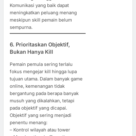
Komunikasi yang baik dapat
meningkatkan peluang menang
meskipun skill pemain belum
sempurna.
6. Prioritaskan Objektif,
Bukan Hanya Kill
Pemain pemula sering terlalu
fokus mengejar kill hingga lupa
tujuan utama. Dalam banyak game
online, kemenangan tidak
bergantung pada berapa banyak
musuh yang dikalahkan, tetapi
pada objektif yang dicapai.
Objektif yang sering menjadi
penentu menang:
– Kontrol wilayah atau tower