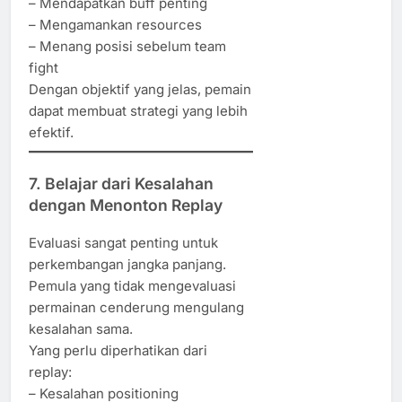
– Mendapatkan buff penting
– Mengamankan resources
– Menang posisi sebelum team
fight
Dengan objektif yang jelas, pemain
dapat membuat strategi yang lebih
efektif.
7. Belajar dari Kesalahan
dengan Menonton Replay
Evaluasi sangat penting untuk
perkembangan jangka panjang.
Pemula yang tidak mengevaluasi
permainan cenderung mengulang
kesalahan sama.
Yang perlu diperhatikan dari
replay:
– Kesalahan positioning