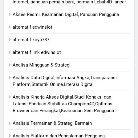
internet, panduan pemain baru, bermain Lebah4D lancar
Akses Resmi, Keamanan Digital, Panduan Pengguna
alternatif edwinslot
alternatif kaya787
alternatif link edwinslot
Analisa Mingguan & Strategi
Analisis Data Digital,Informasi Angka,Transparansi
Platform,Statistik Online,Literasi Digital
Analisis Kinerja Akses Digital,Studi Koneksi dan
Latensi,Panduan Stabilitas Champion4D,Optimasi
Browser dan Perangkat,Keamanan Sesi Pengguna
Analisis Permainan & Strategi Bermain
Analisis Platform dan Pengalaman Pengguna