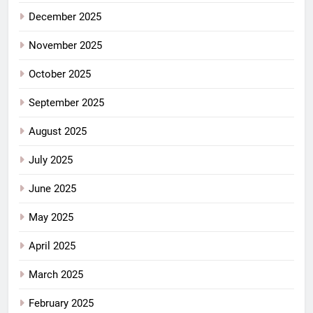
December 2025
November 2025
October 2025
September 2025
August 2025
July 2025
June 2025
May 2025
April 2025
March 2025
February 2025