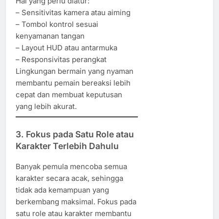
Hal yang perlu diatur:
– Sensitivitas kamera atau aiming
– Tombol kontrol sesuai
kenyamanan tangan
– Layout HUD atau antarmuka
– Responsivitas perangkat
Lingkungan bermain yang nyaman
membantu pemain bereaksi lebih
cepat dan membuat keputusan
yang lebih akurat.
3. Fokus pada Satu Role atau
Karakter Terlebih Dahulu
Banyak pemula mencoba semua
karakter secara acak, sehingga
tidak ada kemampuan yang
berkembang maksimal. Fokus pada
satu role atau karakter membantu