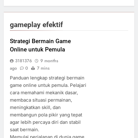
gameplay efektif
Strategi Bermain Game
Online untuk Pemula
3181376
9 months
ago
0
7 mins
Panduan lengkap strategi bermain
game online untuk pemula. Pelajari
cara memahami mekanik dasar,
membaca situasi permainan,
meningkatkan skill, dan
membangun pola pikir yang tepat
agar lebih percaya diri dan stabil
saat bermain.
Memulai perjalanan di dunia game