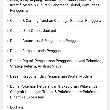
Kreatif, Media & Hiburan, Fenomena Global, Komunitas
Penggemar
Casino & Gaming, Taruhan Olahraga, Panduan Pengguna
Casino, Slot Online, Jackpot
Desain Antarmuka & Pengalaman Pengguna
Desain Berpusat pada Pengguna
Desain Digital, Pengalaman Pengguna, Inovasi Teknologi,
Strategi Retensi, Analisis Visual
Desain Responsif dan Pengalaman Digital Modern
Dunia Pokémon Petualangan & Eksplorasi Wilayah dan
Geografi Hubungan Trainer & Pokémon Lore Pokémon
Dinamika Ekosistem
Edukasi