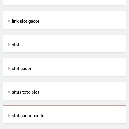
link slot gacor
slot
slot gacor
situs toto slot
slot gacor hari ini