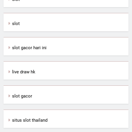
slot
slot gacor hari ini
live draw hk
slot gacor
situs slot thailand