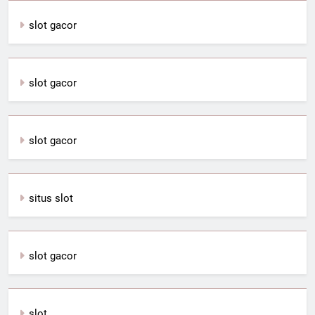
slot gacor
slot gacor
slot gacor
situs slot
slot gacor
slot