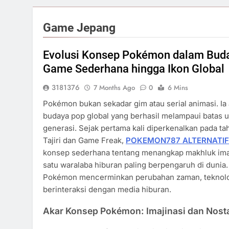
Game Jepang
Evolusi Konsep Pokémon dalam Buda
Game Sederhana hingga Ikon Global
3181376
7 Months Ago
0
6 Mins
Pokémon bukan sekadar gim atau serial animasi. I
budaya pop global yang berhasil melampaui batas u
generasi. Sejak pertama kali diperkenalkan pada ta
Tajiri dan Game Freak,
POKEMON787 ALTERNATIF
konsep sederhana tentang menangkap makhluk imaj
satu waralaba hiburan paling berpengaruh di dunia.
Pokémon mencerminkan perubahan zaman, teknolog
berinteraksi dengan media hiburan.
Akar Konsep Pokémon: Imajinasi dan Nosta