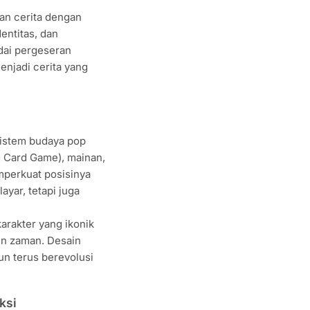
n cerita dengan
entitas, dan
dai pergeseran
njadi cerita yang
istem budaya pop
 Card Game), mainan,
mperkuat posisinya
ayar, tetapi juga
karakter yang ikonik
n zaman. Desain
n terus berevolusi
ksi