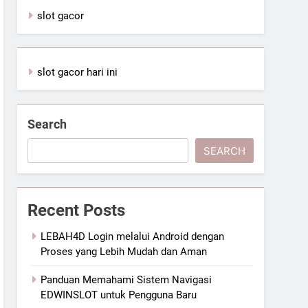
slot gacor
slot gacor hari ini
Search
SEARCH
Recent Posts
LEBAH4D Login melalui Android dengan
Proses yang Lebih Mudah dan Aman
Panduan Memahami Sistem Navigasi
EDWINSLOT untuk Pengguna Baru