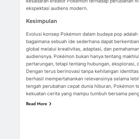
kesadaran kreator Pokémon terhadap perubahan nil
ekspektasi audiens modern.
Kesimpulan
Evolusi konsep Pokémon dalam budaya pop adalah 
bagaimana sebuah ide sederhana dapat berkemba
global melalui kreativitas, adaptasi, dan pemaham
audiensnya. Pokémon bukan hanya tentang makhluk
pertarungan, tetapi tentang hubungan, eksplorasi, d
Dengan terus berinovasi tanpa kehilangan identitas
berhasil mempertahankan relevansinya selama lebih
tengah perubahan cepat dunia hiburan, Pokémon te
kekuatan cerita yang mampu tumbuh bersama pen
Read More