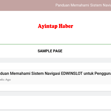
Panduan Memahami Sistem Navi
Panduan Memahami Sistem Na
Panduan Memahami Sistem Na
ntap Haber
LEBAH4D Login melalui Android deng
rita Terkini Dari Ayinta P Haber. Informasi Terbaru Yang Dapa
Panduan Memahami Sistem Navi
SAMPLE PAGE
Panduan Memahami Sistem Na
Panduan Memahami Sistem Na
ami Sistem Navigasi EDWINSLOT untuk Pengguna Baru