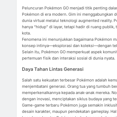
Peluncuran Pokémon GO menjadi titik penting dala
Pokémon di era modern. Gim ini menggabungkan d
dunia virtual melalui teknologi augmented reality. 
hanya “hidup” di layar, tetapi hadir di ruang publik,
kota.
Fenomena ini menunjukkan bagaimana Pokémon 
konsep intinya—eksplorasi dan koleksi—dengan tek
Selain itu, Pokémon GO memperkuat aspek komuni
pertemuan fisik dan interaksi sosial di dunia nyata.
Daya Tahan Lintas Generasi
Salah satu kekuatan terbesar Pokémon adalah ke
menjembatani generasi. Orang tua yang tumbuh b
memperkenalkannya kepada anak-anak mereka. Nos
dengan inovasi, menciptakan siklus budaya yang ter
Game-game terbaru Pokémon juga semakin inklusif, 
desain karakter, maupun pendekatan gameplay. Hal