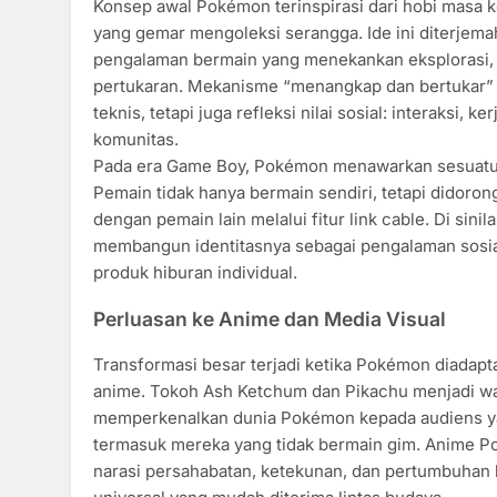
Konsep awal Pokémon terinspirasi dari hobi masa kec
yang gemar mengoleksi serangga. Ide ini diterjem
pengalaman bermain yang menekankan eksplorasi, 
pertukaran. Mekanisme “menangkap dan bertukar” 
teknis, tetapi juga refleksi nilai sosial: interaksi, ke
komunitas.
Pada era Game Boy, Pokémon menawarkan sesuatu
Pemain tidak hanya bermain sendiri, tetapi didoron
dengan pemain lain melalui fitur link cable. Di sin
membangun identitasnya sebagai pengalaman sosia
produk hiburan individual.
Perluasan ke Anime dan Media Visual
Transformasi besar terjadi ketika Pokémon diadapta
anime. Tokoh Ash Ketchum dan Pikachu menjadi wa
memperkenalkan dunia Pokémon kepada audiens ya
termasuk mereka yang tidak bermain gim. Anime
narasi persahabatan, ketekunan, dan pertumbuhan kar