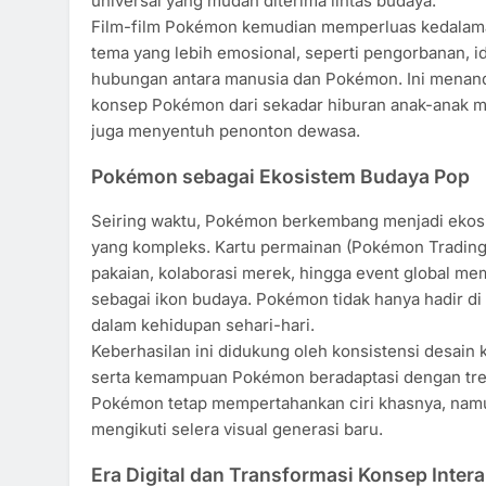
universal yang mudah diterima lintas budaya.
Film-film Pokémon kemudian memperluas kedalama
tema yang lebih emosional, seperti pengorbanan, id
hubungan antara manusia dan Pokémon. Ini menan
konsep Pokémon dari sekadar hiburan anak-anak me
juga menyentuh penonton dewasa.
Pokémon sebagai Ekosistem Budaya Pop
Seiring waktu, Pokémon berkembang menjadi ekos
yang kompleks. Kartu permainan (Pokémon Trading
pakaian, kolaborasi merek, hingga event global me
sebagai ikon budaya. Pokémon tidak hanya hadir di l
dalam kehidupan sehari-hari.
Keberhasilan ini didukung oleh konsistensi desain 
serta kemampuan Pokémon beradaptasi dengan tre
Pokémon tetap mempertahankan ciri khasnya, namu
mengikuti selera visual generasi baru.
Era Digital dan Transformasi Konsep Intera