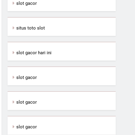
slot gacor
situs toto slot
slot gacor hari ini
slot gacor
slot gacor
slot gacor