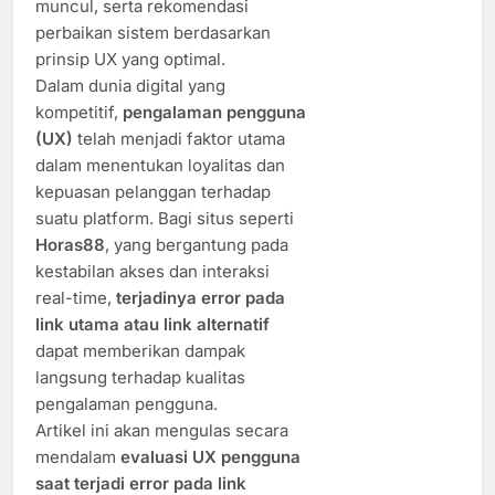
muncul, serta rekomendasi
perbaikan sistem berdasarkan
prinsip UX yang optimal.
Dalam dunia digital yang
kompetitif,
pengalaman pengguna
(UX)
telah menjadi faktor utama
dalam menentukan loyalitas dan
kepuasan pelanggan terhadap
suatu platform. Bagi situs seperti
Horas88
, yang bergantung pada
kestabilan akses dan interaksi
real-time,
terjadinya error pada
link utama atau link alternatif
dapat memberikan dampak
langsung terhadap kualitas
pengalaman pengguna.
Artikel ini akan mengulas secara
mendalam
evaluasi UX pengguna
saat terjadi error pada link