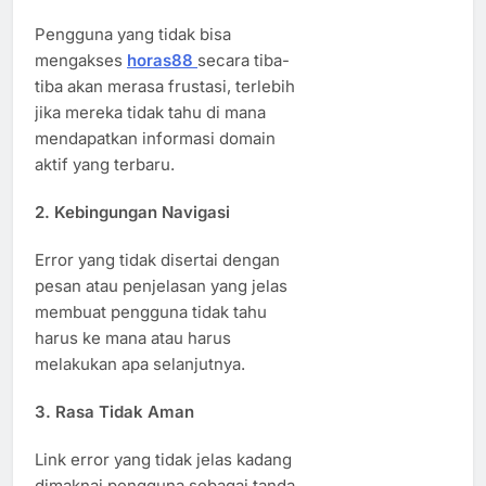
Pengguna yang tidak bisa
mengakses
horas88
secara tiba-
tiba akan merasa frustasi, terlebih
jika mereka tidak tahu di mana
mendapatkan informasi domain
aktif yang terbaru.
2.
Kebingungan Navigasi
Error yang tidak disertai dengan
pesan atau penjelasan yang jelas
membuat pengguna tidak tahu
harus ke mana atau harus
melakukan apa selanjutnya.
3.
Rasa Tidak Aman
Link error yang tidak jelas kadang
dimaknai pengguna sebagai tanda