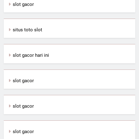
slot gacor
situs toto slot
slot gacor hari ini
slot gacor
slot gacor
slot gacor