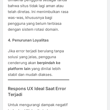
bahwa situs tidak lagi aman atau
telah diretas. Ini menimbulkan rasa
was-was, khususnya bagi
pengguna yang belum terbiasa
dengan sistem rotasi domain.
4.
Penurunan Loyalitas
Jika error terjadi berulang tanpa
solusi yang jelas, pengguna
cenderung akan
berpindah ke
platform lain
yang dinilai lebih
stabil dan mudah diakses.
Respons UX Ideal Saat Error
Terjadi
Untuk mengurangi dampak negatif