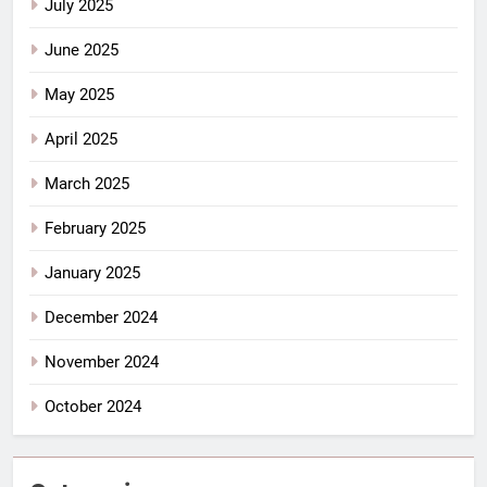
July 2025
June 2025
May 2025
April 2025
March 2025
February 2025
January 2025
December 2024
November 2024
October 2024