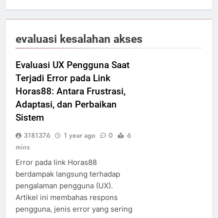
evaluasi kesalahan akses
Evaluasi UX Pengguna Saat
Terjadi Error pada Link
Horas88: Antara Frustrasi,
Adaptasi, dan Perbaikan
Sistem
3181376
1 year ago
0
6
mins
Error pada link Horas88
berdampak langsung terhadap
pengalaman pengguna (UX).
Artikel ini membahas respons
pengguna, jenis error yang sering