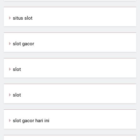
situs slot
slot gacor
slot
slot
slot gacor hari ini