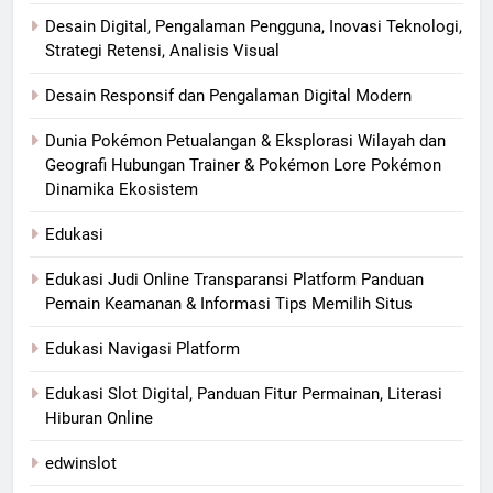
Desain Digital, Pengalaman Pengguna, Inovasi Teknologi,
Strategi Retensi, Analisis Visual
Desain Responsif dan Pengalaman Digital Modern
Dunia Pokémon Petualangan & Eksplorasi Wilayah dan
Geografi Hubungan Trainer & Pokémon Lore Pokémon
Dinamika Ekosistem
Edukasi
Edukasi Judi Online Transparansi Platform Panduan
Pemain Keamanan & Informasi Tips Memilih Situs
Edukasi Navigasi Platform
Edukasi Slot Digital, Panduan Fitur Permainan, Literasi
Hiburan Online
edwinslot