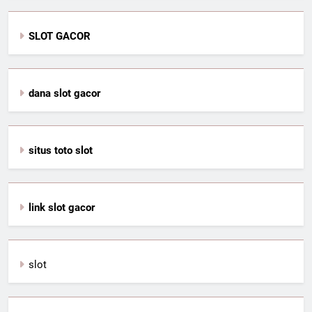
SLOT GACOR
dana slot gacor
situs toto slot
link slot gacor
slot