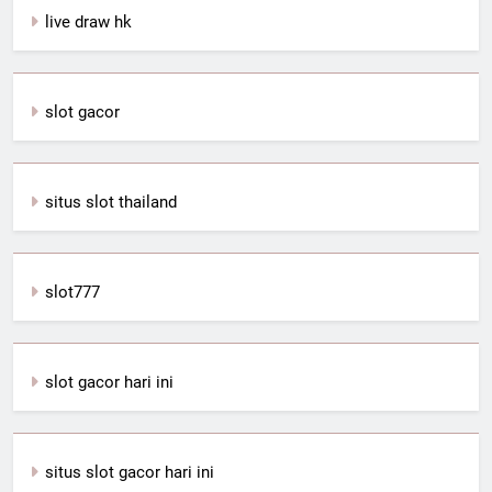
live draw hk
slot gacor
situs slot thailand
slot777
slot gacor hari ini
situs slot gacor hari ini