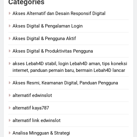
Categories
Akses Alternatif dan Desain Responsif Digital
Akses Digital & Pengalaman Login
Akses Digital & Pengguna Aktif
Akses Digital & Produktivitas Pengguna
akses Lebah4D stabil, login Lebah4D aman, tips koneksi
internet, panduan pemain baru, bermain Lebah4D lancar
Akses Resmi, Keamanan Digital, Panduan Pengguna
alternatif edwinslot
alternatif kaya787
alternatif link edwinslot
Analisa Mingguan & Strategi