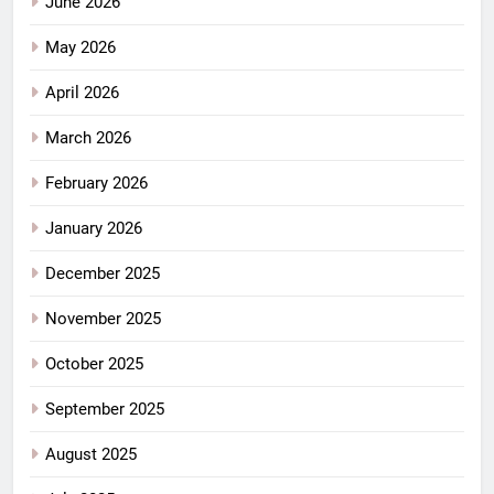
June 2026
May 2026
April 2026
March 2026
February 2026
January 2026
December 2025
November 2025
October 2025
September 2025
August 2025