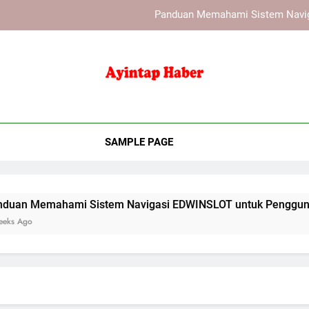
Panduan Memahami Sistem Navi
Panduan Memahami Sistem Na
Panduan Memahami Sistem Na
ntap Haber
LEBAH4D Login melalui Android deng
rita Terkini Dari Ayinta P Haber. Informasi Terbaru Yang Dapa
Panduan Memahami Sistem Navi
SAMPLE PAGE
Panduan Memahami Sistem Na
Panduan Memahami Sistem Na
ami Sistem Navigasi EDWINSLOT untuk Pengguna Baru