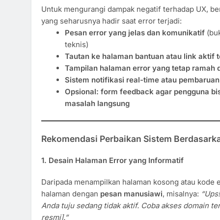
Untuk mengurangi dampak negatif terhadap UX, be
yang seharusnya hadir saat error terjadi:
Pesan error yang jelas dan komunikatif
(bu
teknis)
Tautan ke halaman bantuan atau link aktif 
Tampilan halaman error yang tetap ramah d
Sistem notifikasi real-time atau pembaruan
Opsional: form feedback agar pengguna bi
masalah langsung
Rekomendasi Perbaikan Sistem Berdasarka
1.
Desain Halaman Error yang Informatif
Daripada menampilkan halaman kosong atau kode er
halaman dengan
pesan manusiawi
, misalnya:
“Ups!
Anda tuju sedang tidak aktif. Coba akses domain ter
resmi].”