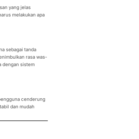
san yang jelas
harus melakukan apa
una sebagai tanda
 menimbulkan rasa was-
a dengan sistem
s, pengguna cenderung
stabil dan mudah