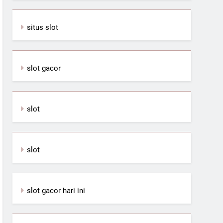
situs slot
slot gacor
slot
slot
slot gacor hari ini