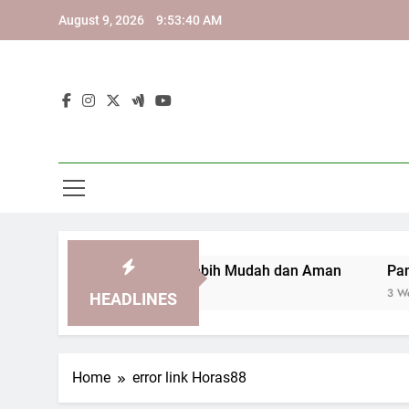
Skip
August 9, 2026
9:53:41 AM
to
content
Ayi
Temukan Be
gan Proses yang Lebih Mudah dan Aman
Panduan Memah
3 Weeks Ago
HEADLINES
Home
error link Horas88