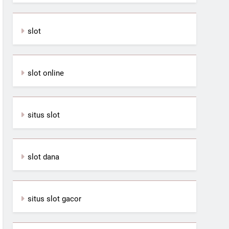
slot
slot online
situs slot
slot dana
situs slot gacor