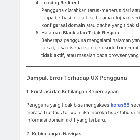
Looping Redirect
Pengguna diarahkan terus-menerus dari satu l
tanpa berhasil masuk ke halaman tujuan, ser
konfigurasi domain
atau cache yang tidak si
Halaman Blank atau Tidak Respon
Beberapa pengguna mengalami halaman yang
sekali, bisa disebabkan oleh
kode front-end 
tidak aktif
, atau masalah pada browser yang 
Dampak Error Terhadap UX Pengguna
1.
Frustrasi dan Kehilangan Kepercayaan
Pengguna yang tidak bisa mengakses
horas88
seca
merasa frustasi, terlebih jika mereka tidak tahu d
informasi domain aktif yang terbaru.
2.
Kebingungan Navigasi