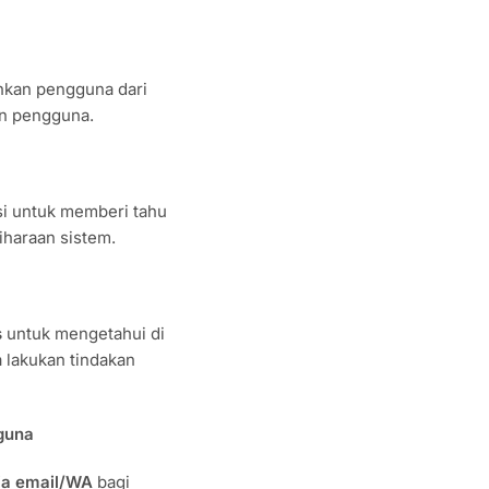
hkan pengguna dari
an pengguna.
asi untuk memberi tahu
haraan sistem.
s
untuk mengetahui di
 lakukan tindakan
guna
via email/WA
bagi