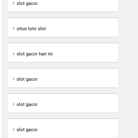
slot gacor
situs toto slot
slot gacor hari ini
slot gacor
slot gacor
slot gacor