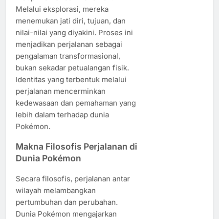
Melalui eksplorasi, mereka
menemukan jati diri, tujuan, dan
nilai-nilai yang diyakini. Proses ini
menjadikan perjalanan sebagai
pengalaman transformasional,
bukan sekadar petualangan fisik.
Identitas yang terbentuk melalui
perjalanan mencerminkan
kedewasaan dan pemahaman yang
lebih dalam terhadap dunia
Pokémon.
Makna Filosofis Perjalanan di
Dunia Pokémon
Secara filosofis, perjalanan antar
wilayah melambangkan
pertumbuhan dan perubahan.
Dunia Pokémon mengajarkan