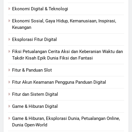
Ekonomi Digital & Teknologi
Ekonomi Sosial, Gaya Hidup, Kemanusiaan, Inspirasi,
Keuangan
Eksplorasi Fitur Digital
Fiksi Petualangan Cerita Aksi dan Keberanian Waktu dan
Takdir Kisah Epik Dunia Fiksi dan Fantasi
Fitur & Panduan Slot
Fitur Akun Keamanan Pengguna Panduan Digital
Fitur dan Sistem Digital
Game & Hiburan Digital
Game & Hiburan, Eksplorasi Dunia, Petualangan Online,
Dunia Open-World