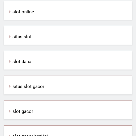
slot online
situs slot
slot dana
situs slot gacor
slot gacor