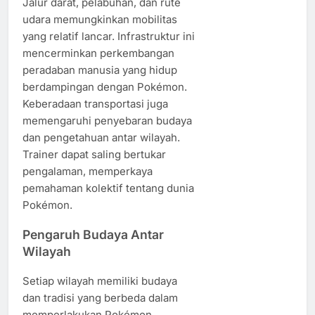
Jalur darat, pelabuhan, dan rute
udara memungkinkan mobilitas
yang relatif lancar. Infrastruktur ini
mencerminkan perkembangan
peradaban manusia yang hidup
berdampingan dengan Pokémon.
Keberadaan transportasi juga
memengaruhi penyebaran budaya
dan pengetahuan antar wilayah.
Trainer dapat saling bertukar
pengalaman, memperkaya
pemahaman kolektif tentang dunia
Pokémon.
Pengaruh Budaya Antar
Wilayah
Setiap wilayah memiliki budaya
dan tradisi yang berbeda dalam
memperlakukan Pokémon.