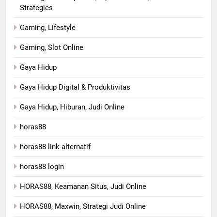
Strategies
Gaming, Lifestyle
Gaming, Slot Online
Gaya Hidup
Gaya Hidup Digital & Produktivitas
Gaya Hidup, Hiburan, Judi Online
horas88
horas88 link alternatif
horas88 login
HORAS88, Keamanan Situs, Judi Online
HORAS88, Maxwin, Strategi Judi Online