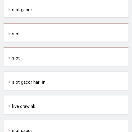
slot gacor
slot
slot
slot gacor hari ini
live draw hk
slot gacor