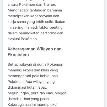
antara Pokémon dan Trainer.
Menghadapi tantangan bersama
menciptakan kepercayaan dan
kerja sama yang lebih solid. Ikatan
ini sering menjadi faktor penting
dalam peningkatan performa dan
evolusi Pokémon.
Keberagaman Wilayah dan
Ekosistem
Setiap wilayah di dunia Pokémon
memiliki ekosistem khas yang
memengaruhi pola kehidupan
Pokémon. Ada wilayah yang
didominasi hutan lebat,
pegunungan, perairan luas, hingga
daerah urban yang padat.
Keberagaman ini menciptakan