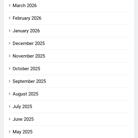
March 2026
February 2026
January 2026
December 2025
November 2025
October 2025
September 2025
August 2025
July 2025
June 2025
May 2025