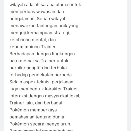
wilayah adalah sarana utama untuk
memperluas wawasan dan
pengalaman. Setiap wilayah
menawarkan tantangan unik yang
menguji kemampuan strategi,
ketahanan mental, dan
kepemimpinan Trainer.
Berhadapan dengan lingkungan
baru memaksa Trainer untuk
berpikir adaptif dan terbuka
terhadap pendekatan berbeda.
Selain aspek teknis, perjalanan
juga membentuk karakter Trainer.
Interaksi dengan masyarakat lokal,
Trainer lain, dan berbagai
Pokémon memperkaya
pemahaman tentang dunia
Pokémon secara menyeluruh.
Pengalaman ini menumbuhkan