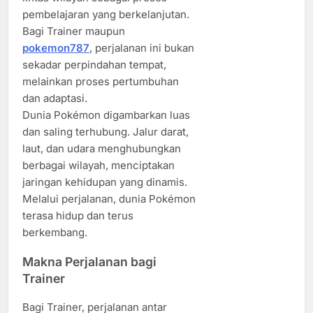
pembelajaran yang berkelanjutan.
Bagi Trainer maupun
pokemon787
, perjalanan ini bukan
sekadar perpindahan tempat,
melainkan proses pertumbuhan
dan adaptasi.
Dunia Pokémon digambarkan luas
dan saling terhubung. Jalur darat,
laut, dan udara menghubungkan
berbagai wilayah, menciptakan
jaringan kehidupan yang dinamis.
Melalui perjalanan, dunia Pokémon
terasa hidup dan terus
berkembang.
Makna Perjalanan bagi
Trainer
Bagi Trainer, perjalanan antar