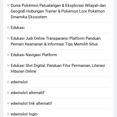
Dunia Pokémon Petualangan & Eksplorasi Wilayah dan
Geografi Hubungan Trainer & Pokémon Lore Pokémon
Dinamika Ekosistem
Edukasi
Edukasi Judi Online Transparansi Platform Panduan
Pemain Keamanan & Informasi Tips Memilih Situs
Edukasi Navigasi Platform
Edukasi Slot Digital, Panduan Fitur Permainan, Literasi
Hiburan Online
edwinslot
edwinslot alternatif
edwinslot link alternatif
edwinslot login